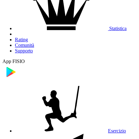
Statistica
Rating
Comunità
Supporto
App FISIO
Esercizio