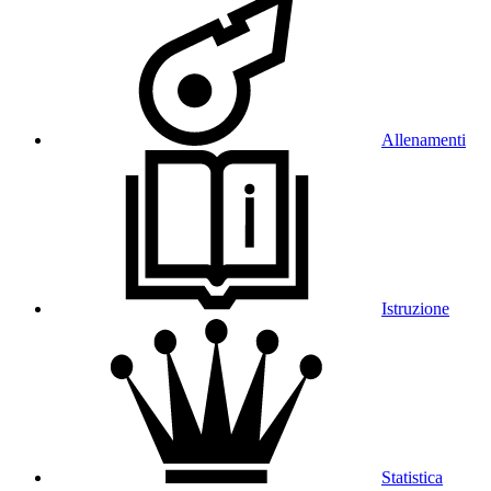
Allenamenti
Istruzione
Statistica