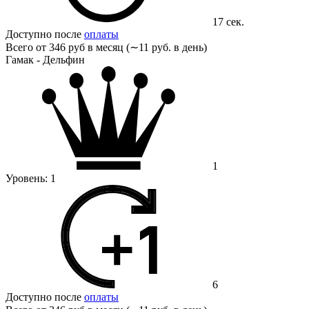
17 сек.
Доступно после
оплаты
Всего от
346 руб в месяц (∼11 руб. в день)
Гамак - Дельфин
1
Уровень:
1
6
Доступно после
оплаты