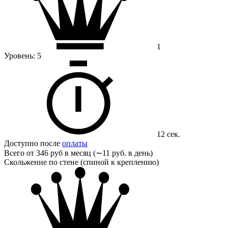
1
Уровень:
5
12 сек.
Доступно после
оплаты
Всего от
346 руб в месяц (∼11 руб. в день)
Скольжение по стене (спиной к креплению)