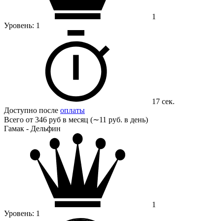
1
Уровень:
1
17 сек.
Доступно после
оплаты
Всего от
346 руб в месяц (∼11 руб. в день)
Гамак - Дельфин
1
Уровень:
1