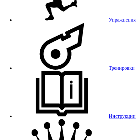
Упражнения
Тренировки
Инструкции