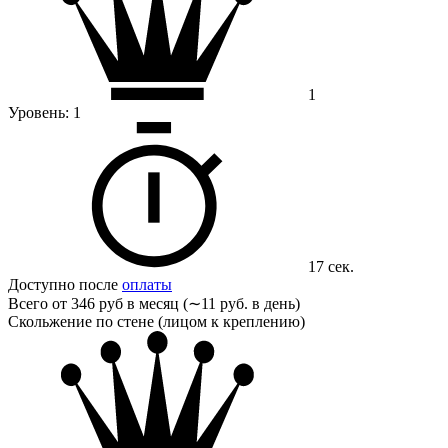
1
Уровень:
1
17 сек.
Доступно после
оплаты
Всего от
346 руб в месяц (∼11 руб. в день)
Скольжение по стене (лицом к креплению)