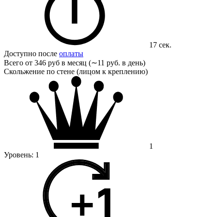
17 сек.
Доступно после
оплаты
Всего от
346 руб в месяц (∼11 руб. в день)
Скольжение по стене (лицом к креплению)
1
Уровень:
1