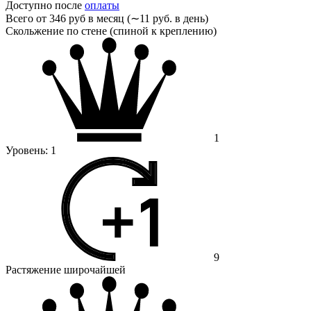
Доступно после
оплаты
Всего от
346 руб в месяц (∼11 руб. в день)
Скольжение по стене (спиной к креплению)
1
Уровень:
1
9
Растяжение широчайшей