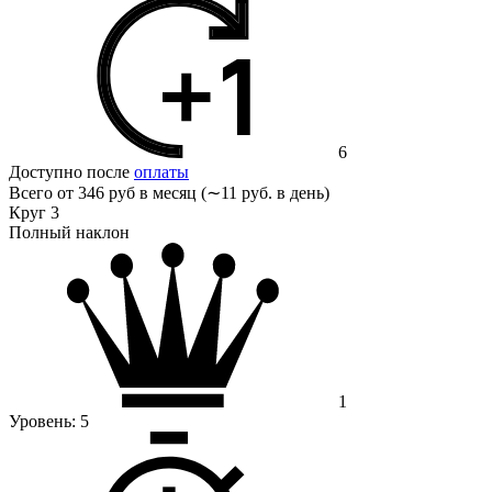
6
Доступно после
оплаты
Всего от
346 руб в месяц (∼11 руб. в день)
Круг 3
Полный наклон
1
Уровень:
5