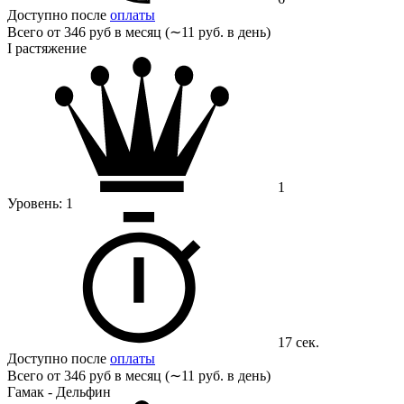
Доступно после
оплаты
Всего от
346 руб в месяц (∼11 руб. в день)
I растяжение
1
Уровень:
1
17 сек.
Доступно после
оплаты
Всего от
346 руб в месяц (∼11 руб. в день)
Гамак - Дельфин