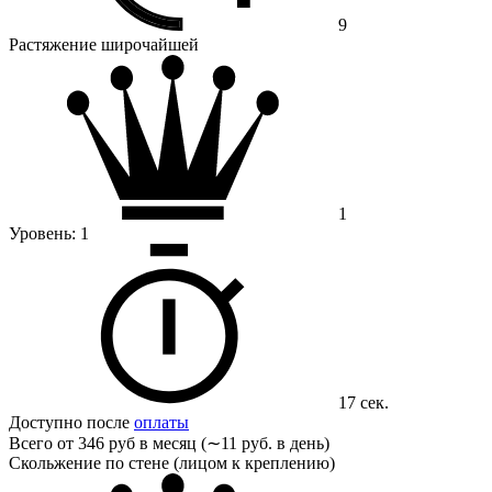
9
Растяжение широчайшей
1
Уровень:
1
17 сек.
Доступно после
оплаты
Всего от
346 руб в месяц (∼11 руб. в день)
Скольжение по стене (лицом к креплению)