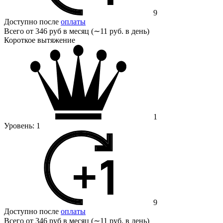
9
Доступно после
оплаты
Всего от
346 руб в месяц (∼11 руб. в день)
Короткое вытяжение
1
Уровень:
1
9
Доступно после
оплаты
Всего от
346 руб в месяц (∼11 руб. в день)