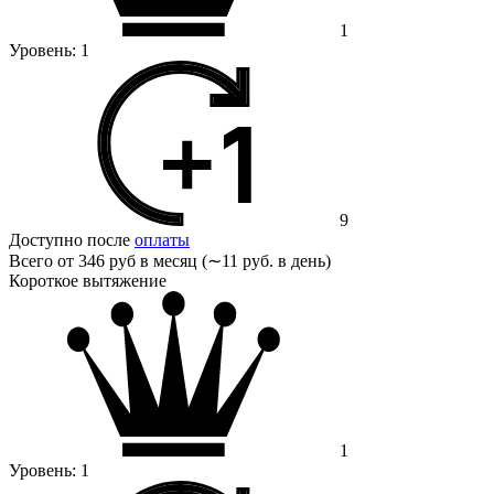
1
Уровень:
1
9
Доступно после
оплаты
Всего от
346 руб в месяц (∼11 руб. в день)
Короткое вытяжение
1
Уровень:
1