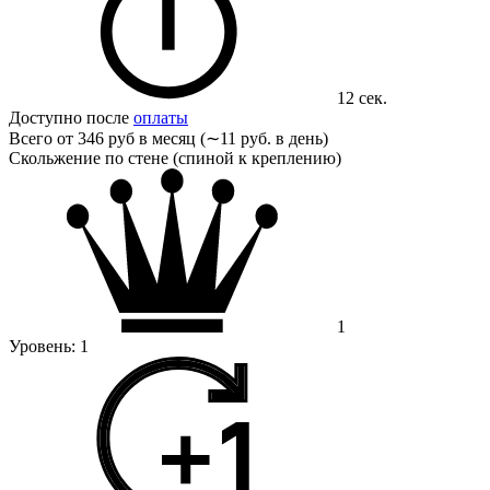
12 сек.
Доступно после
оплаты
Всего от
346 руб в месяц (∼11 руб. в день)
Скольжение по стене (спиной к креплению)
1
Уровень:
1