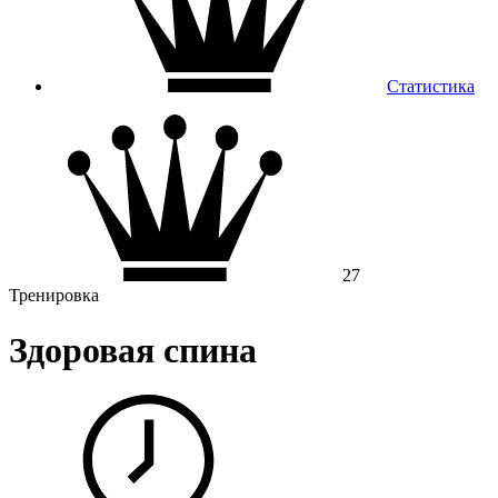
Статистика
27
Тренировка
Здоровая спина