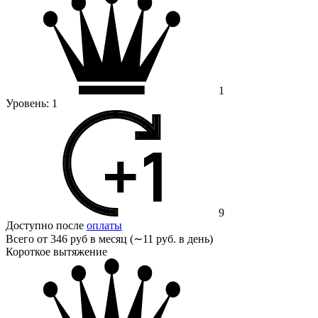
1
Уровень:
1
9
Доступно после
оплаты
Всего от
346 руб в месяц (∼11 руб. в день)
Короткое вытяжение