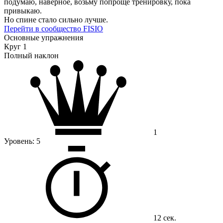
подумаю, наверное, возьму попроще тренировку, пока
привыкаю.
Но спине стало сильно лучше.
Перейти в сообщество FISIO
Основные упражнения
Круг 1
Полный наклон
1
Уровень:
5
12 сек.