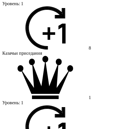
Уровень:
1
8
Казачьи приседания
1
Уровень:
1