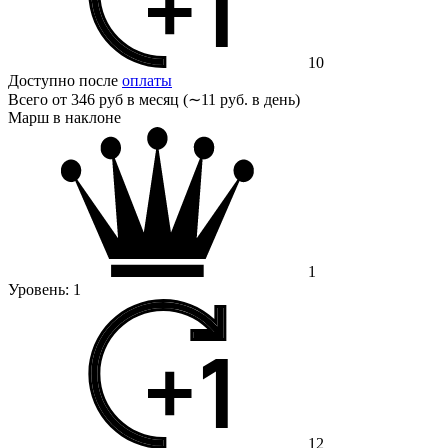
10
Доступно после
оплаты
Всего от
346 руб в месяц (∼11 руб. в день)
Марш в наклоне
1
Уровень:
1
12