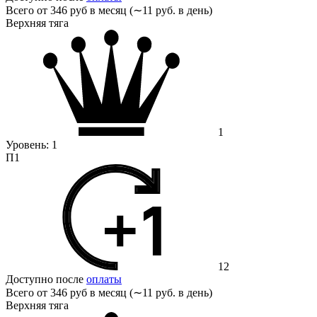
Всего от
346 руб в месяц (∼11 руб. в день)
Верхняя тяга
1
Уровень:
1
П1
12
Доступно после
оплаты
Всего от
346 руб в месяц (∼11 руб. в день)
Верхняя тяга