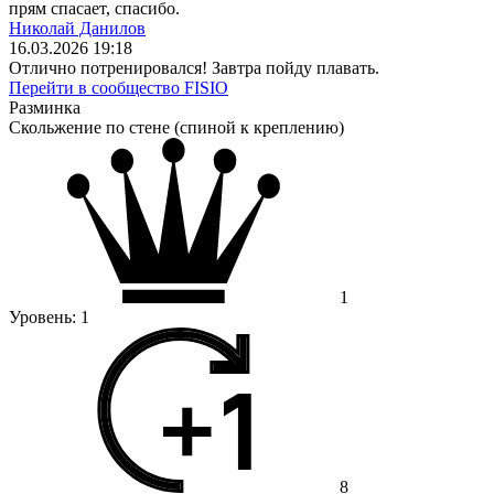
прям спасает, спасибо.
Николай Данилов
16.03.2026 19:18
Отлично потренировался! Завтра пойду плавать.
Перейти в сообщество FISIO
Разминка
Скольжение по стене (спиной к креплению)
1
Уровень:
1
8