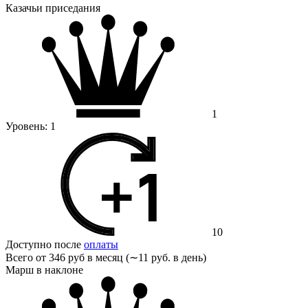
Казачьи приседания
1
Уровень:
1
10
Доступно после
оплаты
Всего от
346 руб в месяц (∼11 руб. в день)
Марш в наклоне