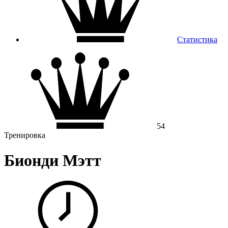
Статистика
54
Тренировка
Бионди Мэтт