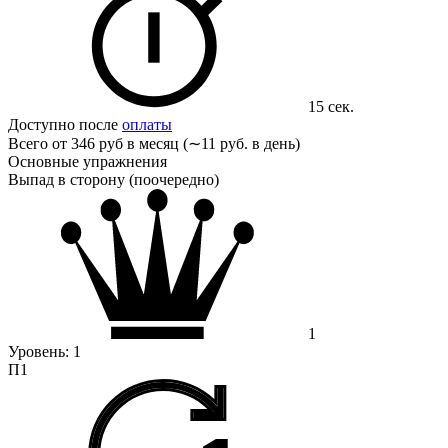
15 сек.
Доступно после
оплаты
Всего от
346 руб в месяц (∼11 руб. в день)
Основные упражнения
Выпад в сторону (поочередно)
1
Уровень:
1
П1