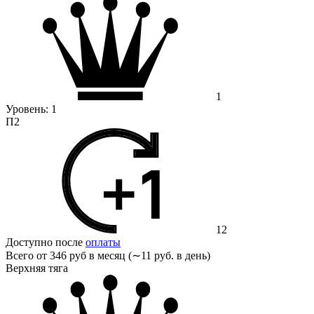
1
Уровень:
1
П2
12
Доступно после
оплаты
Всего от
346 руб в месяц (∼11 руб. в день)
Верхняя тяга