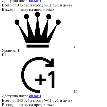
Доступно после
оплаты
Всего от
346 руб в месяц (∼11 руб. в день)
Выход в планку на предплечьях
2
Уровень:
1
П1
12
Доступно после
оплаты
Всего от
346 руб в месяц (∼11 руб. в день)
Выход в планку на предплечьях