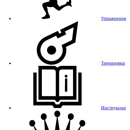
Упражнения
Тренировки
Инструкции