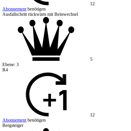
12
Abonnement
benötigen
Ausfallschritt rückwärts mit Beinwechsel
5
Ebene:
3
R4
12
Abonnement
benötigen
Bergsteiger