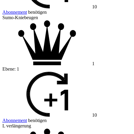
10
Abonnement
benötigen
Sumo-Kniebeugen
1
Ebene:
1
10
Abonnement
benötigen
L verlängerung