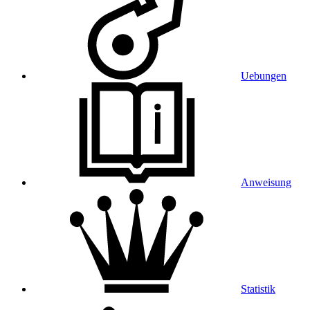
Uebungen
Anweisung
Statistik