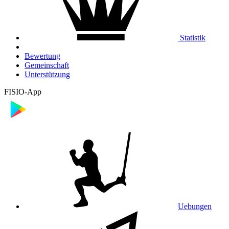
Statistik
Bewertung
Gemeinschaft
Unterstützung
FISIO-App
Uebungen