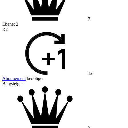
7
Ebene:
2
R2
12
Abonnement
benötigen
Bergsteiger
7