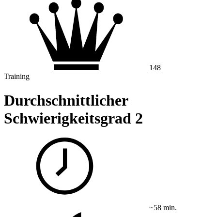
148
Training
Durchschnittlicher
Schwierigkeitsgrad 2
~58 min.