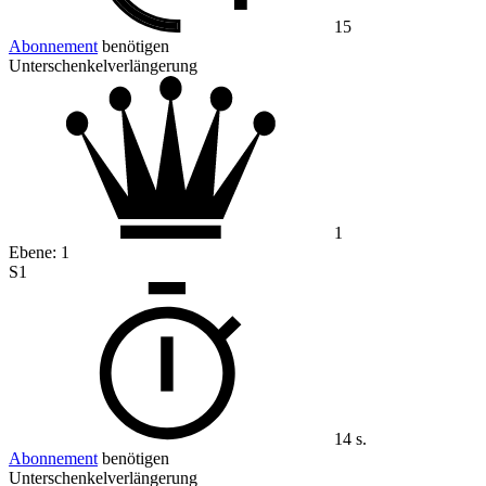
15
Abonnement
benötigen
Unterschenkelverlängerung
1
Ebene:
1
S1
14 s.
Abonnement
benötigen
Unterschenkelverlängerung