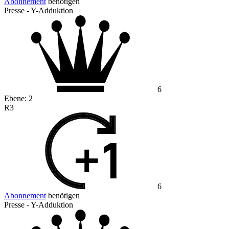
Abonnement
benötigen
Presse - Y-Adduktion
6
Ebene:
2
R3
6
Abonnement
benötigen
Presse - Y-Adduktion