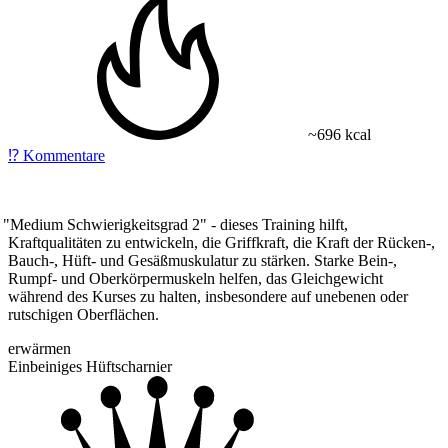
~696 kcal
⁉️
Kommentare
"Medium
Schwierigkeitsgrad 2" - dieses Training hilft,
Kraftqualitäten zu entwickeln, die Griffkraft, die Kraft der Rücken-,
Bauch-, Hüft- und Gesäßmuskulatur zu stärken. Starke Bein-,
Rumpf- und Oberkörpermuskeln helfen, das Gleichgewicht
während des Kurses zu halten, insbesondere auf unebenen oder
rutschigen Oberflächen.
erwärmen
Einbeiniges Hüftscharnier