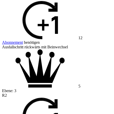
12
Abonnement
benötigen
Ausfallschritt rückwärts mit Beinwechsel
5
Ebene:
3
R2