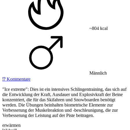
~804 kcal
Männlich
⁉️
Kommentare
"Ice extreme": Dies ist ein intensives Schlingentraining, das sich auf
die Entwicklung der Kraft, Ausdauer und Explosivkraft der Beine
konzentriert, die für das Skifahren und Snowboarden benötigt
werden. Die Übungen beinhalten biometrische Elemente zur
Verbesserung der Muskelreaktion und -beschleunigung, die zur
Verbesserung der Leistung auf der Piste beitragen.
erwärmen