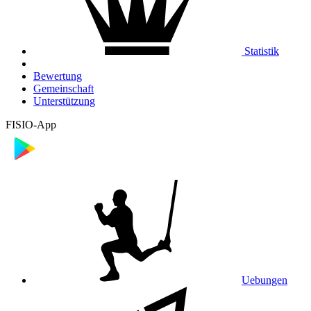
Statistik
Bewertung
Gemeinschaft
Unterstützung
FISIO-App
Uebungen