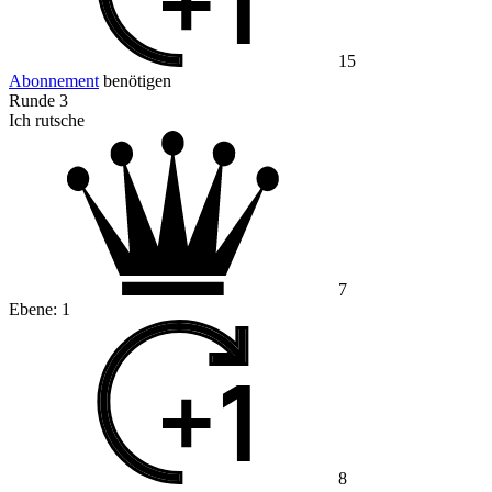
15
Abonnement
benötigen
Runde 3
Ich rutsche
7
Ebene:
1
8