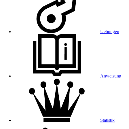
Uebungen
Anweisung
Statistik