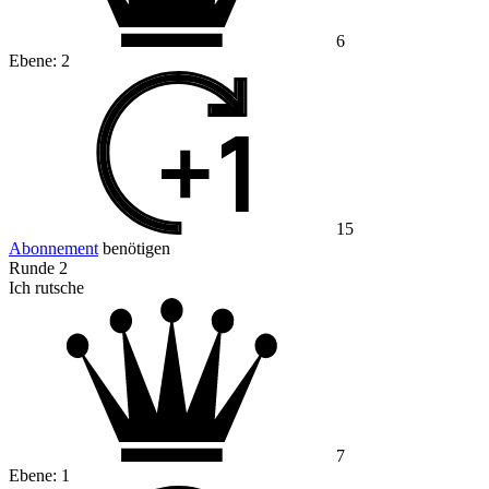
6
Ebene:
2
15
Abonnement
benötigen
Runde 2
Ich rutsche
7
Ebene:
1