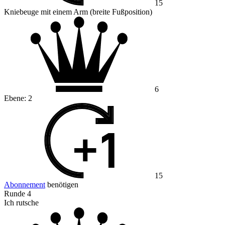
15
Kniebeuge mit einem Arm (breite Fußposition)
6
Ebene:
2
15
Abonnement
benötigen
Runde 4
Ich rutsche