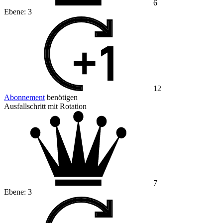
6
Ebene:
3
12
Abonnement
benötigen
Ausfallschritt mit Rotation
7
Ebene:
3