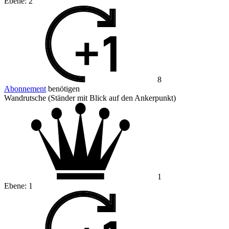
Ebene:
2
8
Abonnement
benötigen
Wandrutsche (Ständer mit Blick auf den Ankerpunkt)
1
Ebene:
1