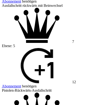
Abonnement
benötigen
Ausfallschritt rückwärts mit Beinwechsel
7
Ebene:
5
12
Abonnement
benötigen
Pistolen-Rückwärts-Ausfallschritt