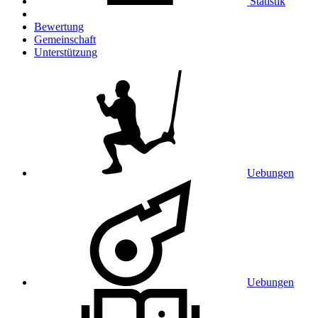
Statistik
Bewertung
Gemeinschaft
Unterstützung
Uebungen
Uebungen