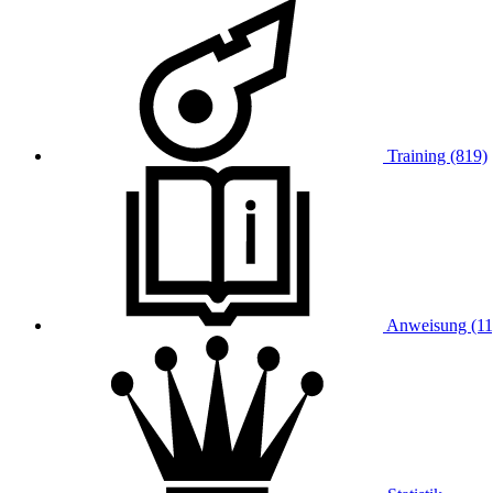
Training (819)
Anweisung (11