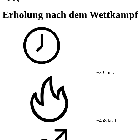
Erholung nach dem Wettkampf
~39 min.
~468 kcal