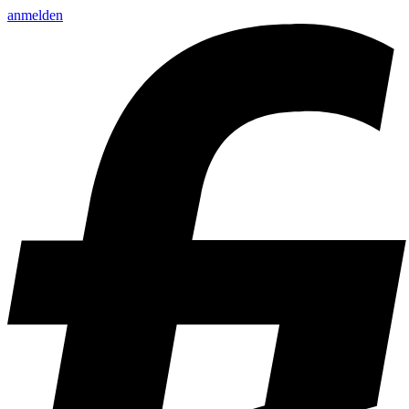
anmelden