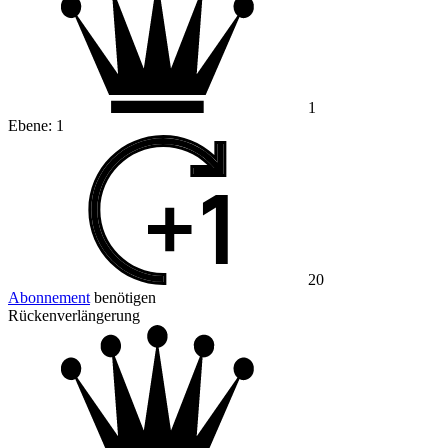
1
Ebene:
1
20
Abonnement
benötigen
Rückenverlängerung