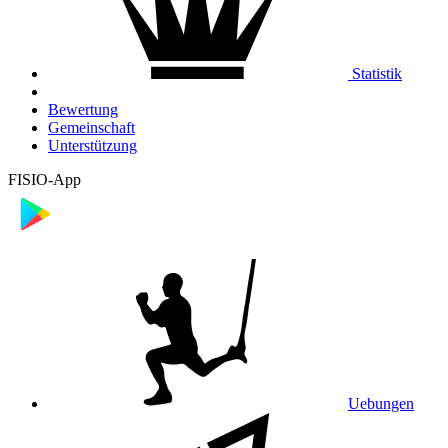
Statistik
Bewertung
Gemeinschaft
Unterstützung
FISIO-App
Uebungen