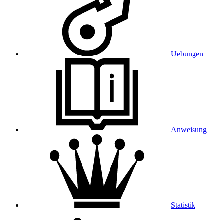
Uebungen
Anweisung
Statistik