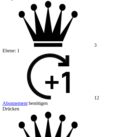
3
Ebene:
1
12
Abonnement
benötigen
Drücken