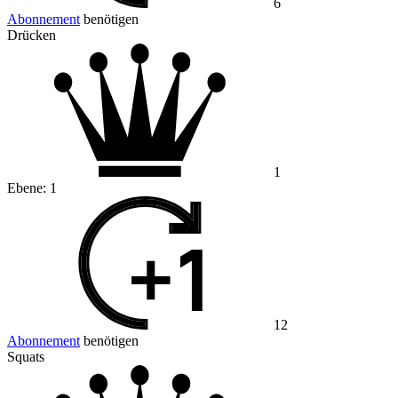
6
Abonnement
benötigen
Drücken
1
Ebene:
1
12
Abonnement
benötigen
Squats