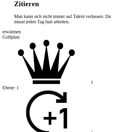
Zitieren
Man kann sich nicht immer auf Talent verlassen. Du
musst jeden Tag hart arbeiten.
erwärmen
Golfplatz
1
Ebene:
1