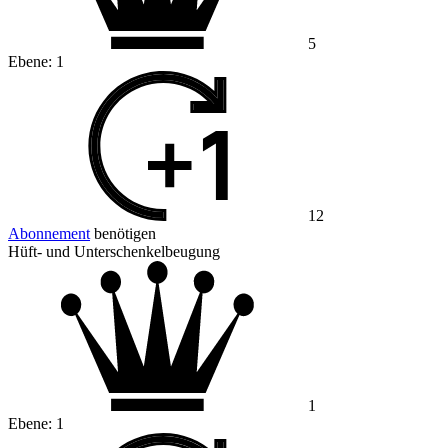
5
Ebene:
1
12
Abonnement
benötigen
Hüft- und Unterschenkelbeugung
1
Ebene:
1