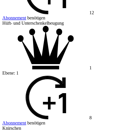
12
Abonnement
benötigen
Hüft- und Unterschenkelbeugung
1
Ebene:
1
8
Abonnement
benötigen
Knirschen