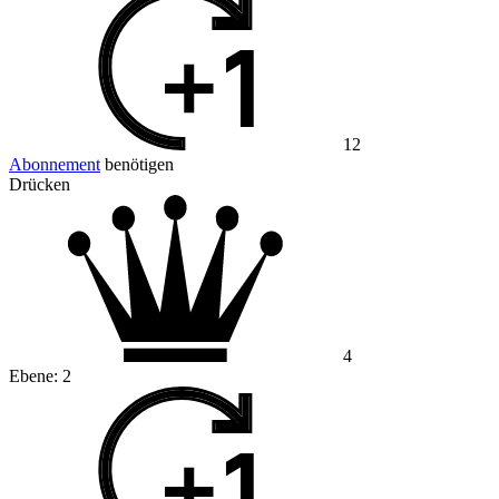
12
Abonnement
benötigen
Drücken
4
Ebene:
2