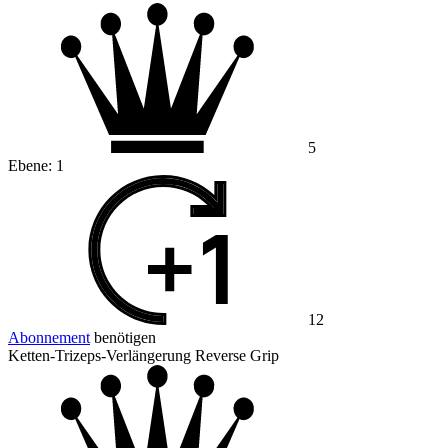
5
Ebene:
1
12
Abonnement
benötigen
Ketten-Trizeps-Verlängerung Reverse Grip