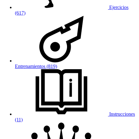
Ejercicios
(617)
Entrenamientos (819)
Instrucciones
(11)