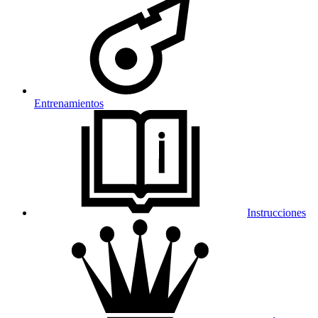
Entrenamientos
Instrucciones