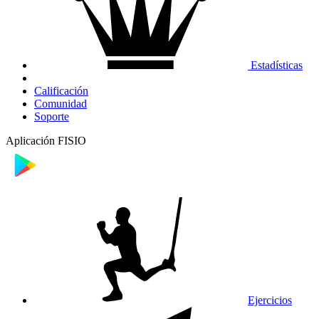
Estadísticas
Calificación
Comunidad
Soporte
Aplicación FISIO
Ejercicios