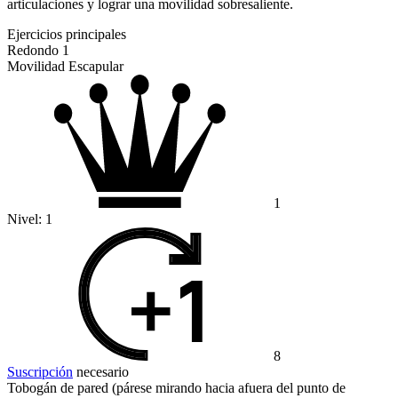
articulaciones y lograr una movilidad sobresaliente.
Ejercicios principales
Redondo 1
Movilidad Escapular
1
Nivel:
1
8
Suscripción
necesario
Tobogán de pared (párese mirando hacia afuera del punto de