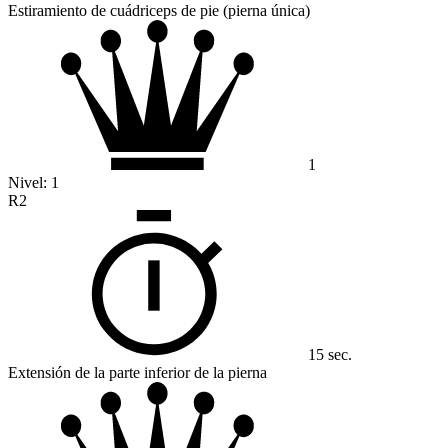
Estiramiento de cuádriceps de pie (pierna única)
1
Nivel:
1
R2
15 sec.
Extensión de la parte inferior de la pierna