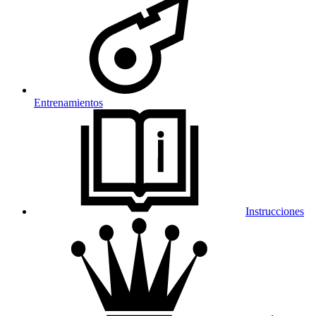
Entrenamientos
Instrucciones