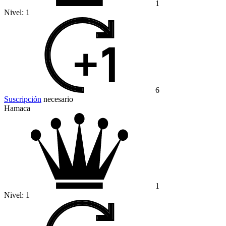
1
Nivel:
1
6
Suscripción
necesario
Hamaca
1
Nivel:
1