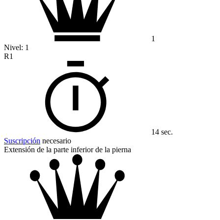
1
Nivel:
1
R1
14 sec.
Suscripción
necesario
Extensión de la parte inferior de la pierna