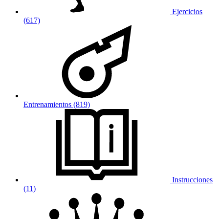
Ejercicios
(617)
Entrenamientos (819)
Instrucciones
(11)