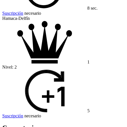
8 sec.
Suscripción
necesario
Hamaca-Delfín
1
Nivel:
2
5
Suscripción
necesario