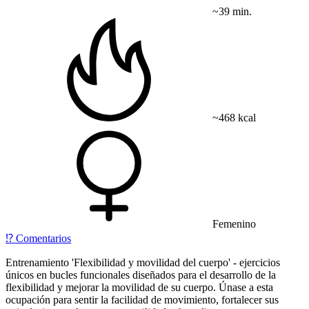
~39 min.
~468 kcal
Femenino
⁉️
Comentarios
Entrenamiento 'Flexibilidad y movilidad del cuerpo' - ejercicios
únicos en bucles funcionales diseñados para el desarrollo de la
flexibilidad y mejorar la movilidad de su cuerpo. Únase a esta
ocupación para sentir la facilidad de movimiento, fortalecer sus