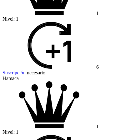
1
Nivel:
1
6
Suscripción
necesario
Hamaca
1
Nivel:
1