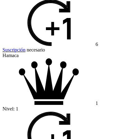
6
Suscripción
necesario
Hamaca
1
Nivel:
1