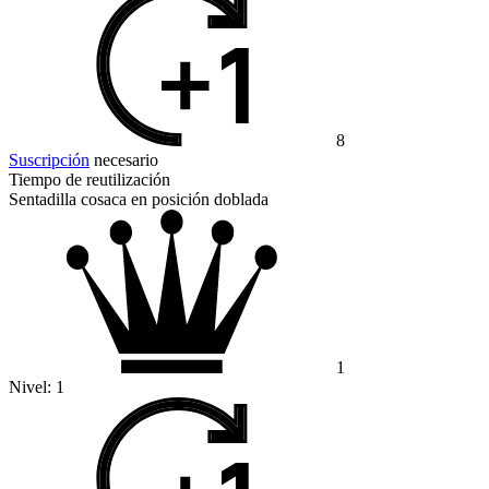
8
Suscripción
necesario
Tiempo de reutilización
Sentadilla cosaca en posición doblada
1
Nivel:
1