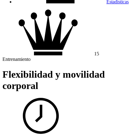
Estadísticas
15
Entrenamiento
Flexibilidad y movilidad
corporal