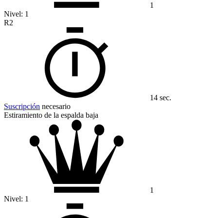
1
Nivel:
1
R2
14 sec.
Suscripción
necesario
Estiramiento de la espalda baja
1
Nivel:
1