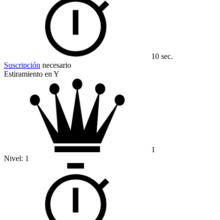
10 sec.
Suscripción
necesario
Estiramiento en Y
1
Nivel:
1