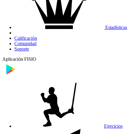
Estadísticas
Calificación
Comunidad
Soporte
Aplicación FISIO
Ejercicios