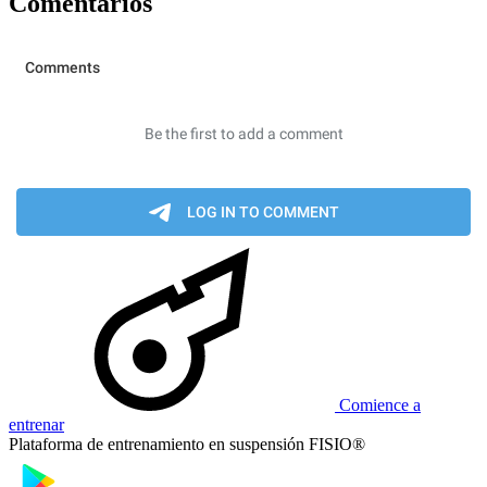
Comentarios
Comience a
entrenar
Plataforma de entrenamiento en suspensión FISIO®