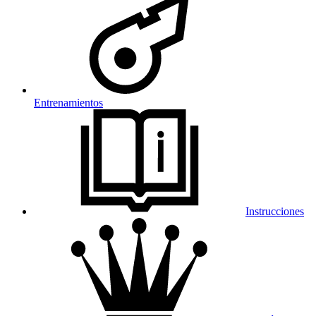
Entrenamientos
Instrucciones