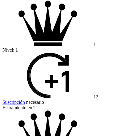
1
Nivel:
1
12
Suscripción
necesario
Estiramiento en T