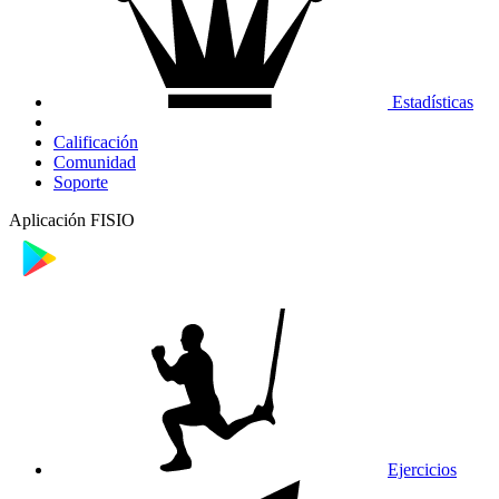
Estadísticas
Calificación
Comunidad
Soporte
Aplicación FISIO
Ejercicios