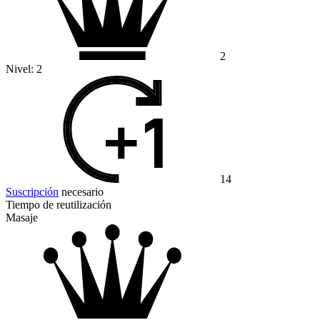
2
Nivel:
2
14
Suscripción
necesario
Tiempo de reutilización
Masaje