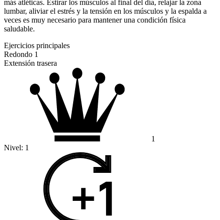
más atléticas. Estirar los músculos al final del día, relajar la zona
lumbar, aliviar el estrés y la tensión en los músculos y la espalda a
veces es muy necesario para mantener una condición física
saludable.
Ejercicios principales
Redondo 1
Extensión trasera
1
Nivel:
1