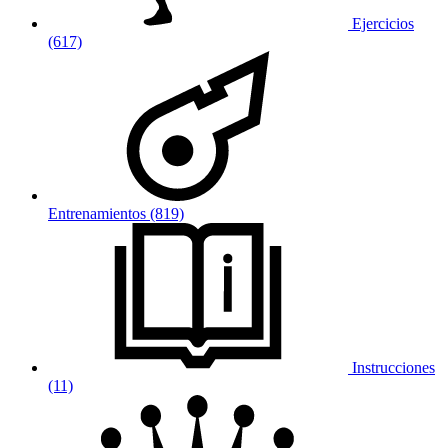
Ejercicios
(617)
Entrenamientos (819)
Instrucciones
(11)