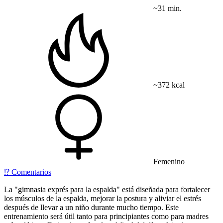
~31 min.
~372 kcal
Femenino
⁉️
Comentarios
La "gimnasia exprés para la espalda" está diseñada para fortalecer
los músculos de la espalda, mejorar la postura y aliviar el estrés
después de llevar a un niño durante mucho tiempo. Este
entrenamiento será útil tanto para principiantes como para madres