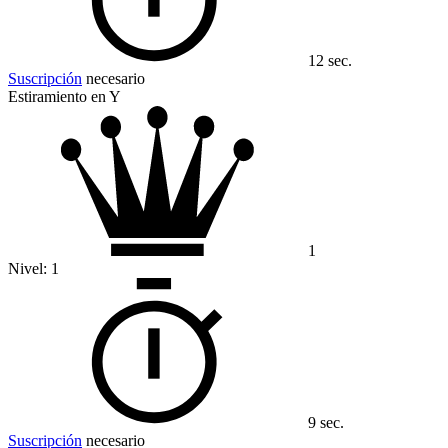
12 sec.
Suscripción
necesario
Estiramiento en Y
1
Nivel:
1
9 sec.
Suscripción
necesario