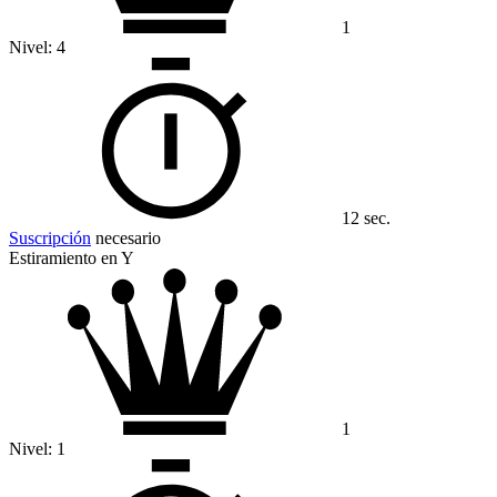
1
Nivel:
4
12 sec.
Suscripción
necesario
Estiramiento en Y
1
Nivel:
1