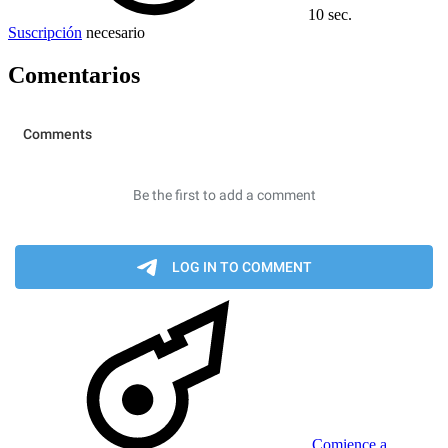
10 sec.
Suscripción
necesario
Comentarios
Comience a