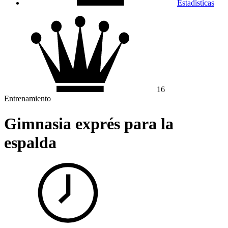
Estadísticas
16
Entrenamiento
Gimnasia exprés para la
espalda