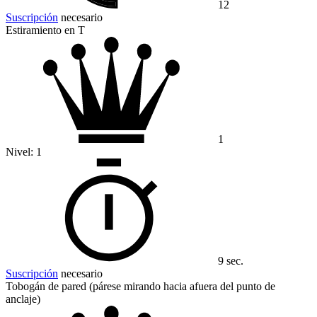
12
Suscripción
necesario
Estiramiento en T
1
Nivel:
1
9 sec.
Suscripción
necesario
Tobogán de pared (párese mirando hacia afuera del punto de
anclaje)