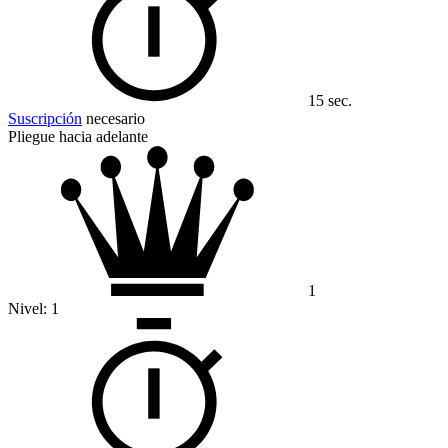
15 sec.
Suscripción
necesario
Pliegue hacia adelante
1
Nivel:
1