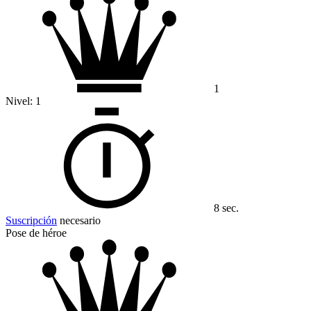
1
Nivel:
1
8 sec.
Suscripción
necesario
Pose de héroe