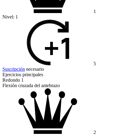
1
Nivel:
1
5
Suscripción
necesario
Ejercicios principales
Redondo 1
Flexión cruzada del antebrazo
2