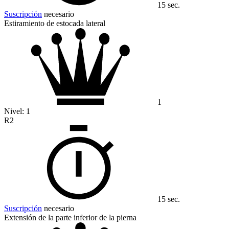
15 sec.
Suscripción
necesario
Estiramiento de estocada lateral
1
Nivel:
1
R2
15 sec.
Suscripción
necesario
Extensión de la parte inferior de la pierna