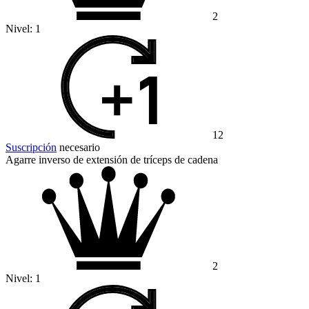
2
Nivel:
1
12
Suscripción
necesario
Agarre inverso de extensión de tríceps de cadena
2
Nivel:
1