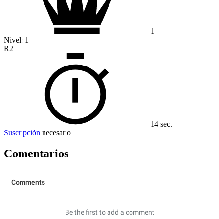
1
Nivel:
1
R2
14 sec.
Suscripción
necesario
Comentarios