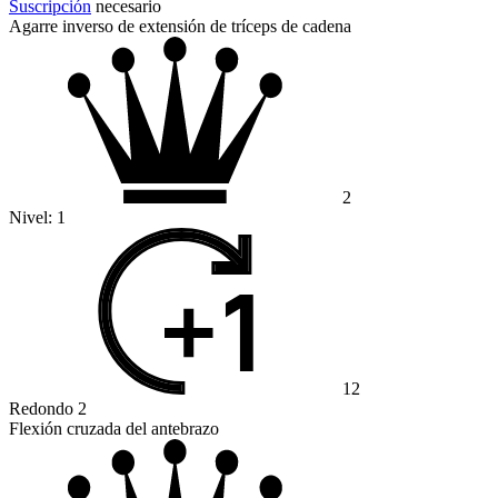
Suscripción
necesario
Agarre inverso de extensión de tríceps de cadena
2
Nivel:
1
12
Redondo 2
Flexión cruzada del antebrazo