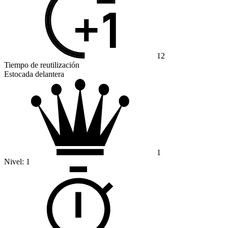
12
Tiempo de reutilización
Estocada delantera
1
Nivel:
1