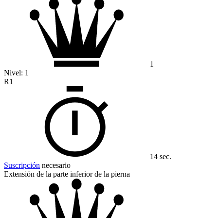
1
Nivel:
1
R1
14 sec.
Suscripción
necesario
Extensión de la parte inferior de la pierna