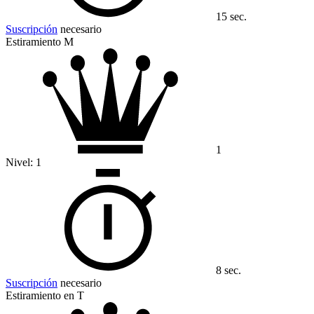
15 sec.
Suscripción
necesario
Estiramiento M
1
Nivel:
1
8 sec.
Suscripción
necesario
Estiramiento en T