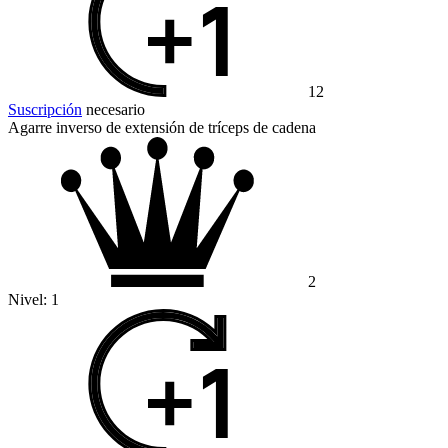
12
Suscripción
necesario
Agarre inverso de extensión de tríceps de cadena
2
Nivel:
1