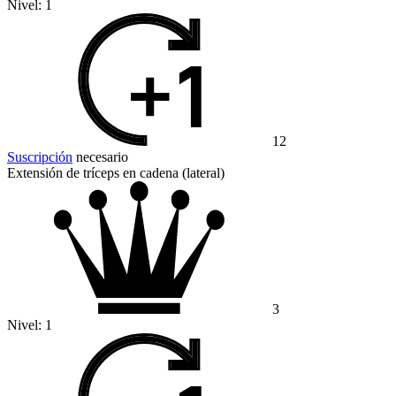
Nivel:
1
12
Suscripción
necesario
Extensión de tríceps en cadena (lateral)
3
Nivel:
1