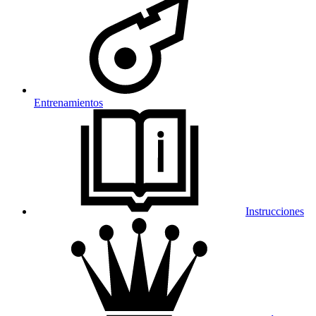
Entrenamientos
Instrucciones