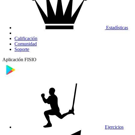
Estadísticas
Calificación
Comunidad
Soporte
Aplicación FISIO
Ejercicios