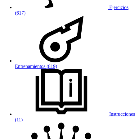
Ejercicios
(617)
Entrenamientos (819)
Instrucciones
(11)