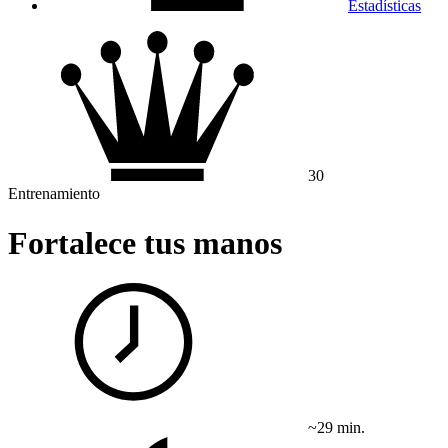
Estadísticas
30
Entrenamiento
Fortalece tus manos
~29 min.