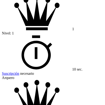
1
Nivel:
1
10 sec.
Suscripción
necesario
Arquero