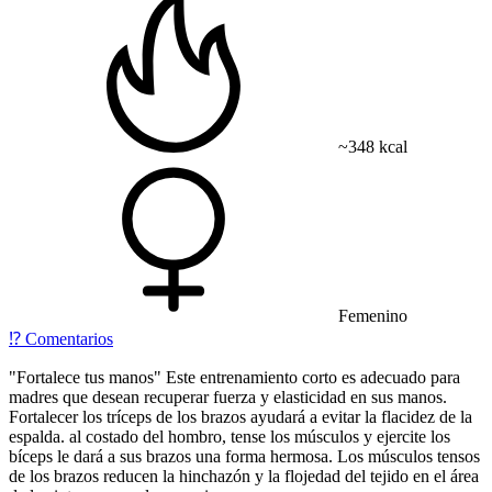
~348 kcal
Femenino
⁉️
Comentarios
"
Fortalece tus manos"
Este entrenamiento corto es adecuado para
madres que desean recuperar fuerza y elasticidad en sus manos.
Fortalecer los tríceps de los brazos ayudará a evitar la flacidez de la
espalda. al costado del hombro, tense los músculos y ejercite los
bíceps le dará a sus brazos una forma hermosa. Los músculos tensos
de los brazos reducen la hinchazón y la flojedad del tejido en el área