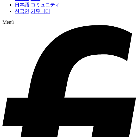
日本語
コミュニティ
한국인
커뮤니티
Menú