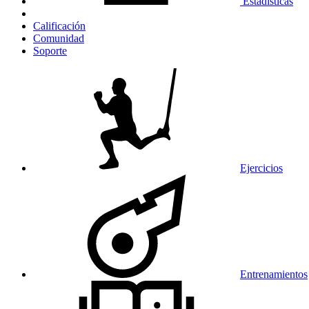
Estadísticas
Calificación
Comunidad
Soporte
Ejercicios
Entrenamientos