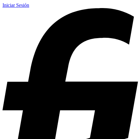
Iniciar Sesión