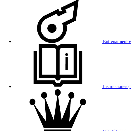
Entrenamientos
Instrucciones (