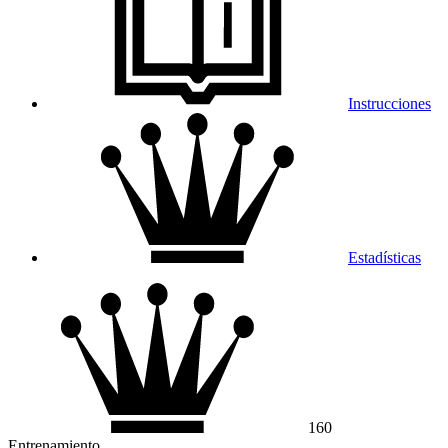
Instrucciones
Estadísticas
160
Entrenamiento