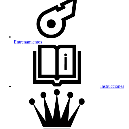
Entrenamientos
Instrucciones