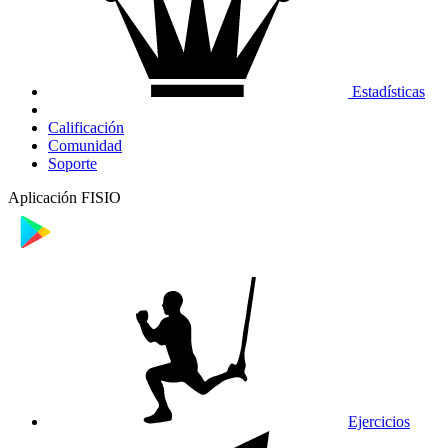
Estadísticas
Calificación
Comunidad
Soporte
Aplicación FISIO
Ejercicios