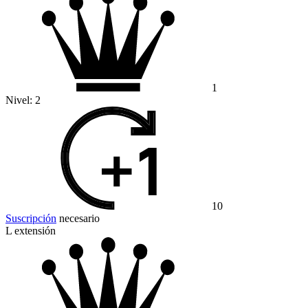
1
Nivel:
2
10
Suscripción
necesario
L extensión