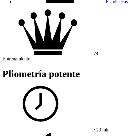
Estadísticas
74
Entrenamiento
Pliometría potente
~23 min.