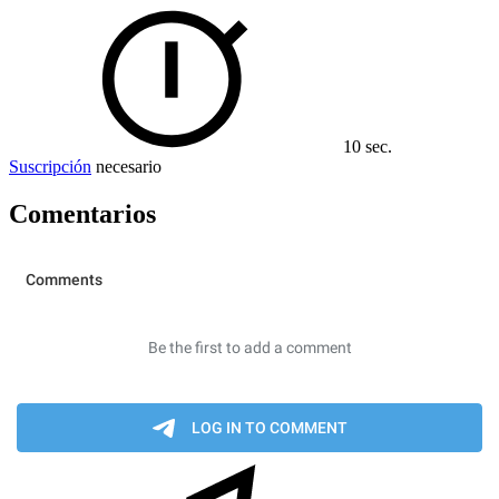
10 sec.
Suscripción
necesario
Comentarios