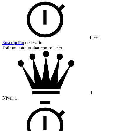
8 sec.
Suscripción
necesario
Estiramiento lumbar con rotación
1
Nivel:
1