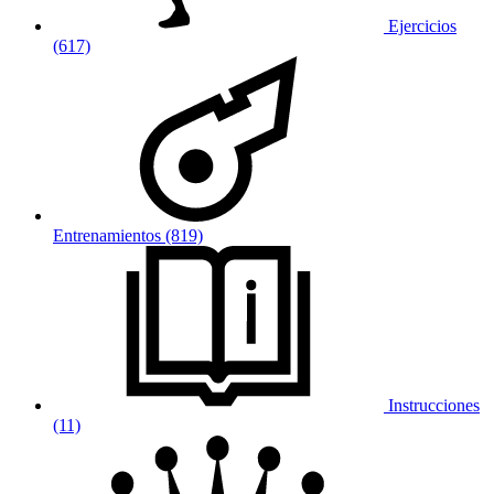
Ejercicios
(617)
Entrenamientos (819)
Instrucciones
(11)