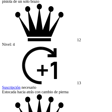
pistola de un solo brazo
12
Nivel:
4
13
Suscripción
necesario
Estocada hacia atrás con cambio de pierna