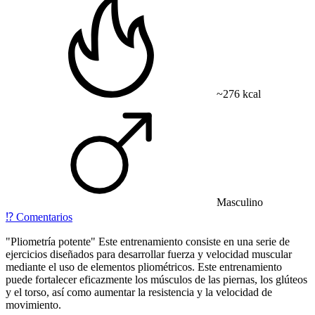
~276 kcal
Masculino
⁉️
Comentarios
"Pliometría potente" Este entrenamiento consiste en una serie de
ejercicios diseñados para desarrollar fuerza y velocidad muscular
mediante el uso de elementos pliométricos. Este entrenamiento
puede fortalecer eficazmente los músculos de las piernas, los glúteos
y el torso, así como aumentar la resistencia y la velocidad de
movimiento.