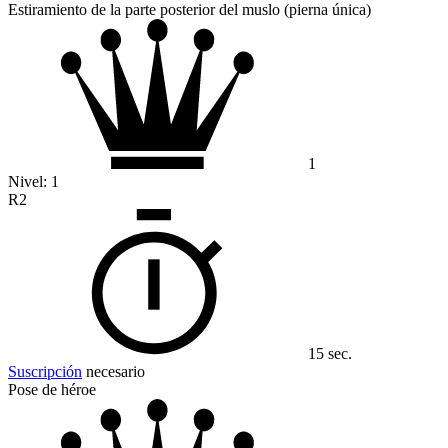
Estiramiento de la parte posterior del muslo (pierna única)
1
Nivel:
1
R2
15 sec.
Suscripción
necesario
Pose de héroe