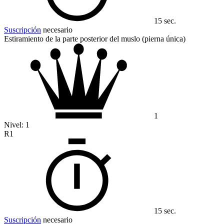
15 sec.
Suscripción
necesario
Estiramiento de la parte posterior del muslo (pierna única)
1
Nivel:
1
R1
15 sec.
Suscripción
necesario