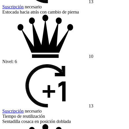
13
Suscripción
necesario
Estocada hacia atrás con cambio de pierna
10
Nivel:
6
13
Suscripción
necesario
Tiempo de reutilización
Sentadilla cosaca en posición doblada