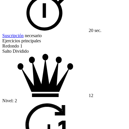
20 sec.
Suscripción
necesario
Ejercicios principales
Redondo 1
Salto Dividido
12
Nivel:
2