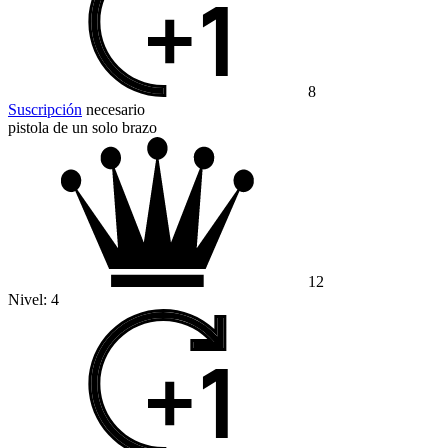
8
Suscripción
necesario
pistola de un solo brazo
12
Nivel:
4