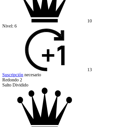
10
Nivel:
6
13
Suscripción
necesario
Redondo 2
Salto Dividido