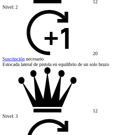
12
Nivel:
2
20
Suscripción
necesario
Estocada lateral de pistola en equilibrio de un solo brazo
12
Nivel:
3