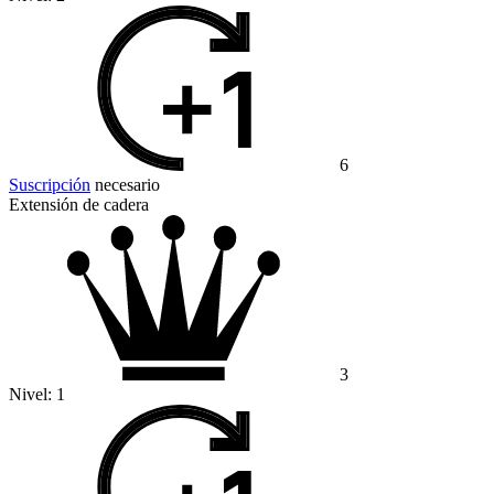
6
Suscripción
necesario
Extensión de cadera
3
Nivel:
1