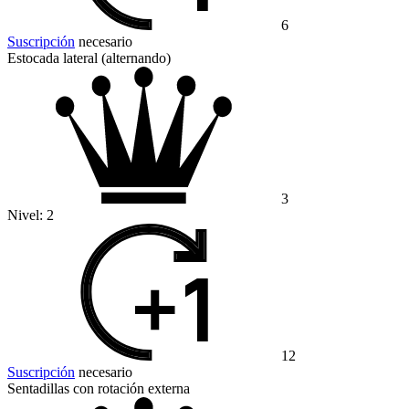
6
Suscripción
necesario
Estocada lateral (alternando)
3
Nivel:
2
12
Suscripción
necesario
Sentadillas con rotación externa