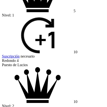
5
Nivel:
1
10
Suscripción
necesario
Redondo 4
Puesto de Lucios
10
Nivel:
2