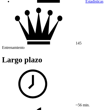
Estadísticas
145
Entrenamiento
Largo plazo
~56 min.