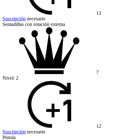
12
Suscripción
necesario
Sentadillas con rotación externa
7
Nivel:
2
12
Suscripción
necesario
Pistola