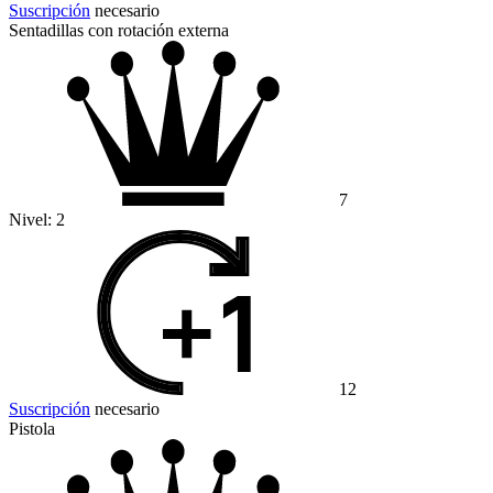
Suscripción
necesario
Sentadillas con rotación externa
7
Nivel:
2
12
Suscripción
necesario
Pistola