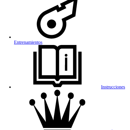
Entrenamientos
Instrucciones