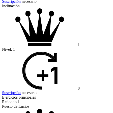
Suscripción
necesario
Inclinación
1
Nivel:
1
8
Suscripción
necesario
Ejercicios principales
Redondo 1
Puesto de Lucios