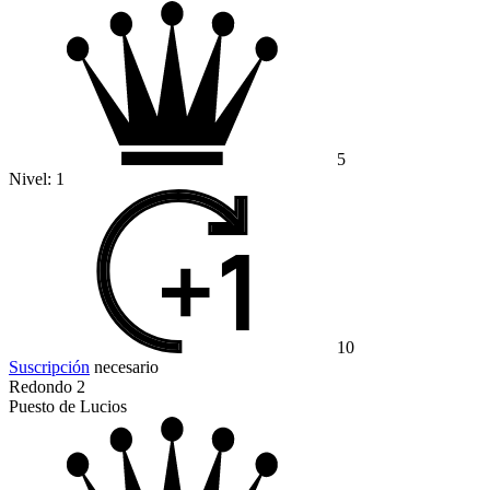
5
Nivel:
1
10
Suscripción
necesario
Redondo 2
Puesto de Lucios