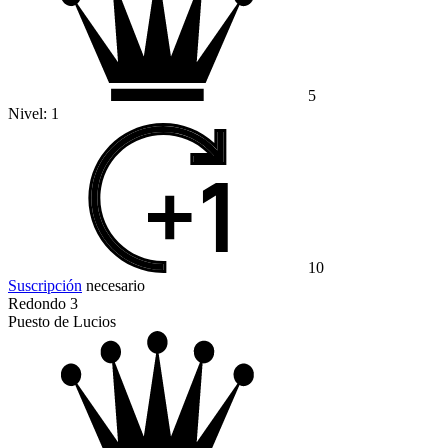
5
Nivel:
1
10
Suscripción
necesario
Redondo 3
Puesto de Lucios