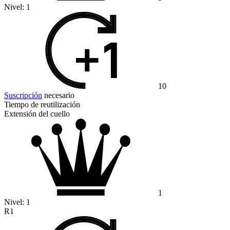
Nivel:
1
10
Suscripción
necesario
Tiempo de reutilización
Extensión del cuello
1
Nivel:
1
R1