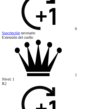
6
Suscripción
necesario
Extensión del cuello
1
Nivel:
1
R2