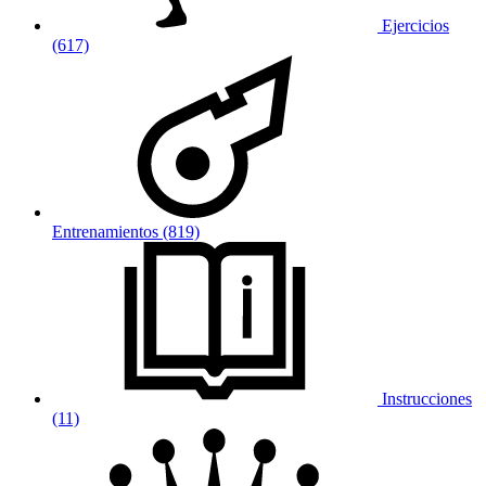
Ejercicios
(617)
Entrenamientos (819)
Instrucciones
(11)