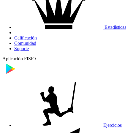
Estadísticas
Calificación
Comunidad
Soporte
Aplicación FISIO
Ejercicios