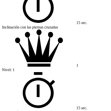
15 sec.
Inclinación con las piernas cruzadas
1
Nivel:
1
15 sec.