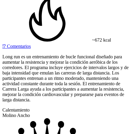
~672 kcal
⁉️
Comentarios
Long run es un entrenamiento de bucle funcional diseñado para
aumentar la resistencia y mejorar la condición aeróbica de los
corredores. El programa incluye ejercicios de intervalos largos y de
baja intensidad que emulan las carreras de larga distancia. Los
participantes entrenan a un ritmo moderado, manteniendo una
actividad constante durante toda la sesión. El entrenamiento de
Carrera Larga ayuda a los participantes a aumentar la resistencia,
mejorar la condición cardiovascular y prepararse para eventos de
larga distancia.
Calentamiento
Molino Ancho