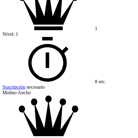
1
Nivel:
1
8 sec.
Suscripción
necesario
Molino Ancho