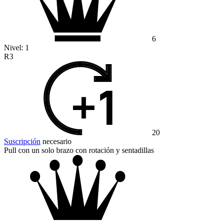
6
Nivel:
1
R3
20
Suscripción
necesario
Pull con un solo brazo con rotación y sentadillas