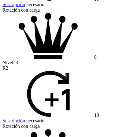
Suscripción
necesario
Rotación con carga
8
Nivel:
3
R2
10
Suscripción
necesario
Rotación con carga