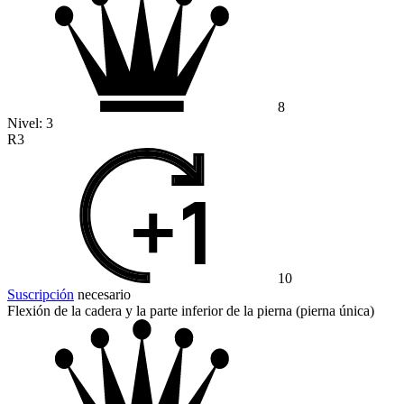
8
Nivel:
3
R3
10
Suscripción
necesario
Flexión de la cadera y la parte inferior de la pierna (pierna única)