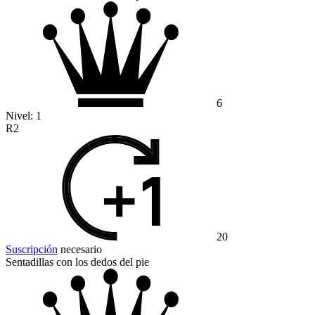
6
Nivel:
1
R2
20
Suscripción
necesario
Sentadillas con los dedos del pie