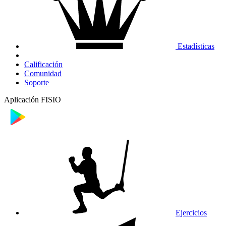
Estadísticas
Calificación
Comunidad
Soporte
Aplicación FISIO
Ejercicios