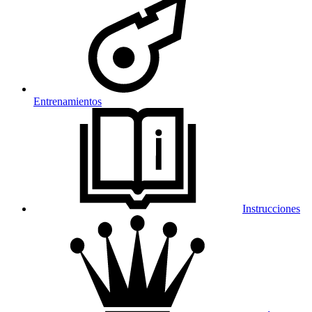
Entrenamientos
Instrucciones