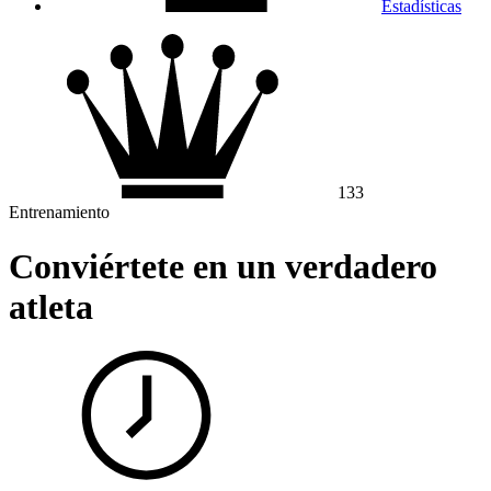
Estadísticas
133
Entrenamiento
Conviértete en un verdadero
atleta