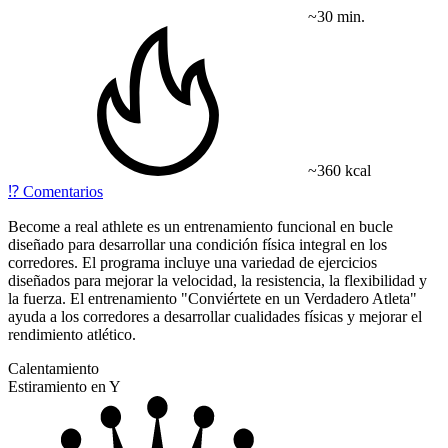
~30 min.
~360 kcal
⁉️
Comentarios
Become a real athlete es un entrenamiento funcional en bucle
diseñado para desarrollar una condición física integral en los
corredores. El programa incluye una variedad de ejercicios
diseñados para mejorar la velocidad, la resistencia, la flexibilidad y
la fuerza. El entrenamiento "Conviértete en un Verdadero Atleta"
ayuda a los corredores a desarrollar cualidades físicas y mejorar el
rendimiento atlético.
Calentamiento
Estiramiento en Y