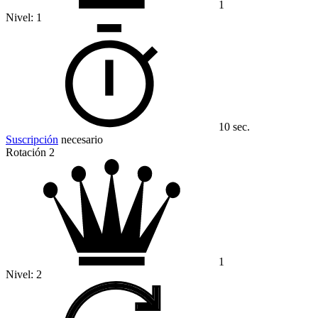
1
Nivel:
1
10 sec.
Suscripción
necesario
Rotación 2
1
Nivel:
2