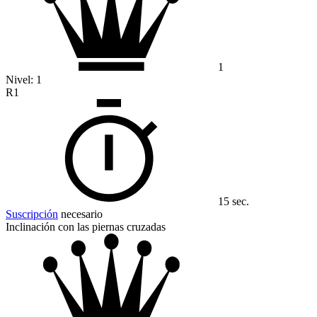
1
Nivel:
1
R1
15 sec.
Suscripción
necesario
Inclinación con las piernas cruzadas