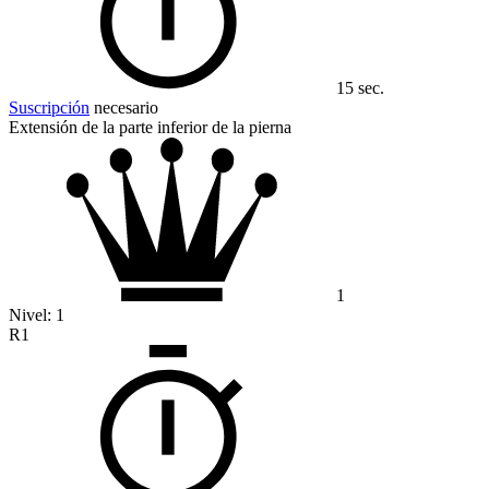
15 sec.
Suscripción
necesario
Extensión de la parte inferior de la pierna
1
Nivel:
1
R1