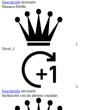
Suscripción
necesario
Hamaca-Delfín
1
Nivel:
2
5
Suscripción
necesario
Inclinación con las piernas cruzadas