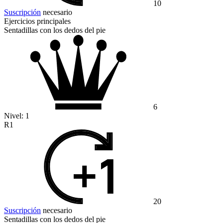
10
Suscripción
necesario
Ejercicios principales
Sentadillas con los dedos del pie
6
Nivel:
1
R1
20
Suscripción
necesario
Sentadillas con los dedos del pie