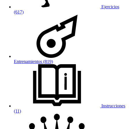
Ejercicios
(617)
Entrenamientos (819)
Instrucciones
(11)