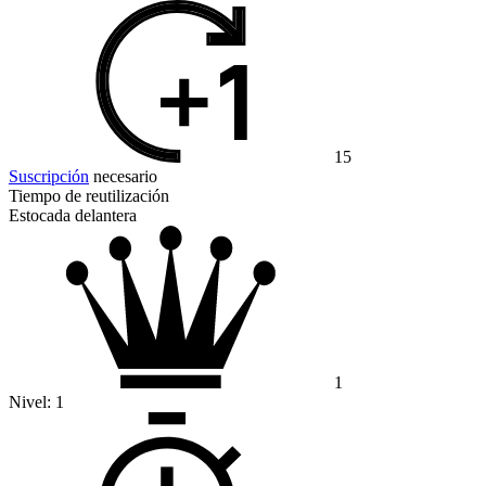
15
Suscripción
necesario
Tiempo de reutilización
Estocada delantera
1
Nivel:
1