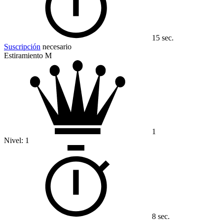
15 sec.
Suscripción
necesario
Estiramiento M
1
Nivel:
1
8 sec.