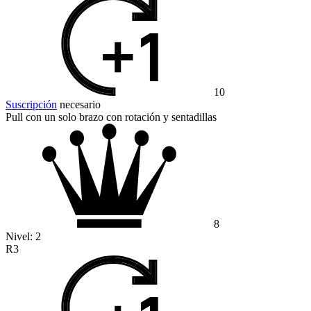
10
Suscripción
necesario
Pull con un solo brazo con rotación y sentadillas
8
Nivel:
2
R3