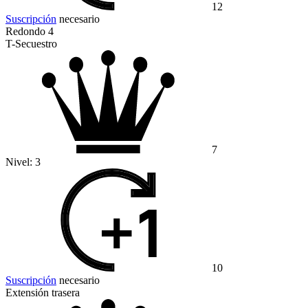
12
Suscripción
necesario
Redondo 4
T-Secuestro
7
Nivel:
3
10
Suscripción
necesario
Extensión trasera