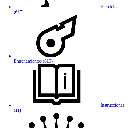
Ejercicios
(617)
Entrenamientos (819)
Instrucciones
(11)