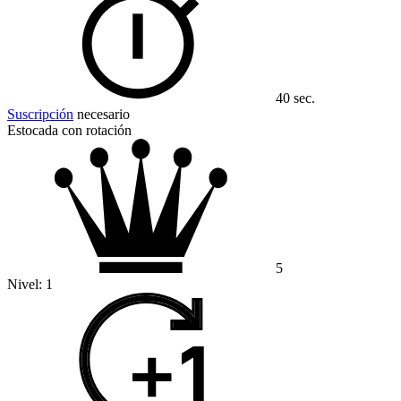
40 sec.
Suscripción
necesario
Estocada con rotación
5
Nivel:
1