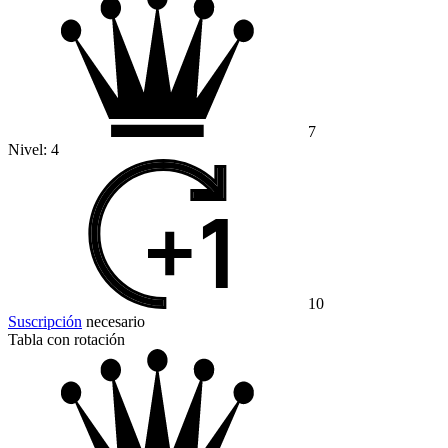
7
Nivel:
4
10
Suscripción
necesario
Tabla con rotación