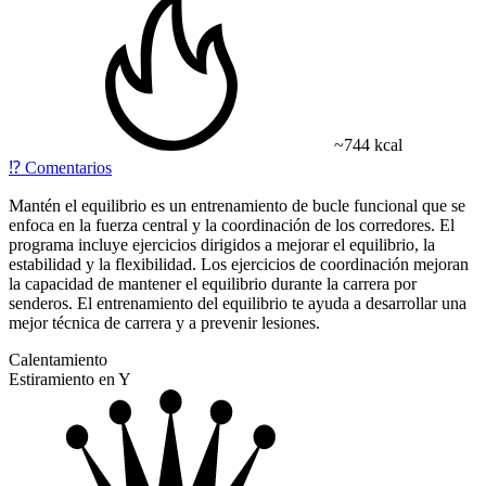
~744 kcal
⁉️
Comentarios
Mantén el equilibrio
es un entrenamiento de bucle funcional que se
enfoca en la fuerza central y la coordinación de los corredores. El
programa incluye ejercicios dirigidos a mejorar el equilibrio, la
estabilidad y la flexibilidad. Los ejercicios de coordinación mejoran
la capacidad de mantener el equilibrio durante la carrera por
senderos. El entrenamiento del equilibrio te ayuda a desarrollar una
mejor técnica de carrera y a prevenir lesiones.
Calentamiento
Estiramiento en Y