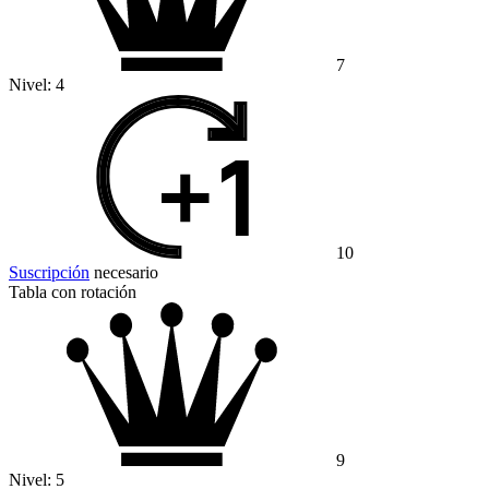
7
Nivel:
4
10
Suscripción
necesario
Tabla con rotación
9
Nivel:
5