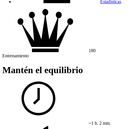
Estadísticas
180
Entrenamiento
Mantén el equilibrio
~1 h. 2 min.