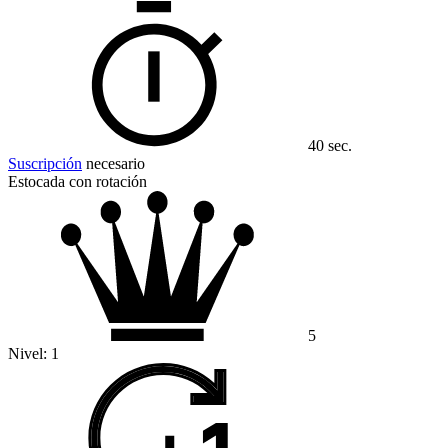
40 sec.
Suscripción
necesario
Estocada con rotación
5
Nivel:
1