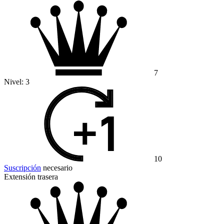
7
Nivel:
3
10
Suscripción
necesario
Extensión trasera