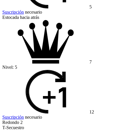
5
Suscripción
necesario
Estocada hacia atrás
7
Nivel:
5
12
Suscripción
necesario
Redondo 2
T-Secuestro