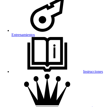
Entrenamientos
Instrucciones