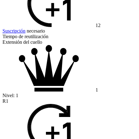
12
Suscripción
necesario
Tiempo de reutilización
Extensión del cuello
1
Nivel:
1
R1