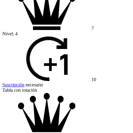
7
Nivel:
4
10
Suscripción
necesario
Tabla con rotación