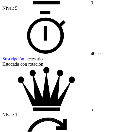
9
Nivel:
5
40 sec.
Suscripción
necesario
Estocada con rotación
5
Nivel:
1