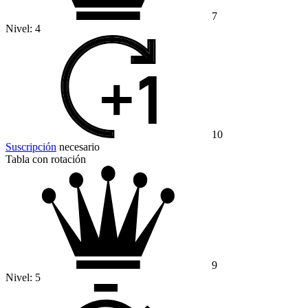
7
Nivel:
4
10
Suscripción
necesario
Tabla con rotación
9
Nivel:
5