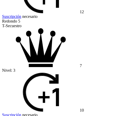
12
Suscripción
necesario
Redondo 5
T-Secuestro
7
Nivel:
3
10
Suscripción
necesario