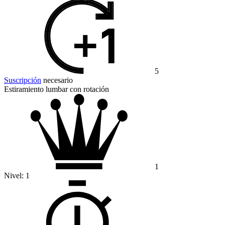
5
Suscripción
necesario
Estiramiento lumbar con rotación
1
Nivel:
1