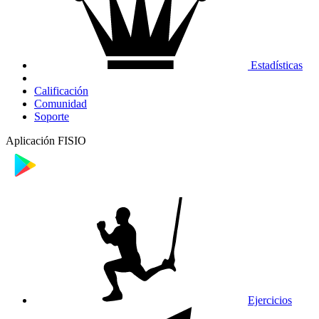
Estadísticas
Calificación
Comunidad
Soporte
Aplicación FISIO
Ejercicios