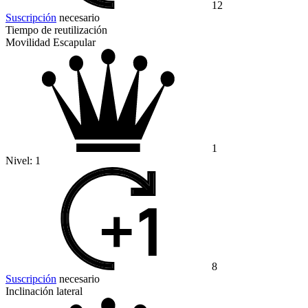
12
Suscripción
necesario
Tiempo de reutilización
Movilidad Escapular
1
Nivel:
1
8
Suscripción
necesario
Inclinación lateral