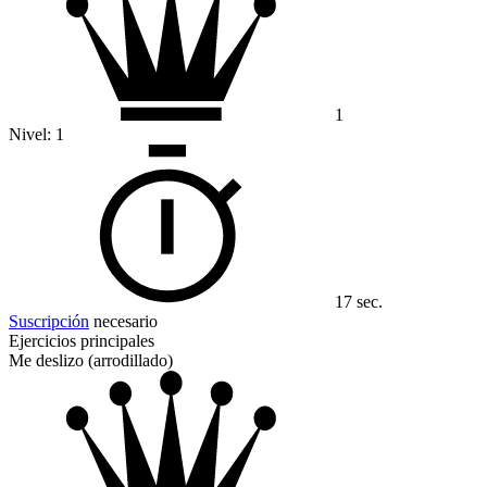
1
Nivel:
1
17 sec.
Suscripción
necesario
Ejercicios principales
Me deslizo (arrodillado)