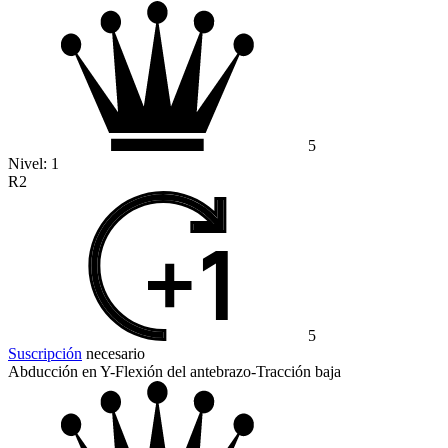
5
Nivel:
1
R2
5
Suscripción
necesario
Abducción en Y-Flexión del antebrazo-Tracción baja