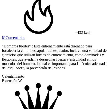
~432 kcal
⁉️
Comentarios
"Hombros fuertes" : Este entrenamiento está diseñado para
fortalecer la cintura escapular del esquiador. Incluye una variedad de
ejercicios que utilizan bucles de entrenamiento, como dominadas y
flexiones, que ayudan a desarrollar fuerza y estabilidad en los
músculos del hombro, lo cual es importante para la técnica adecuada
del esquiador y la prevención de lesiones.
Calentamiento
Extensión W