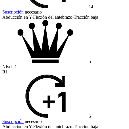
14
Suscripción
necesario
Abducción en Y-Flexión del antebrazo-Tracción baja
5
Nivel:
1
R1
5
Suscripción
necesario
Abducción en Y-Flexión del antebrazo-Tracción baja