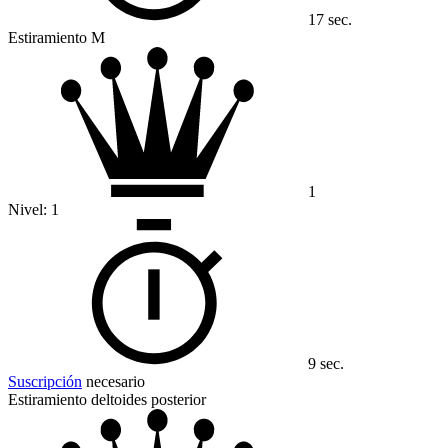
17 sec.
Estiramiento M
1
Nivel:
1
9 sec.
Suscripción
necesario
Estiramiento deltoides posterior