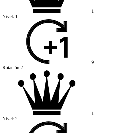
1
Nivel:
1
9
Rotación 2
1
Nivel:
2