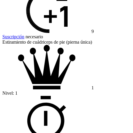
9
Suscripción
necesario
Estiramiento de cuádriceps de pie (pierna única)
1
Nivel:
1