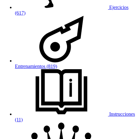
Ejercicios
(617)
Entrenamientos (819)
Instrucciones
(11)