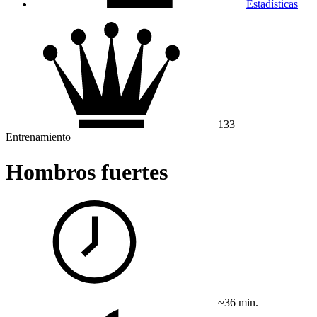
Estadísticas
133
Entrenamiento
Hombros fuertes
~36 min.