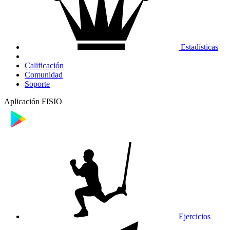
Estadísticas
Calificación
Comunidad
Soporte
Aplicación FISIO
Ejercicios