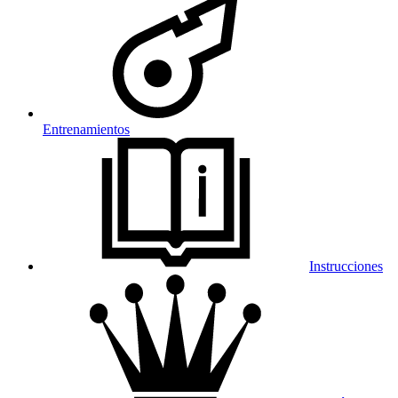
Entrenamientos
Instrucciones