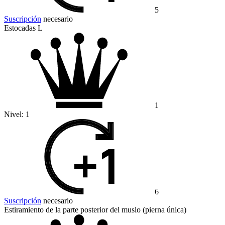
5
Suscripción
necesario
Estocadas L
1
Nivel:
1
6
Suscripción
necesario
Estiramiento de la parte posterior del muslo (pierna única)