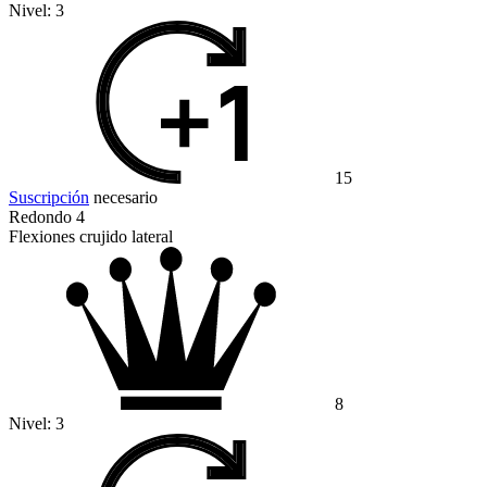
Nivel:
3
15
Suscripción
necesario
Redondo 4
Flexiones crujido lateral
8
Nivel:
3