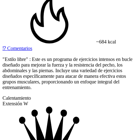
~684 kcal
⁉️
Comentarios
"Estilo libre" : Este es un programa de ejercicios intensos en bucle
diseñado para mejorar la fuerza y la resistencia del pecho, los
abdominales y las piernas. Incluye una variedad de ejercicios
diseñados específicamente para atacar de manera efectiva estos
grupos musculares, proporcionando un enfoque integral del
entrenamiento.
Calentamiento
Extensión W