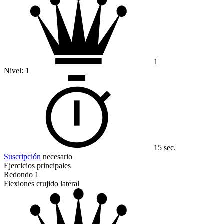
1
Nivel:
1
15 sec.
Suscripción
necesario
Ejercicios principales
Redondo 1
Flexiones crujido lateral