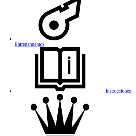
Entrenamientos
Instrucciones