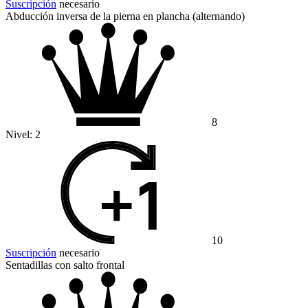
Suscripción
necesario
Abducción inversa de la pierna en plancha (alternando)
8
Nivel:
2
10
Suscripción
necesario
Sentadillas con salto frontal