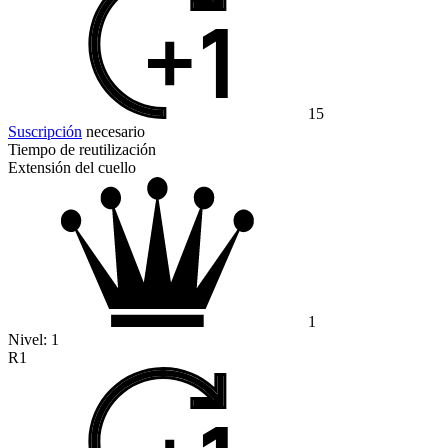
15
Suscripción
necesario
Tiempo de reutilización
Extensión del cuello
1
Nivel:
1
R1