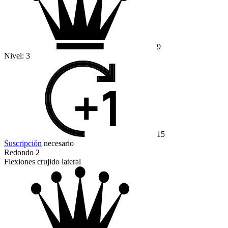
9
Nivel:
3
15
Suscripción
necesario
Redondo 2
Flexiones crujido lateral