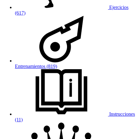
Ejercicios
(617)
Entrenamientos (819)
Instrucciones
(11)