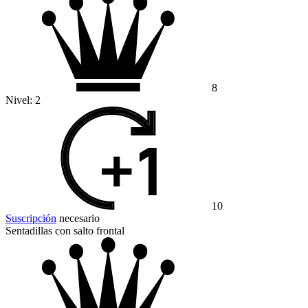
8
Nivel:
2
10
Suscripción
necesario
Sentadillas con salto frontal