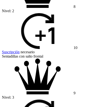
8
Nivel:
2
10
Suscripción
necesario
Sentadillas con salto frontal
9
Nivel:
3