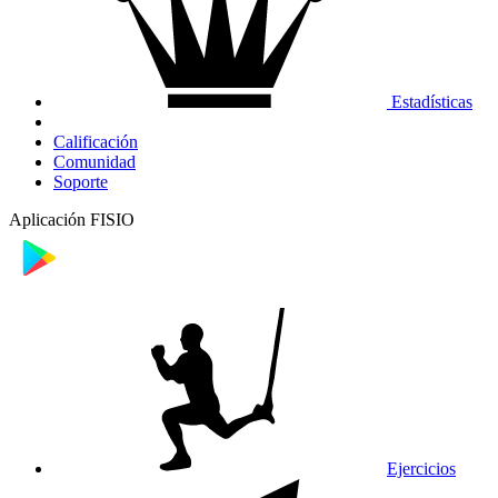
Estadísticas
Calificación
Comunidad
Soporte
Aplicación FISIO
Ejercicios