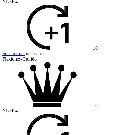
Nivel:
4
10
Suscripción
necesario
Flexiones-Crujido
10
Nivel:
4