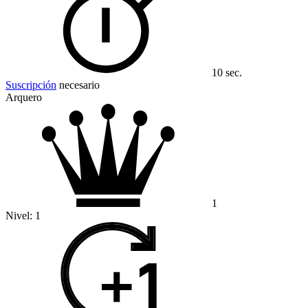
10 sec.
Suscripción
necesario
Arquero
1
Nivel:
1