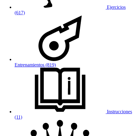
Ejercicios
(617)
Entrenamientos (819)
Instrucciones
(11)