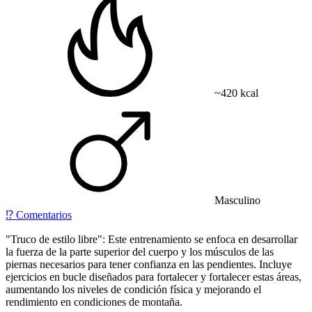
~420 kcal
Masculino
⁉️
Comentarios
"Truco de estilo libre": Este entrenamiento se enfoca en desarrollar
la fuerza de la parte superior del cuerpo y los músculos de las
piernas necesarios para tener confianza en las pendientes. Incluye
ejercicios en bucle diseñados para fortalecer y fortalecer estas áreas,
aumentando los niveles de condición física y mejorando el
rendimiento en condiciones de montaña.