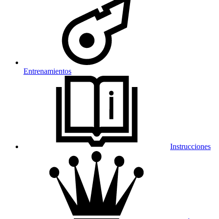
Entrenamientos
Instrucciones