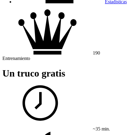
Estadísticas
190
Entrenamiento
Un truco gratis
~35 min.