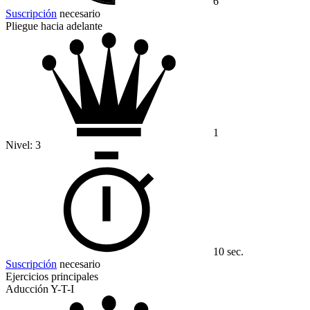
6
Suscripción
necesario
Pliegue hacia adelante
1
Nivel:
3
10 sec.
Suscripción
necesario
Ejercicios principales
Aducción Y-T-I