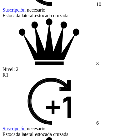
10
Suscripción
necesario
Estocada lateral-estocada cruzada
8
Nivel:
2
R1
6
Suscripción
necesario
Estocada lateral-estocada cruzada