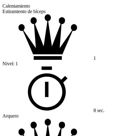
Calentamiento
Estiramiento de bíceps
1
Nivel:
1
8 sec.
Arquero