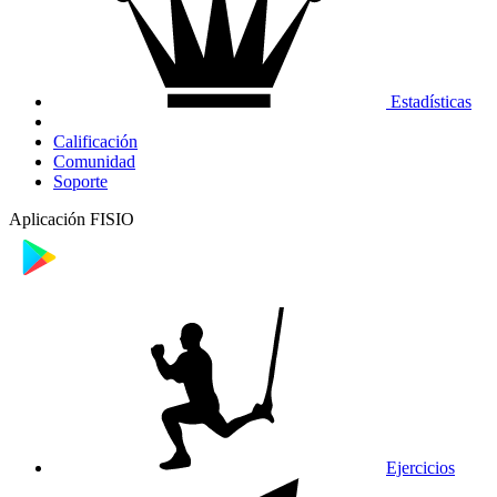
Estadísticas
Calificación
Comunidad
Soporte
Aplicación FISIO
Ejercicios