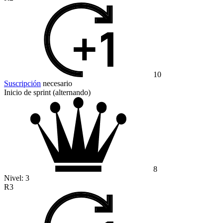
10
Suscripción
necesario
Inicio de sprint (alternando)
8
Nivel:
3
R3