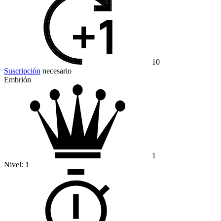
10
Suscripción
necesario
Embrión
1
Nivel:
1