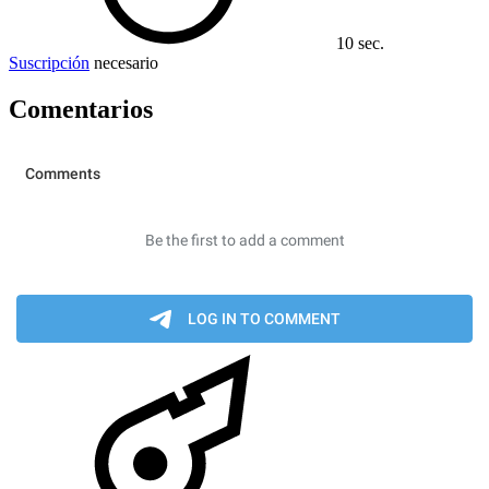
10 sec.
Suscripción
necesario
Comentarios