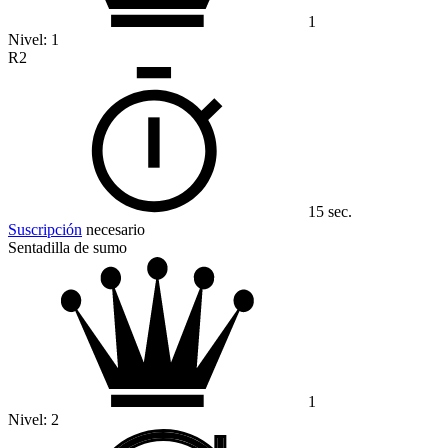
1
Nivel:
1
R2
15 sec.
Suscripción
necesario
Sentadilla de sumo
1
Nivel:
2