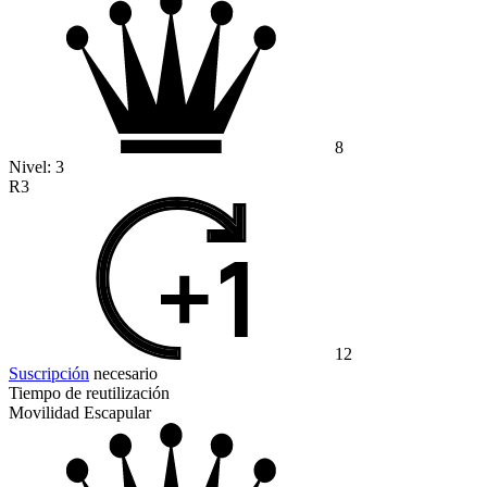
8
Nivel:
3
R3
12
Suscripción
necesario
Tiempo de reutilización
Movilidad Escapular