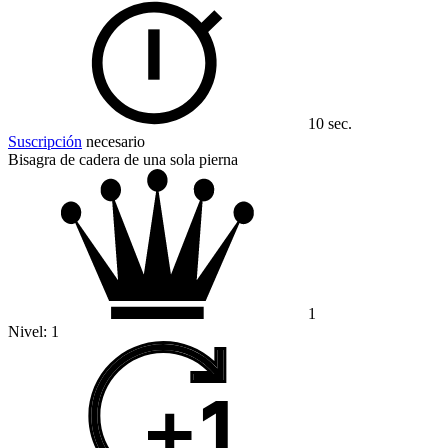
10 sec.
Suscripción
necesario
Bisagra de cadera de una sola pierna
1
Nivel:
1