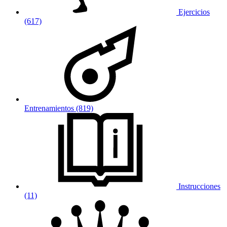
Ejercicios
(617)
Entrenamientos (819)
Instrucciones
(11)