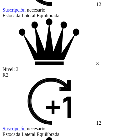
12
Suscripción
necesario
Estocada Lateral Equilibrada
8
Nivel:
3
R2
12
Suscripción
necesario
Estocada Lateral Equilibrada