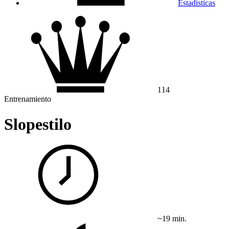
Estadísticas
114
Entrenamiento
Slopestilo
~19 min.