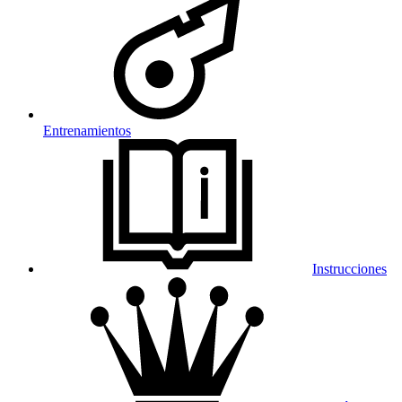
Entrenamientos
Instrucciones