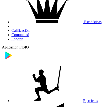
Estadísticas
Calificación
Comunidad
Soporte
Aplicación FISIO
Ejercicios