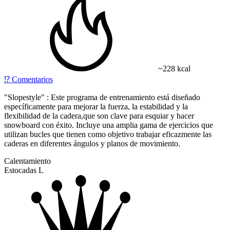
~228 kcal
⁉️
Comentarios
"Slopestyle" : Este programa de entrenamiento está diseñado
específicamente para mejorar la fuerza, la estabilidad y la
flexibilidad de la cadera,que son clave para esquiar y hacer
snowboard con éxito. Incluye una amplia gama de ejercicios que
utilizan bucles que tienen como objetivo trabajar eficazmente las
caderas en diferentes ángulos y planos de movimiento.
Calentamiento
Estocadas L