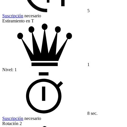
5
Suscripción
necesario
Estiramiento en T
1
Nivel:
1
8 sec.
Suscripción
necesario
Rotación 2