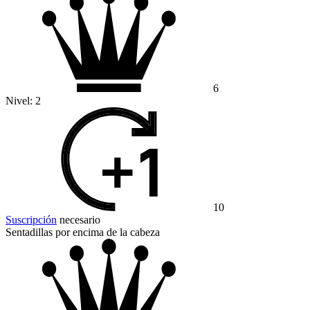
6
Nivel:
2
10
Suscripción
necesario
Sentadillas por encima de la cabeza