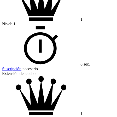
1
Nivel:
1
8 sec.
Suscripción
necesario
Extensión del cuello
1