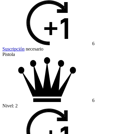
6
Suscripción
necesario
Pistola
6
Nivel:
2