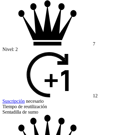
7
Nivel:
2
12
Suscripción
necesario
Tiempo de reutilización
Sentadilla de sumo