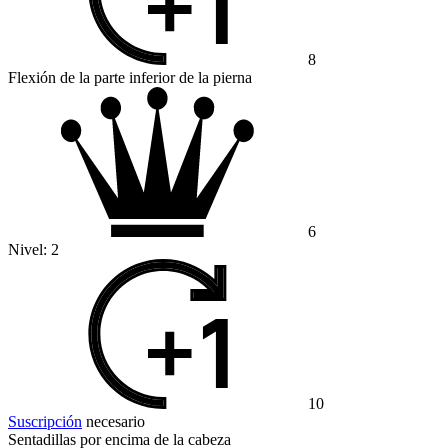
8
Flexión de la parte inferior de la pierna
6
Nivel:
2
10
Suscripción
necesario
Sentadillas por encima de la cabeza