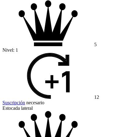
5
Nivel:
1
12
Suscripción
necesario
Estocada lateral