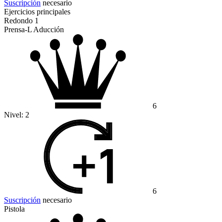
Suscripción
necesario
Ejercicios principales
Redondo 1
Prensa-L Aducción
6
Nivel:
2
6
Suscripción
necesario
Pistola