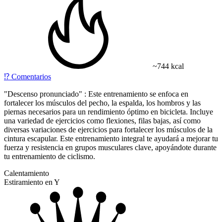
~744 kcal
⁉️
Comentarios
"Descenso pronunciado" : Este entrenamiento se enfoca en
fortalecer los músculos del pecho, la espalda, los hombros y las
piernas necesarios para un rendimiento óptimo en bicicleta. Incluye
una variedad de ejercicios como flexiones, filas bajas, así como
diversas variaciones de ejercicios para fortalecer los músculos de la
cintura escapular. Este entrenamiento integral te ayudará a mejorar tu
fuerza y resistencia en grupos musculares clave, apoyándote durante
tu entrenamiento de ciclismo.
Calentamiento
Estiramiento en Y