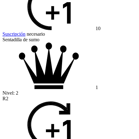
10
Suscripción
necesario
Sentadilla de sumo
1
Nivel:
2
R2