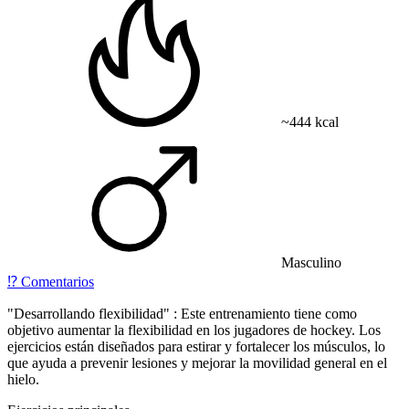
~444 kcal
Masculino
⁉️
Comentarios
"Desarrollando flexibilidad" : Este entrenamiento tiene como
objetivo aumentar la flexibilidad en los jugadores de hockey. Los
ejercicios están diseñados para estirar y fortalecer los músculos, lo
que ayuda a prevenir lesiones y mejorar la movilidad general en el
hielo.