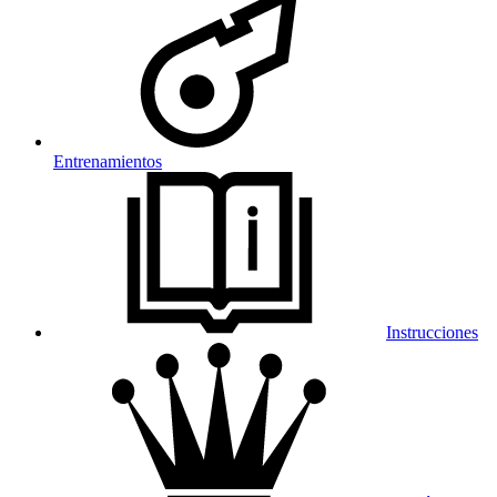
Entrenamientos
Instrucciones