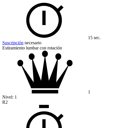
15 sec.
Suscripción
necesario
Estiramiento lumbar con rotación
1
Nivel:
1
R2