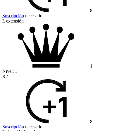
8
Suscripción
necesario
L extensión
1
Nivel:
1
R2
8
Suscripción
necesario