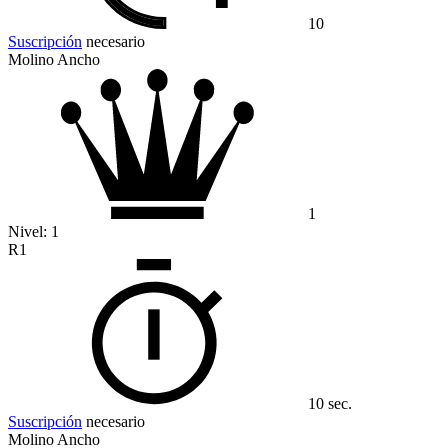
10
Suscripción
necesario
Molino Ancho
1
Nivel:
1
R1
10 sec.
Suscripción
necesario
Molino Ancho