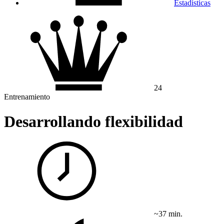
Estadísticas
24
Entrenamiento
Desarrollando flexibilidad
~37 min.