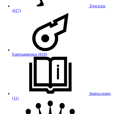
Ejercicios
(617)
Entrenamientos (819)
Instrucciones
(11)