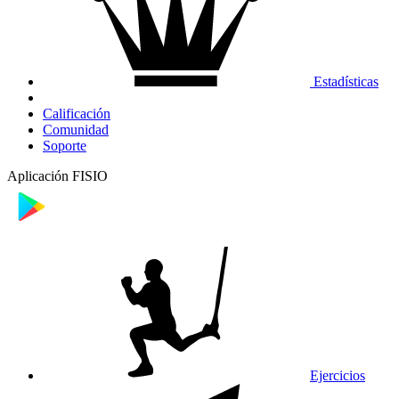
Estadísticas
Calificación
Comunidad
Soporte
Aplicación FISIO
Ejercicios