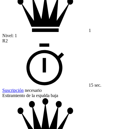
1
Nivel:
1
R2
15 sec.
Suscripción
necesario
Estiramiento de la espalda baja