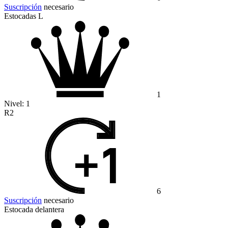
Suscripción
necesario
Estocadas L
1
Nivel:
1
R2
6
Suscripción
necesario
Estocada delantera