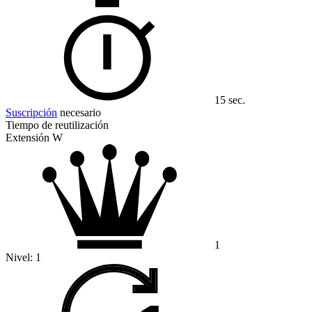
15 sec.
Suscripción
necesario
Tiempo de reutilización
Extensión W
1
Nivel:
1