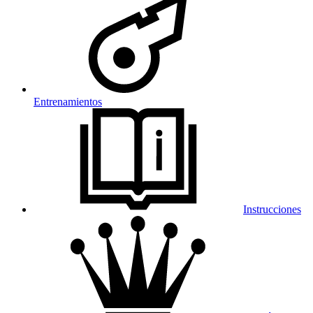
Entrenamientos
Instrucciones