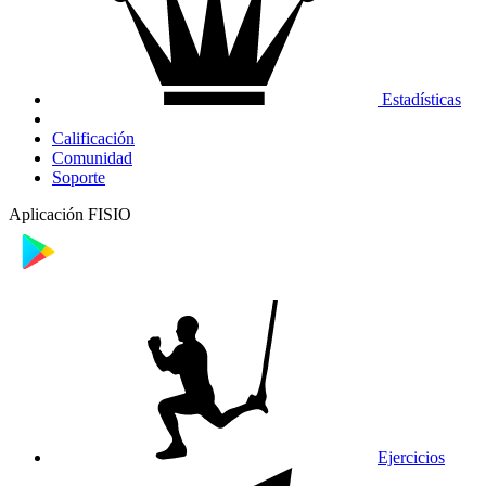
Estadísticas
Calificación
Comunidad
Soporte
Aplicación FISIO
Ejercicios