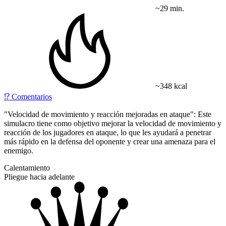
~29 min.
~348 kcal
⁉️
Comentarios
"Velocidad de movimiento y reacción mejoradas en ataque": Este
simulacro tiene como objetivo mejorar la velocidad de movimiento y
reacción de los jugadores en ataque, lo que les ayudará a penetrar
más rápido en la defensa del oponente y crear una amenaza para el
enemigo.
Calentamiento
Pliegue hacia adelante