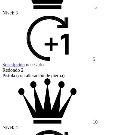
12
Nivel:
3
5
Suscripción
necesario
Redondo 2
Pistola (con alteración de pierna)
10
Nivel:
4