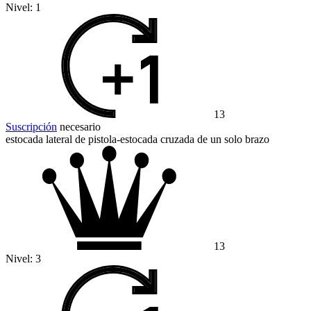
Nivel:
1
13
Suscripción
necesario
estocada lateral de pistola-estocada cruzada de un solo brazo
13
Nivel:
3