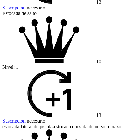
13
Suscripción
necesario
Estocada de salto
10
Nivel:
1
13
Suscripción
necesario
estocada lateral de pistola-estocada cruzada de un solo brazo