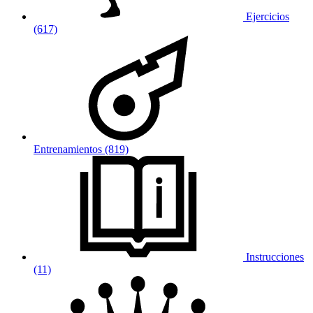
Ejercicios
(617)
Entrenamientos (819)
Instrucciones
(11)