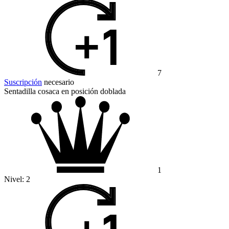
7
Suscripción
necesario
Sentadilla cosaca en posición doblada
1
Nivel:
2