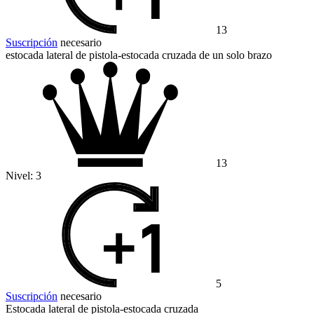
13
Suscripción
necesario
estocada lateral de pistola-estocada cruzada de un solo brazo
13
Nivel:
3
5
Suscripción
necesario
Estocada lateral de pistola-estocada cruzada