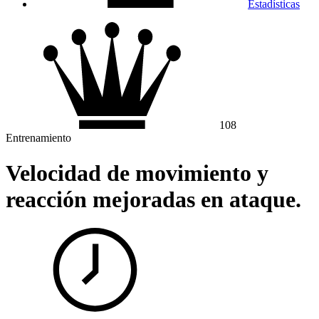
Estadísticas
108
Entrenamiento
Velocidad de movimiento y
reacción mejoradas en ataque.