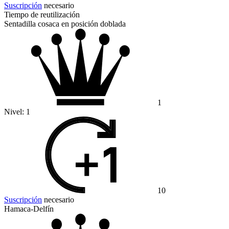
Suscripción
necesario
Tiempo de reutilización
Sentadilla cosaca en posición doblada
1
Nivel:
1
10
Suscripción
necesario
Hamaca-Delfín