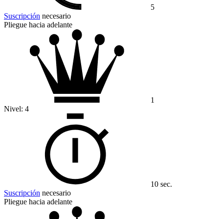
5
Suscripción
necesario
Pliegue hacia adelante
1
Nivel:
4
10 sec.
Suscripción
necesario
Pliegue hacia adelante