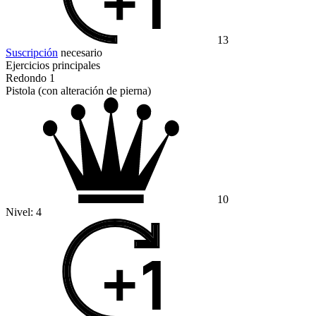
13
Suscripción
necesario
Ejercicios principales
Redondo 1
Pistola (con alteración de pierna)
10
Nivel:
4