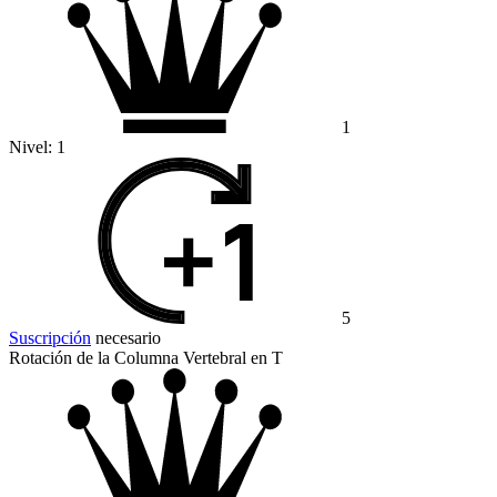
1
Nivel:
1
5
Suscripción
necesario
Rotación de la Columna Vertebral en T