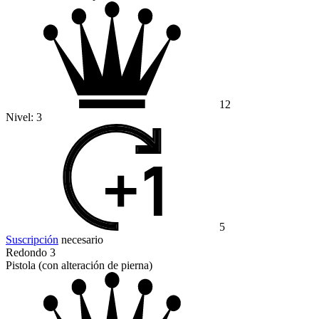
12
Nivel:
3
5
Suscripción
necesario
Redondo 3
Pistola (con alteración de pierna)