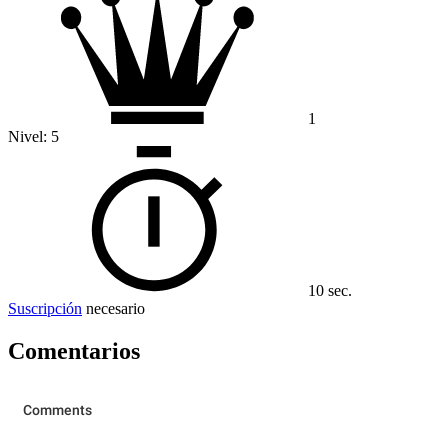
1
Nivel:
5
10 sec.
Suscripción
necesario
Comentarios