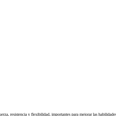
uerza, resistencia y flexibilidad, importantes para mejorar las habilida