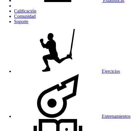
Estadísticas
Calificación
Comunidad
Soporte
Ejercicios
Entrenamientos