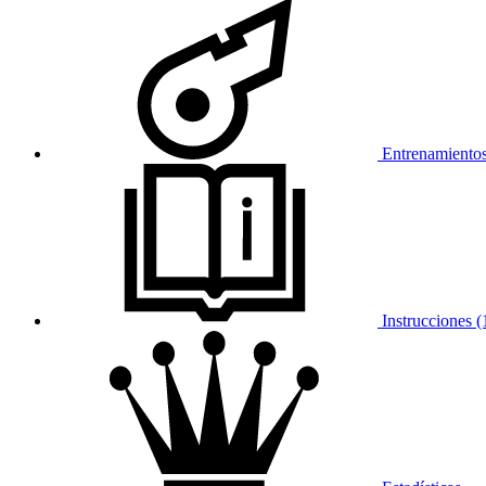
Entrenamientos
Instrucciones (