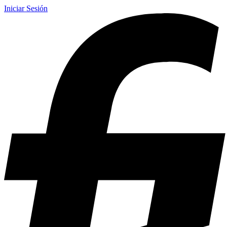
Iniciar Sesión