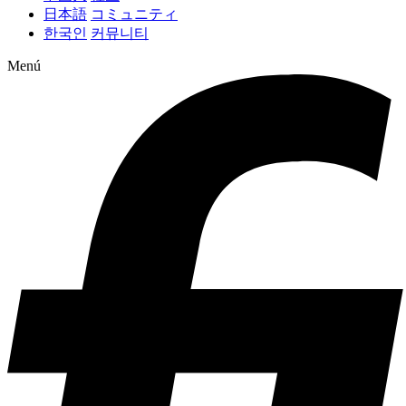
日本語
コミュニティ
한국인
커뮤니티
Menú