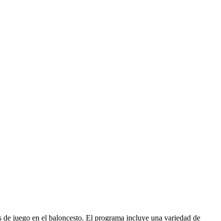
des de juego en el baloncesto. El programa incluye una variedad de