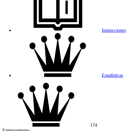
Instrucciones
Estadísticas
174
Entrenamiento