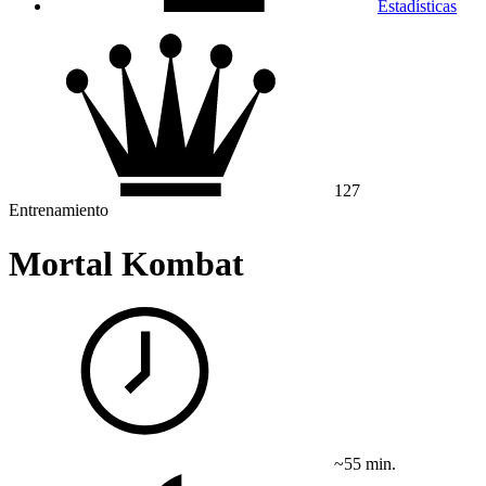
Estadísticas
127
Entrenamiento
Mortal Kombat
~55 min.