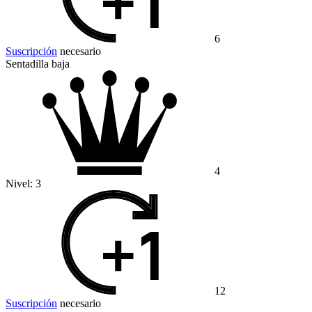
6
Suscripción
necesario
Sentadilla baja
4
Nivel:
3
12
Suscripción
necesario