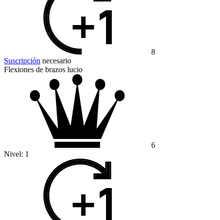
8
Suscripción
necesario
Flexiones de brazos lucio
6
Nivel:
1