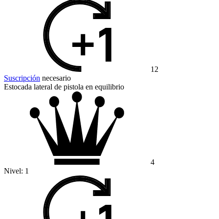
12
Suscripción
necesario
Estocada lateral de pistola en equilibrio
4
Nivel:
1