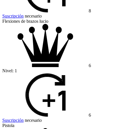
8
Suscripción
necesario
Flexiones de brazos lucio
6
Nivel:
1
6
Suscripción
necesario
Pistola