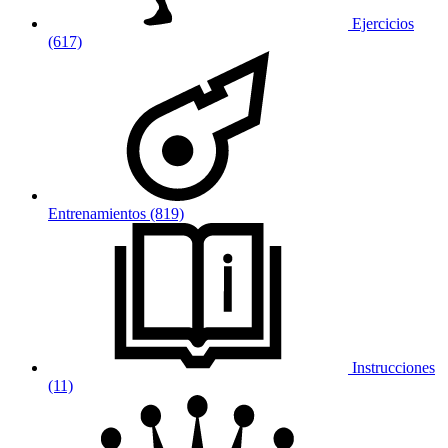
Ejercicios
(617)
Entrenamientos (819)
Instrucciones
(11)