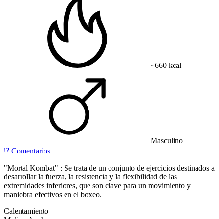
~660 kcal
Masculino
⁉️
Comentarios
"Mortal Kombat" : Se trata de un conjunto de ejercicios destinados a
desarrollar la fuerza, la resistencia y la flexibilidad de las
extremidades inferiores, que son clave para un movimiento y
maniobra efectivos en el boxeo.
Calentamiento