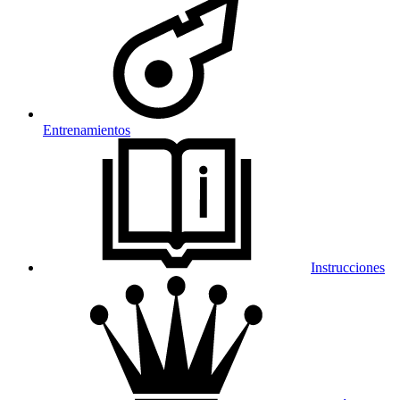
Entrenamientos
Instrucciones