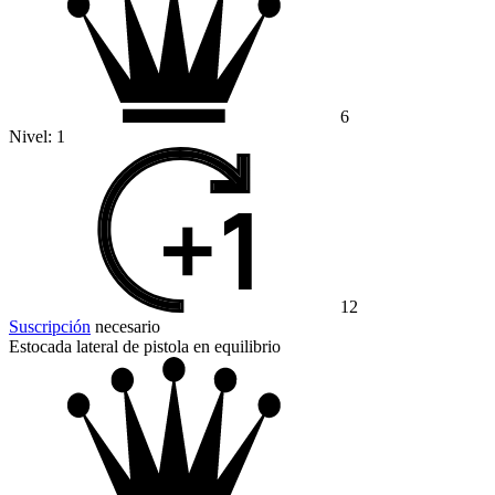
6
Nivel:
1
12
Suscripción
necesario
Estocada lateral de pistola en equilibrio