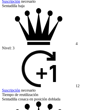
Suscripción
necesario
Sentadilla baja
4
Nivel:
3
12
Suscripción
necesario
Tiempo de reutilización
Sentadilla cosaca en posición doblada