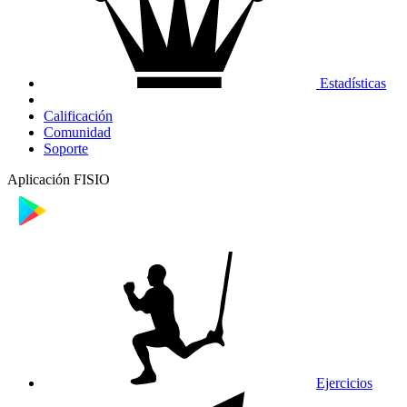
Estadísticas
Calificación
Comunidad
Soporte
Aplicación FISIO
Ejercicios