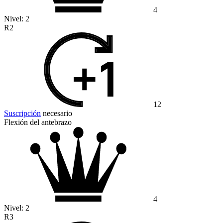
4
Nivel:
2
R2
12
Suscripción
necesario
Flexión del antebrazo
4
Nivel:
2
R3