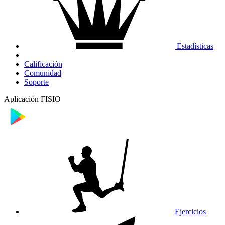
Estadísticas
Calificación
Comunidad
Soporte
Aplicación FISIO
Ejercicios