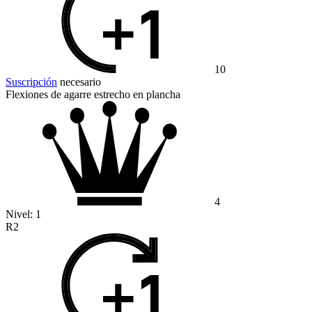
10
Suscripción
necesario
Flexiones de agarre estrecho en plancha
4
Nivel:
1
R2