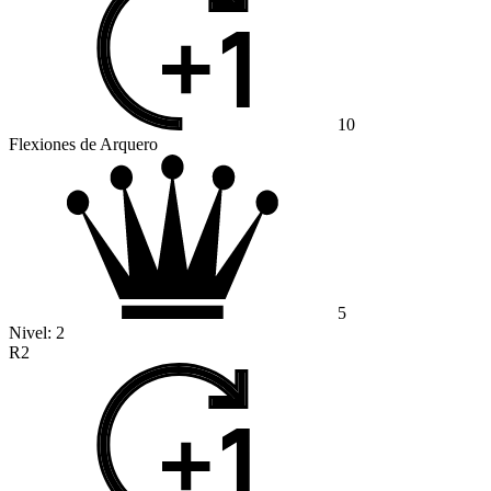
10
Flexiones de Arquero
5
Nivel:
2
R2