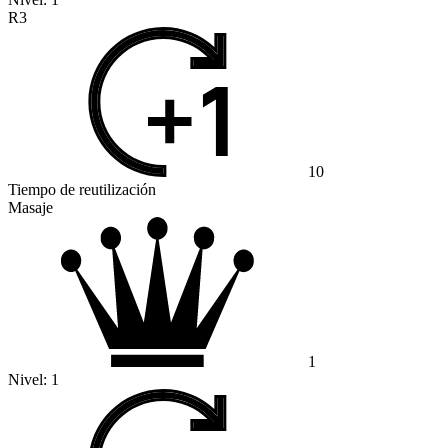
R3
10
Tiempo de reutilización
Masaje
1
Nivel:
1