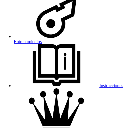
Entrenamientos
Instrucciones