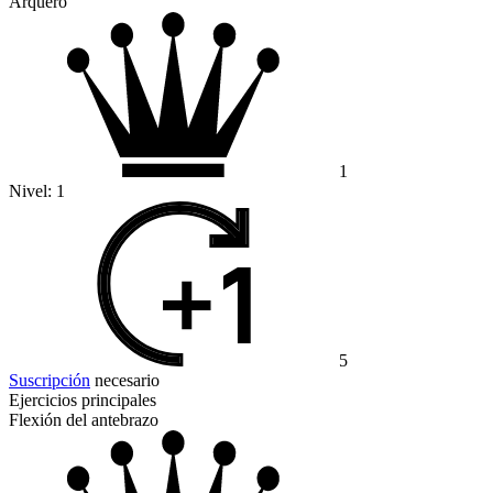
Arquero
1
Nivel:
1
5
Suscripción
necesario
Ejercicios principales
Flexión del antebrazo