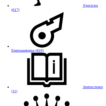
Ejercicios
(617)
Entrenamientos (819)
Instrucciones
(11)