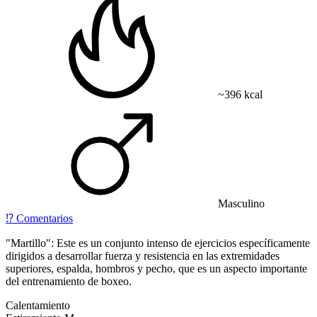
~396 kcal
Masculino
⁉️
Comentarios
"Martillo": Este es un conjunto intenso de ejercicios específicamente
dirigidos a desarrollar fuerza y resistencia en las extremidades
superiores, espalda, hombros y pecho, que es un aspecto importante
del entrenamiento de boxeo.
Calentamiento