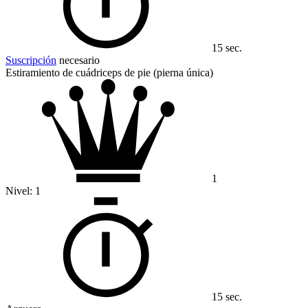
15 sec.
Suscripción
necesario
Estiramiento de cuádriceps de pie (pierna única)
1
Nivel:
1
15 sec.