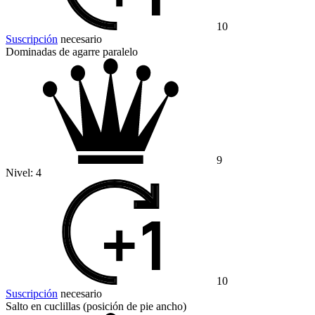
10
Suscripción
necesario
Dominadas de agarre paralelo
9
Nivel:
4
10
Suscripción
necesario
Salto en cuclillas (posición de pie ancho)