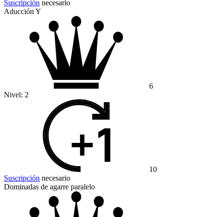
Suscripción
necesario
Aducción Y
6
Nivel:
2
10
Suscripción
necesario
Dominadas de agarre paralelo