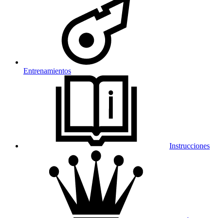
Entrenamientos
Instrucciones