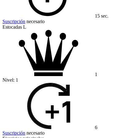
15 sec.
Suscripción
necesario
Estocadas L
1
Nivel:
1
6
Suscripción
necesario