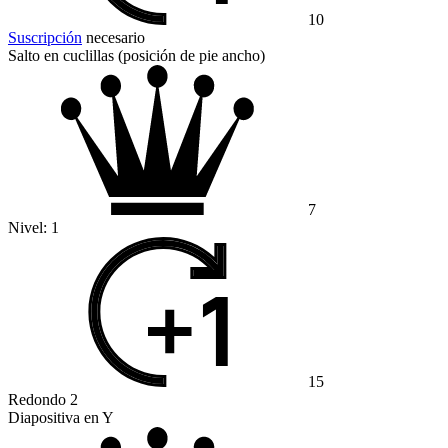
10
Suscripción
necesario
Salto en cuclillas (posición de pie ancho)
7
Nivel:
1
15
Redondo 2
Diapositiva en Y