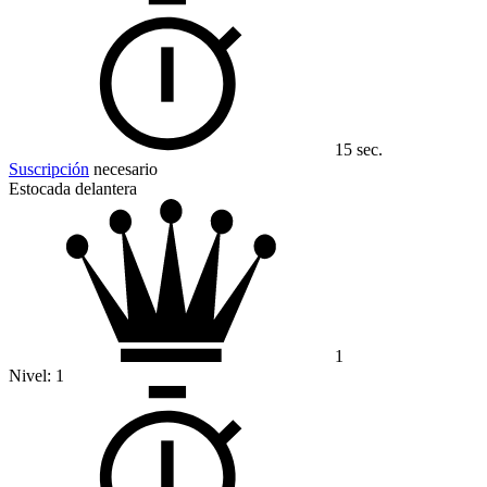
15 sec.
Suscripción
necesario
Estocada delantera
1
Nivel:
1