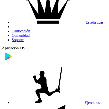
Estadísticas
Calificación
Comunidad
Soporte
Aplicación FISIO
Ejercicios