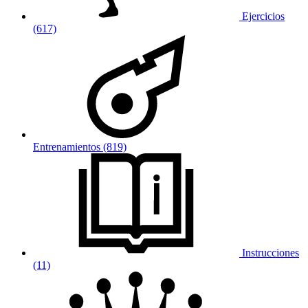
Ejercicios
(617)
Entrenamientos (819)
Instrucciones
(11)