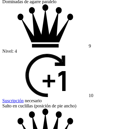
Dominadas de agarre paralelo
9
Nivel:
4
10
Suscripción
necesario
Salto en cuclillas (posición de pie ancho)