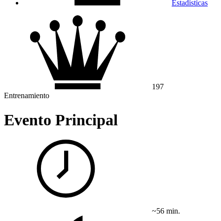
Estadísticas
197
Entrenamiento
Evento Principal
~56 min.