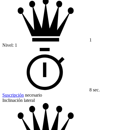
1
Nivel:
1
8 sec.
Suscripción
necesario
Inclinación lateral