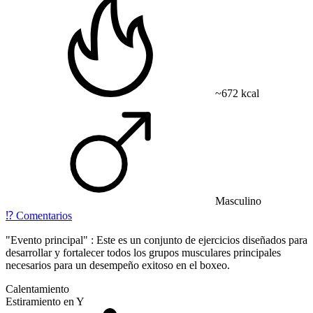
~672 kcal
Masculino
⁉️
Comentarios
"Evento principal" : Este es un conjunto de ejercicios diseñados para
desarrollar y fortalecer todos los grupos musculares principales
necesarios para un desempeño exitoso en el boxeo.
Calentamiento
Estiramiento en Y