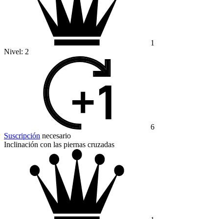
1
Nivel:
2
6
Suscripción
necesario
Inclinación con las piernas cruzadas