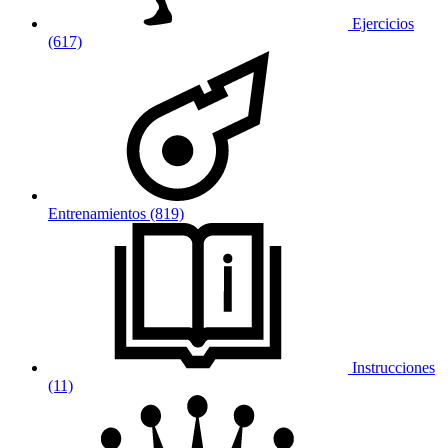
Ejercicios
(617)
Entrenamientos (819)
Instrucciones
(11)