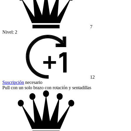
7
Nivel:
2
12
Suscripción
necesario
Pull con un solo brazo con rotación y sentadillas