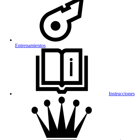
Entrenamientos
Instrucciones