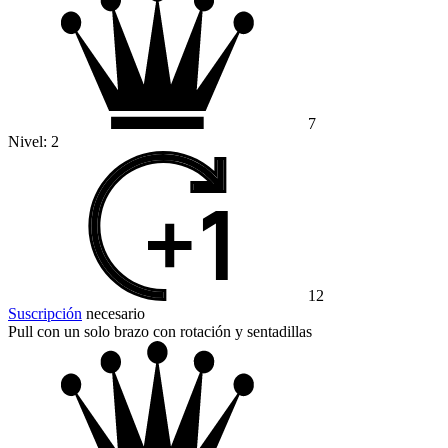
7
Nivel:
2
12
Suscripción
necesario
Pull con un solo brazo con rotación y sentadillas