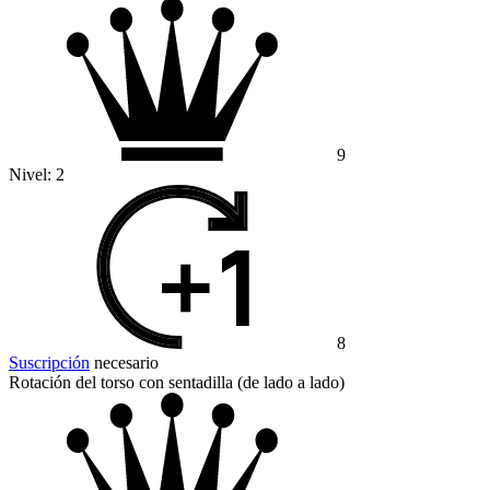
9
Nivel:
2
8
Suscripción
necesario
Rotación del torso con sentadilla (de lado a lado)