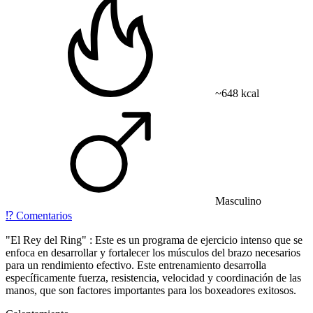
~648 kcal
Masculino
⁉️
Comentarios
"El Rey del Ring" : Este es un programa de ejercicio intenso que se
enfoca en desarrollar y fortalecer los músculos del brazo necesarios
para un rendimiento efectivo. Este entrenamiento desarrolla
específicamente fuerza, resistencia, velocidad y coordinación de las
manos, que son factores importantes para los boxeadores exitosos.