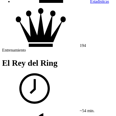
Estadísticas
194
Entrenamiento
El Rey del Ring
~54 min.