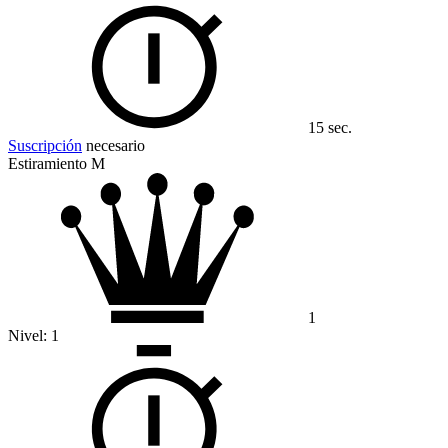
15 sec.
Suscripción
necesario
Estiramiento M
1
Nivel:
1