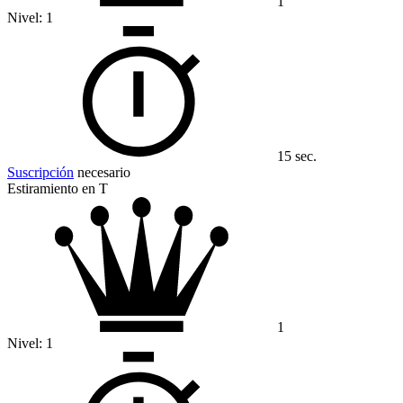
1
Nivel:
1
15 sec.
Suscripción
necesario
Estiramiento en T
1
Nivel:
1