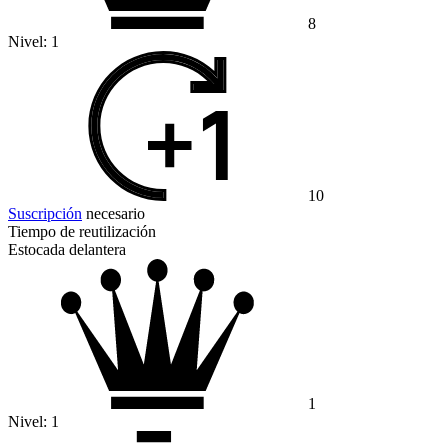
8
Nivel:
1
10
Suscripción
necesario
Tiempo de reutilización
Estocada delantera
1
Nivel:
1