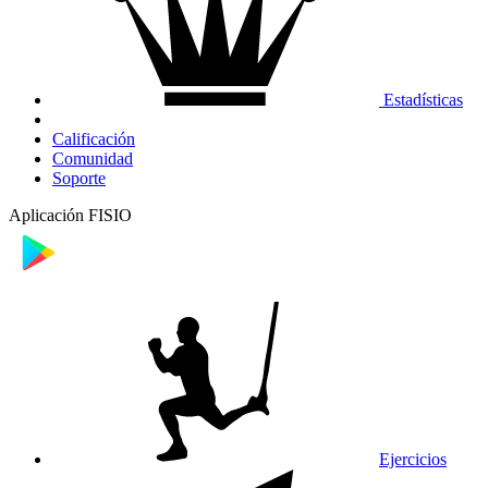
Estadísticas
Calificación
Comunidad
Soporte
Aplicación FISIO
Ejercicios