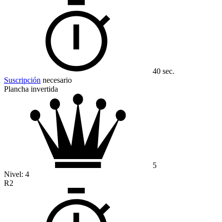
40 sec.
Suscripción
necesario
Plancha invertida
5
Nivel:
4
R2