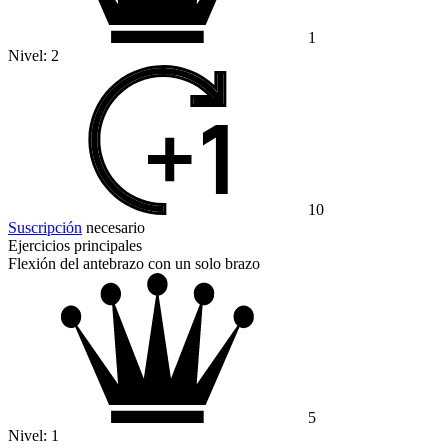
1
Nivel:
2
10
Suscripción
necesario
Ejercicios principales
Flexión del antebrazo con un solo brazo
5
Nivel:
1