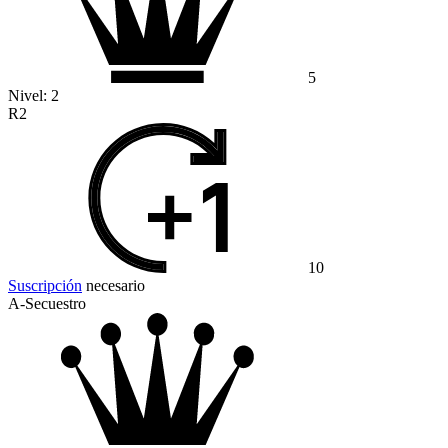
5
Nivel:
2
R2
10
Suscripción
necesario
A-Secuestro