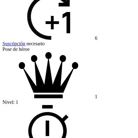
6
Suscripción
necesario
Pose de héroe
1
Nivel:
1