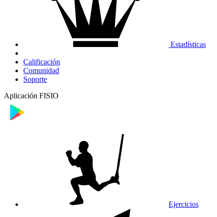
Estadísticas
Calificación
Comunidad
Soporte
Aplicación FISIO
Ejercicios