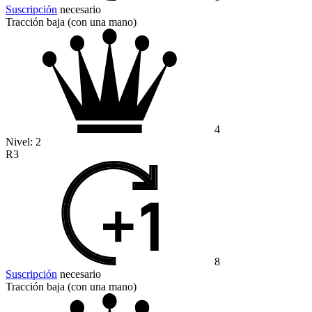
Suscripción
necesario
Tracción baja (con una mano)
4
Nivel:
2
R3
8
Suscripción
necesario
Tracción baja (con una mano)