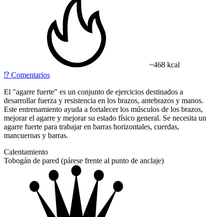
~468 kcal
⁉️
Comentarios
El "agarre fuerte" es un conjunto de ejercicios destinados a
desarrollar fuerza y resistencia en los brazos, antebrazos y manos.
Este entrenamiento ayuda a fortalecer los músculos de los brazos,
mejorar el agarre y mejorar su estado físico general. Se necesita un
agarre fuerte para trabajar en barras horizontales, cuerdas,
mancuernas y barras.
Calentamiento
Tobogán de pared (párese frente al punto de anclaje)