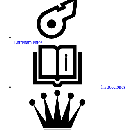
Entrenamientos
Instrucciones