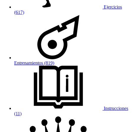
Ejercicios
(617)
Entrenamientos (819)
Instrucciones
(11)