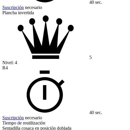
40 sec.
Suscripción
necesario
Plancha invertida
5
Nivel:
4
R4
40 sec.
Suscripción
necesario
Tiempo de reutilización
Sentadilla cosaca en posición doblada