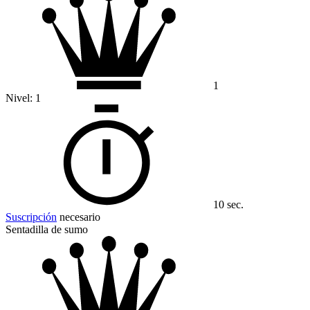
1
Nivel:
1
10 sec.
Suscripción
necesario
Sentadilla de sumo