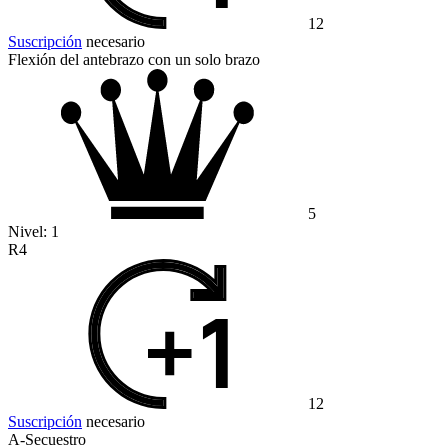
12
Suscripción
necesario
Flexión del antebrazo con un solo brazo
5
Nivel:
1
R4
12
Suscripción
necesario
A-Secuestro