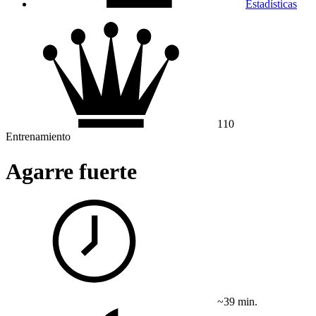
Estadísticas
110
Entrenamiento
Agarre fuerte
~39 min.