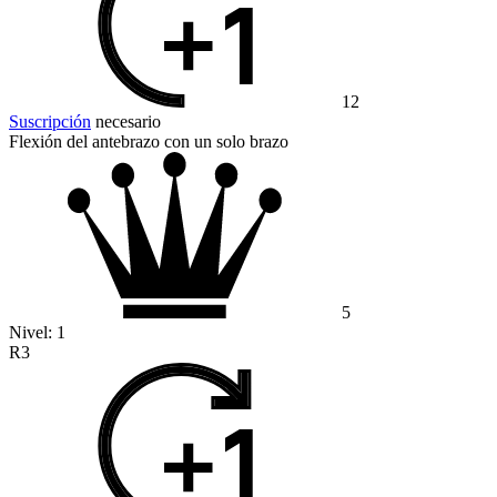
12
Suscripción
necesario
Flexión del antebrazo con un solo brazo
5
Nivel:
1
R3