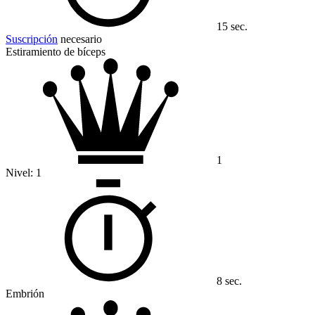
15 sec.
Suscripción
necesario
Estiramiento de bíceps
1
Nivel:
1
8 sec.
Embrión