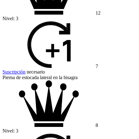
12
Nivel:
3
7
Suscripción
necesario
Pierna de estocada lateral en la bisagra
8
Nivel:
3