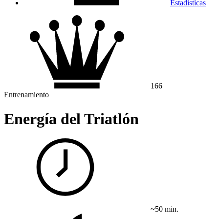
Estadísticas
166
Entrenamiento
Energía del Triatlón
~50 min.