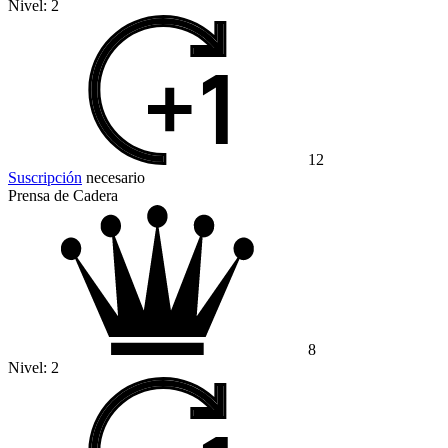
Nivel:
2
12
Suscripción
necesario
Prensa de Cadera
8
Nivel:
2