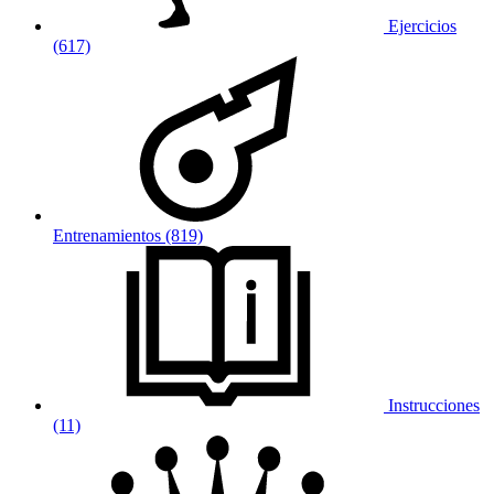
Ejercicios
(617)
Entrenamientos (819)
Instrucciones
(11)