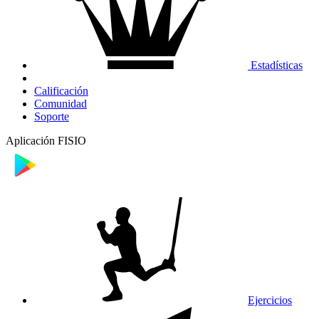
Estadísticas
Calificación
Comunidad
Soporte
Aplicación FISIO
Ejercicios