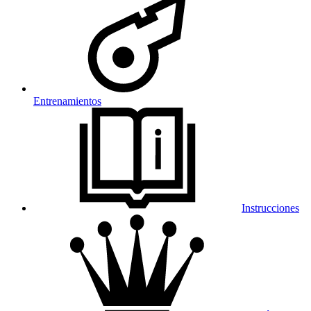
Entrenamientos
Instrucciones