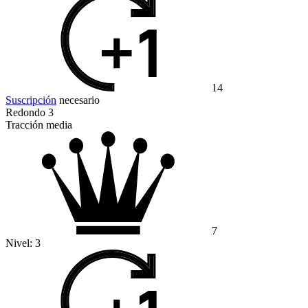
14
Suscripción
necesario
Redondo 3
Tracción media
7
Nivel:
3