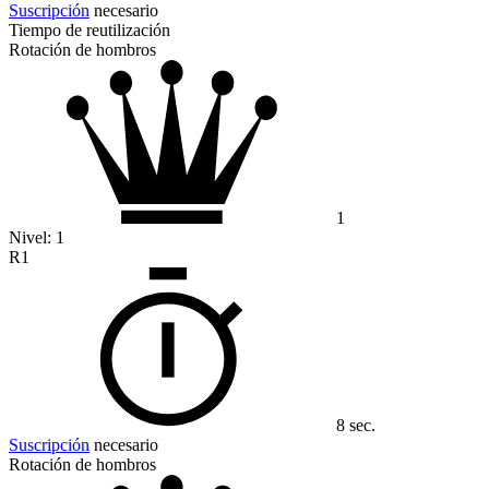
Suscripción
necesario
Tiempo de reutilización
Rotación de hombros
1
Nivel:
1
R1
8 sec.
Suscripción
necesario
Rotación de hombros