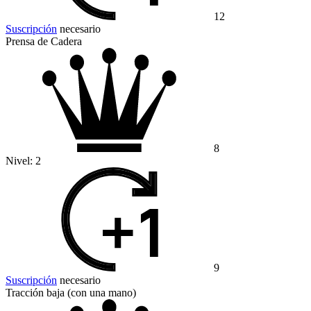
12
Suscripción
necesario
Prensa de Cadera
8
Nivel:
2
9
Suscripción
necesario
Tracción baja (con una mano)