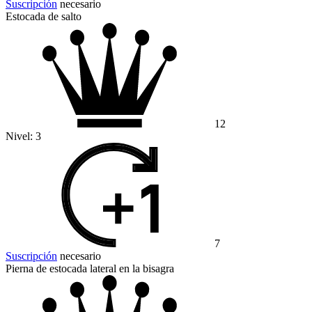
Suscripción
necesario
Estocada de salto
12
Nivel:
3
7
Suscripción
necesario
Pierna de estocada lateral en la bisagra