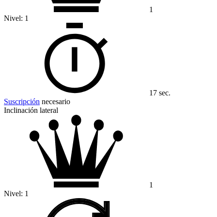
1
Nivel:
1
17 sec.
Suscripción
necesario
Inclinación lateral
1
Nivel:
1