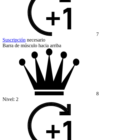
7
Suscripción
necesario
Barra de músculo hacia arriba
8
Nivel:
2