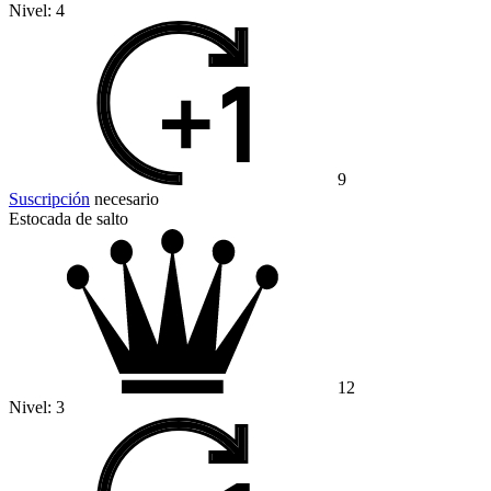
Nivel:
4
9
Suscripción
necesario
Estocada de salto
12
Nivel:
3