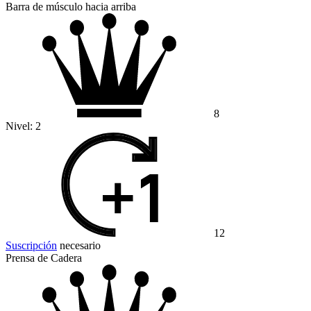
Barra de músculo hacia arriba
8
Nivel:
2
12
Suscripción
necesario
Prensa de Cadera