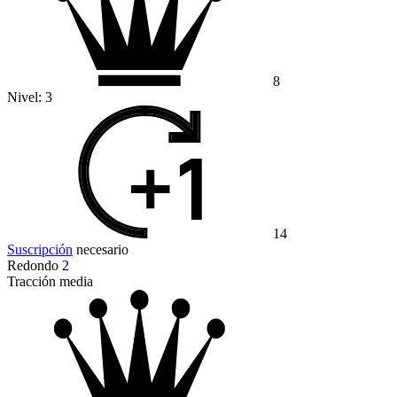
8
Nivel:
3
14
Suscripción
necesario
Redondo 2
Tracción media