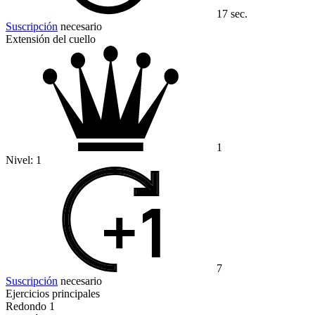
17 sec.
Suscripción
necesario
Extensión del cuello
1
Nivel:
1
7
Suscripción
necesario
Ejercicios principales
Redondo 1