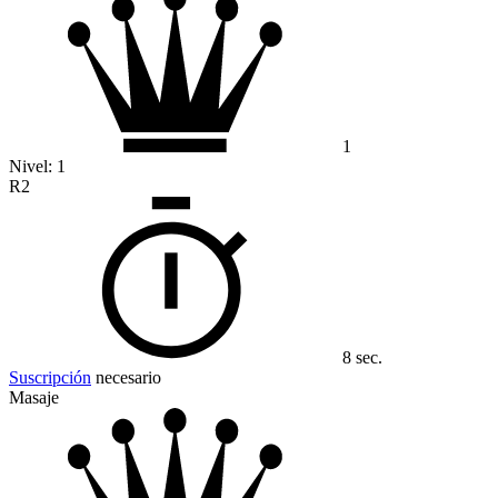
1
Nivel:
1
R2
8 sec.
Suscripción
necesario
Masaje