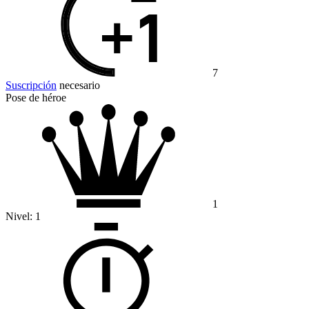
7
Suscripción
necesario
Pose de héroe
1
Nivel:
1