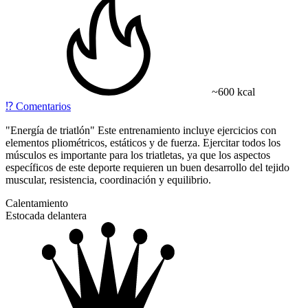
~600 kcal
⁉️
Comentarios
"Energía de triatlón" Este entrenamiento incluye ejercicios con
elementos pliométricos, estáticos y de fuerza. Ejercitar todos los
músculos es importante para los triatletas, ya que los aspectos
específicos de este deporte requieren un buen desarrollo del tejido
muscular, resistencia, coordinación y equilibrio.
Calentamiento
Estocada delantera