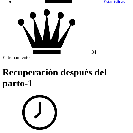
Estadísticas
34
Entrenamiento
Recuperación después del
parto-1