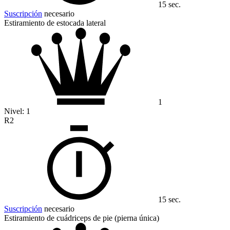
15 sec.
Suscripción
necesario
Estiramiento de estocada lateral
1
Nivel:
1
R2
15 sec.
Suscripción
necesario
Estiramiento de cuádriceps de pie (pierna única)