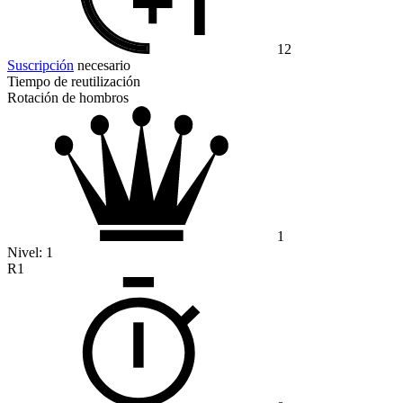
12
Suscripción
necesario
Tiempo de reutilización
Rotación de hombros
1
Nivel:
1
R1