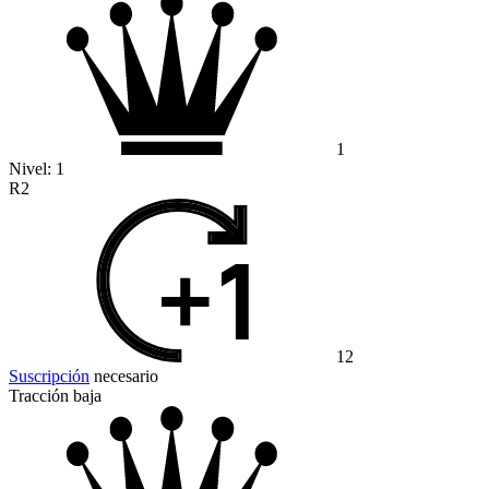
1
Nivel:
1
R2
12
Suscripción
necesario
Tracción baja