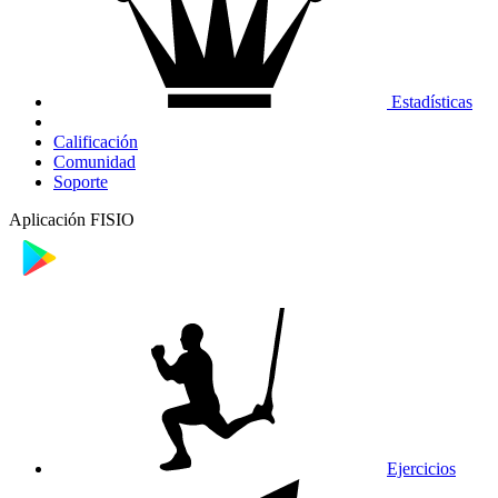
Estadísticas
Calificación
Comunidad
Soporte
Aplicación FISIO
Ejercicios