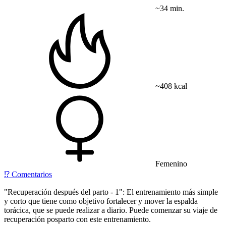
~34 min.
~408 kcal
Femenino
⁉️
Comentarios
"Recuperación después del parto - 1": El entrenamiento más simple
y corto que tiene como objetivo fortalecer y mover la espalda
torácica, que se puede realizar a diario. Puede comenzar su viaje de
recuperación posparto con este entrenamiento.