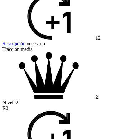
12
Suscripción
necesario
Tracción media
2
Nivel:
2
R3