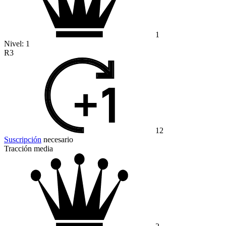
1
Nivel:
1
R3
12
Suscripción
necesario
Tracción media