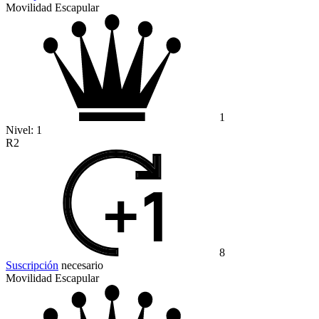
Movilidad Escapular
1
Nivel:
1
R2
8
Suscripción
necesario
Movilidad Escapular