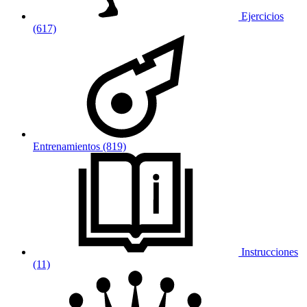
Ejercicios
(617)
Entrenamientos (819)
Instrucciones
(11)