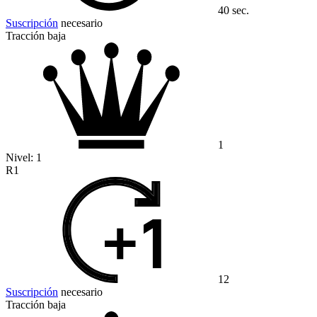
40 sec.
Suscripción
necesario
Tracción baja
1
Nivel:
1
R1
12
Suscripción
necesario
Tracción baja