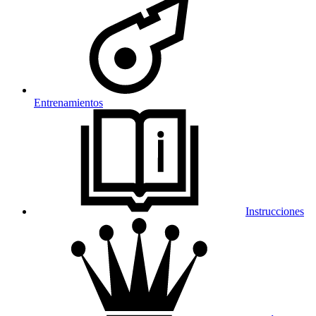
Entrenamientos
Instrucciones