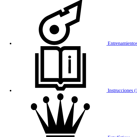
Entrenamientos
Instrucciones (