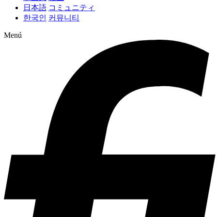
日本語
コミュニティ
한국인
커뮤니티
Menú