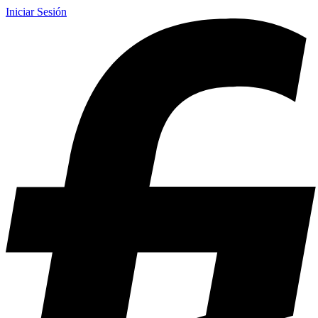
Iniciar Sesión