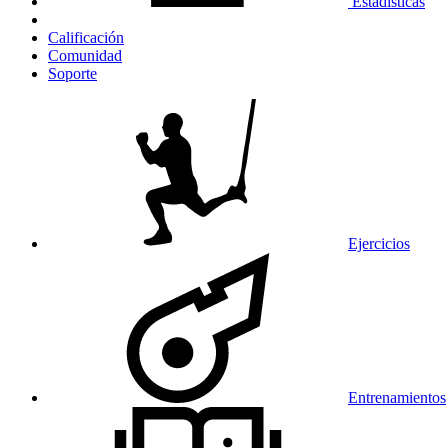
Estadísticas
Calificación
Comunidad
Soporte
Ejercicios
Entrenamientos