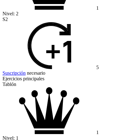
1
Nivel:
2
S2
5
Suscripción
necesario
Ejercicios principales
Tablón
1
Nivel:
1