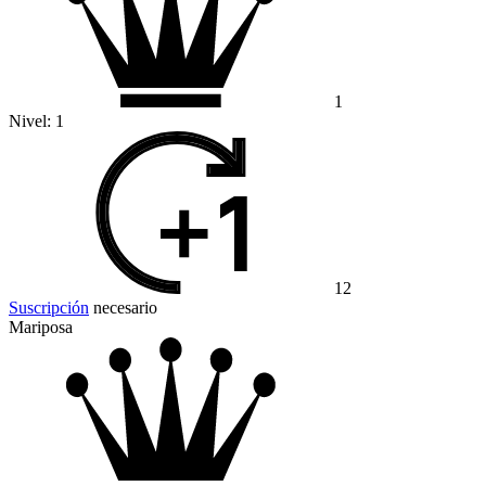
1
Nivel:
1
12
Suscripción
necesario
Mariposa