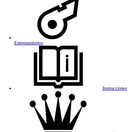
Entrenamientos
Instrucciones