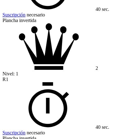
40 sec.
Suscripción
necesario
Plancha invertida
2
Nivel:
1
R1
40 sec.
Suscripción
necesario
Plancha invertida