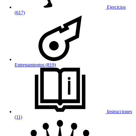
Ejercicios
(617)
Entrenamientos (819)
Instrucciones
(11)