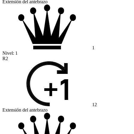
Extensión del antebrazo
1
Nivel:
1
R2
12
Extensión del antebrazo