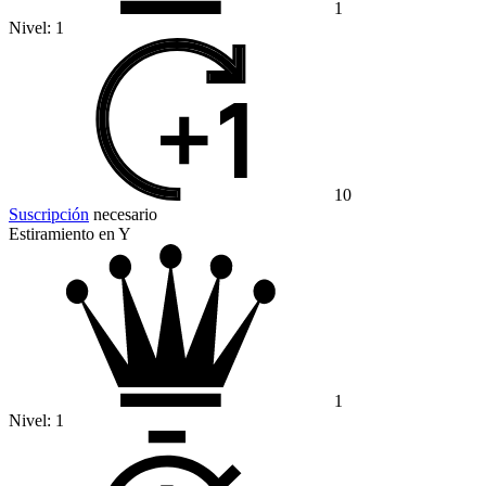
1
Nivel:
1
10
Suscripción
necesario
Estiramiento en Y
1
Nivel:
1