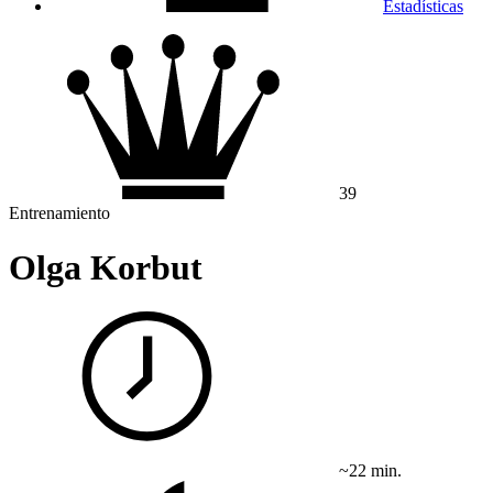
Estadísticas
39
Entrenamiento
Olga Korbut
~22 min.