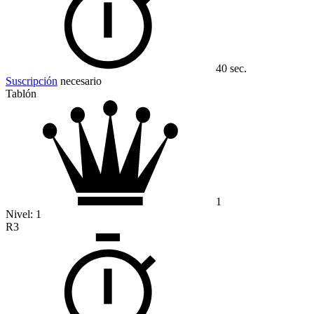
40 sec.
Suscripción
necesario
Tablón
1
Nivel:
1
R3