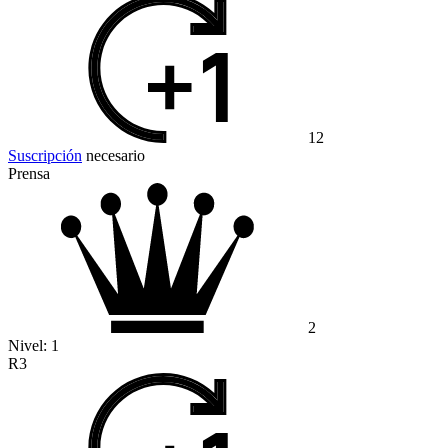
12
Suscripción
necesario
Prensa
2
Nivel:
1
R3