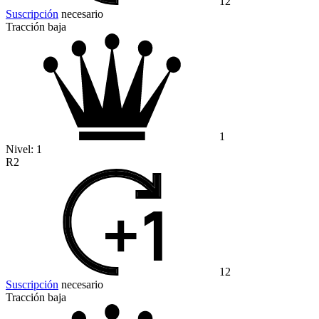
12
Suscripción
necesario
Tracción baja
1
Nivel:
1
R2
12
Suscripción
necesario
Tracción baja