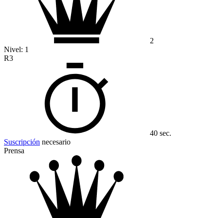
2
Nivel:
1
R3
40 sec.
Suscripción
necesario
Prensa