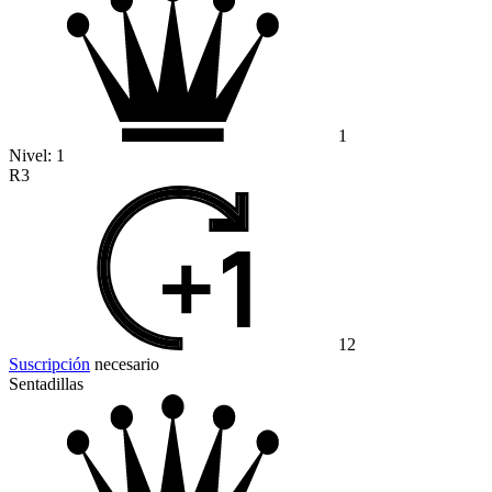
1
Nivel:
1
R3
12
Suscripción
necesario
Sentadillas