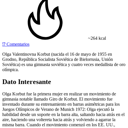
~264 kcal
⁉️
Comentarios
Olga Valentinovna Korbut (nacida el 16 de mayo de 1955 en
Grodno, República Socialista Soviética de Bielorrusia, Unión
Soviética) es una gimnasta soviética y cuatro veces medallista de oro
olímpica.
Dato Interesante
Olga Korbut fue la primera mujer en realizar un movimiento de
gimnasia notable llamado Giro de Korbut. El movimiento fue
inventado durante su entrenamiento en barras asimétricas para los
Juegos Olímpicos de Verano de Munich 1972: Olga ejecutó la
habilidad desde un soporte en la barra alta, saltando hacia atrás en el
aire, haciendo una voltereta hacia atrás y volviendo a agarrar la
misma barra. Cuando el movimiento comenzó en los EE. UU.,