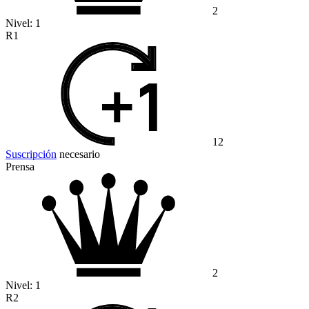
2
Nivel:
1
R1
12
Suscripción
necesario
Prensa
2
Nivel:
1
R2