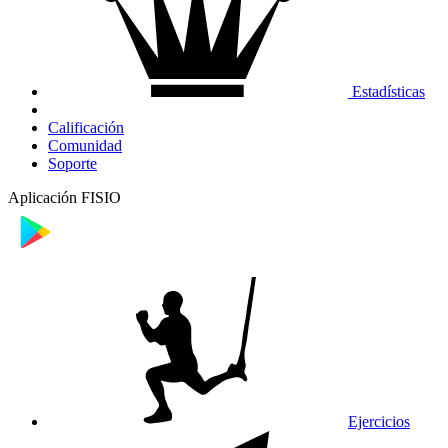
Estadísticas
Calificación
Comunidad
Soporte
Aplicación FISIO
Ejercicios