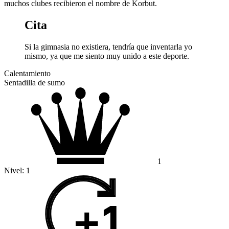
muchos clubes recibieron el nombre de Korbut.
Cita
Si la gimnasia no existiera, tendría que inventarla yo
mismo, ya que me siento muy unido a este deporte.
Calentamiento
Sentadilla de sumo
1
Nivel:
1