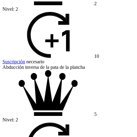
2
Nivel:
2
10
Suscripción
necesario
Abducción inversa de la pata de la plancha
5
Nivel:
2