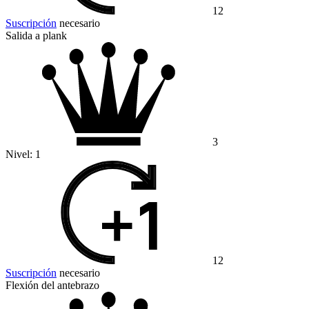
12
Suscripción
necesario
Salida a plank
3
Nivel:
1
12
Suscripción
necesario
Flexión del antebrazo