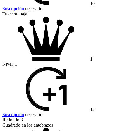
10
Suscripción
necesario
Tracción baja
1
Nivel:
1
12
Suscripción
necesario
Redondo 3
Cuadrado en los antebrazos