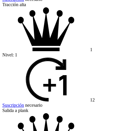
Tracción alta
1
Nivel:
1
12
Suscripción
necesario
Salida a plank