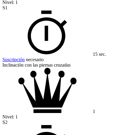
Nivel:
1
S1
15 sec.
Suscripción
necesario
Inclinación con las piernas cruzadas
1
Nivel:
1
S2