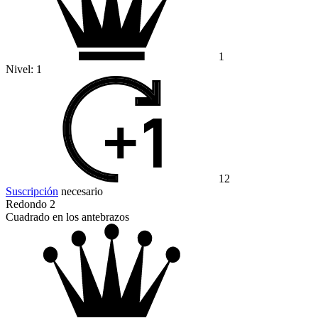
1
Nivel:
1
12
Suscripción
necesario
Redondo 2
Cuadrado en los antebrazos