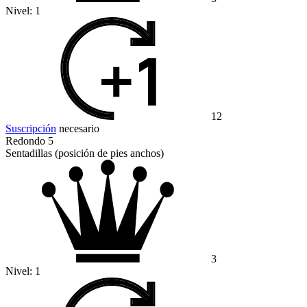
Nivel:
1
12
Suscripción
necesario
Redondo 5
Sentadillas (posición de pies anchos)
3
Nivel:
1