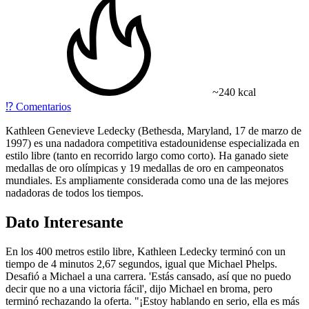
~240 kcal
⁉️
Comentarios
Kathleen Genevieve Ledecky (Bethesda, Maryland, 17 de marzo de
1997) es una nadadora competitiva estadounidense especializada en
estilo libre (tanto en recorrido largo como corto). Ha ganado siete
medallas de oro olímpicas y 19 medallas de oro en campeonatos
mundiales. Es ampliamente considerada como una de las mejores
nadadoras de todos los tiempos.
Dato Interesante
En los 400 metros estilo libre, Kathleen Ledecky terminó con un
tiempo de 4 minutos 2,67 segundos, igual que Michael Phelps.
Desafió a Michael a una carrera. 'Estás cansado, así que no puedo
decir que no a una victoria fácil', dijo Michael en broma, pero
terminó rechazando la oferta. "¡Estoy hablando en serio, ella es más