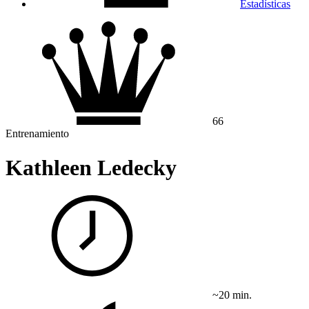
Estadísticas
66
Entrenamiento
Kathleen Ledecky
~20 min.