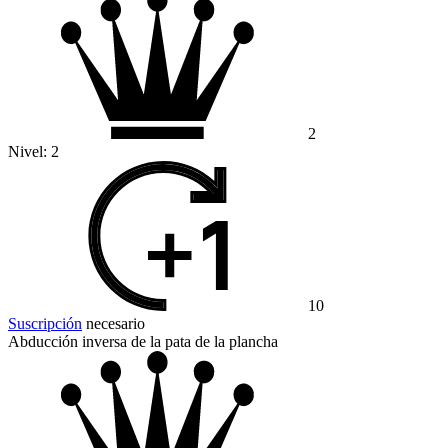
2
Nivel:
2
10
Suscripción
necesario
Abducción inversa de la pata de la plancha