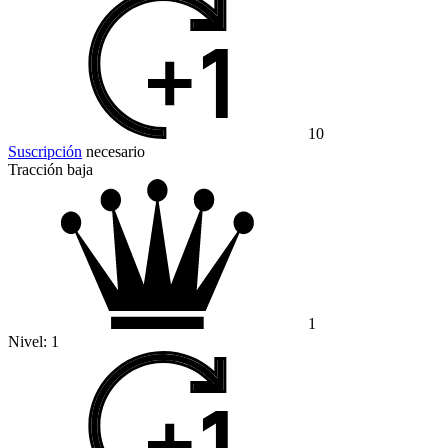
10
Suscripción
necesario
Tracción baja
1
Nivel:
1