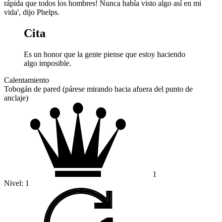
rápida que todos los hombres! Nunca había visto algo así en mi
vida', dijo Phelps.
Cita
Es un honor que la gente piense que estoy haciendo
algo imposible.
Calentamiento
Tobogán de pared (párese mirando hacia afuera del punto de
anclaje)
1
Nivel:
1