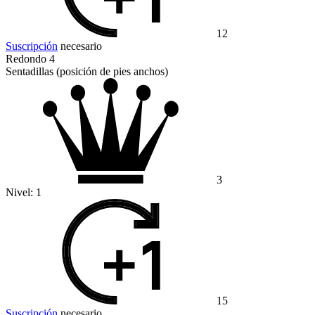
12
Suscripción
necesario
Redondo 4
Sentadillas (posición de pies anchos)
3
Nivel:
1
15
Suscripción
necesario