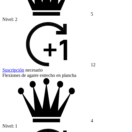
5
Nivel:
2
12
Suscripción
necesario
Flexiones de agarre estrecho en plancha
4
Nivel:
1