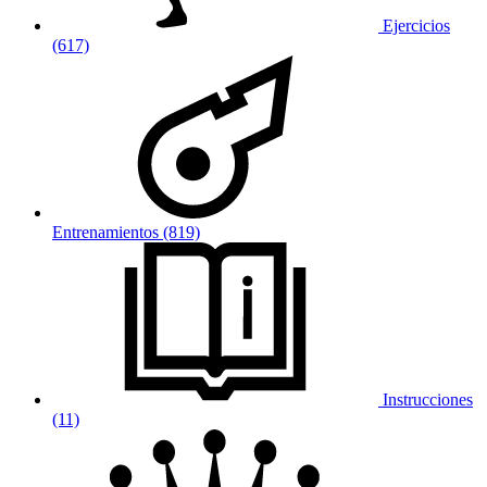
Ejercicios
(617)
Entrenamientos (819)
Instrucciones
(11)