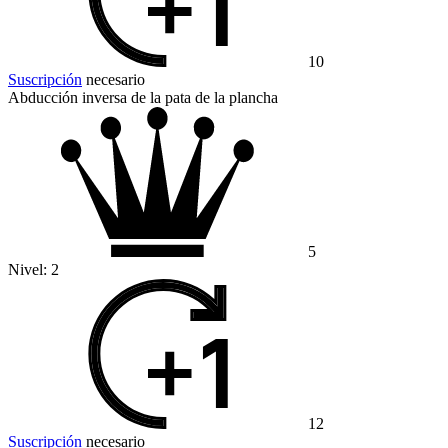
10
Suscripción
necesario
Abducción inversa de la pata de la plancha
5
Nivel:
2
12
Suscripción
necesario