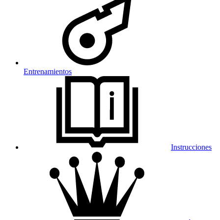
Entrenamientos
Instrucciones