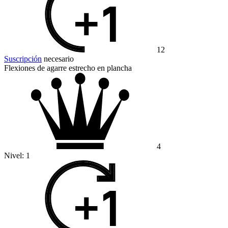
12
Suscripción
necesario
Flexiones de agarre estrecho en plancha
4
Nivel:
1