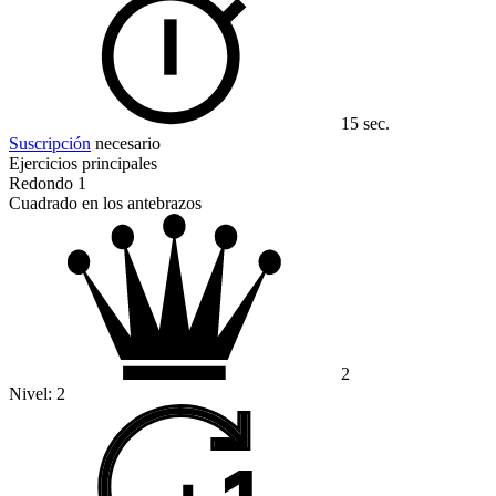
15 sec.
Suscripción
necesario
Ejercicios principales
Redondo 1
Cuadrado en los antebrazos
2
Nivel:
2