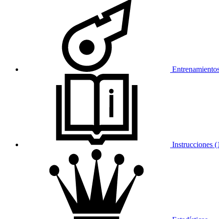
Entrenamientos
Instrucciones (