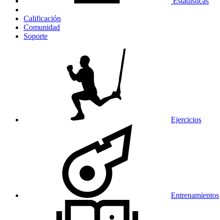
Estadísticas
Calificación
Comunidad
Soporte
Ejercicios
Entrenamientos