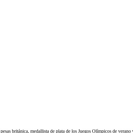
pesas británica, medallista de plata de los Juegos Olímpicos de veran