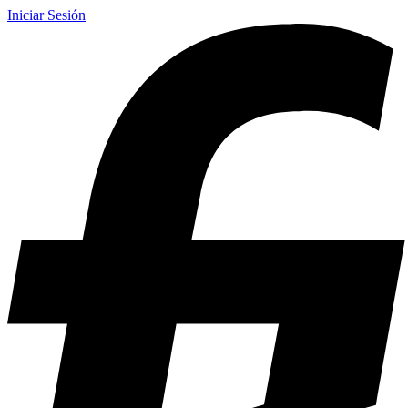
Iniciar Sesión