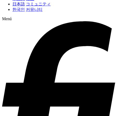
日本語
コミュニティ
한국인
커뮤니티
Menú