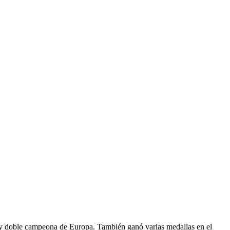
o y doble campeona de Europa. También ganó varias medallas en el