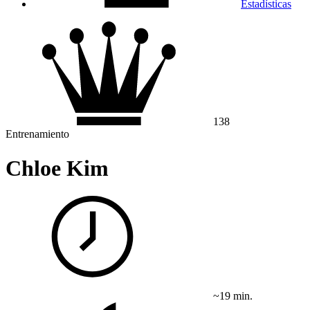
Estadísticas
138
Entrenamiento
Chloe Kim
~19 min.