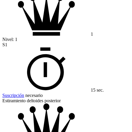
1
Nivel:
1
S1
15 sec.
Suscripción
necesario
Estiramiento deltoides posterior