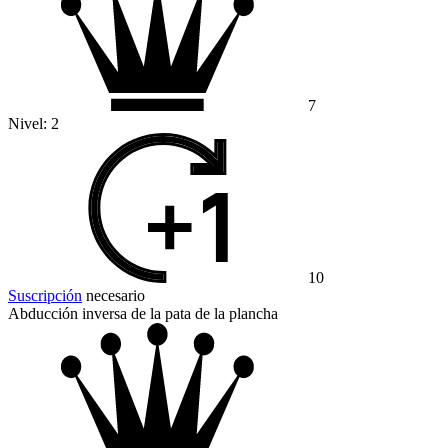
7
Nivel:
2
10
Suscripción
necesario
Abducción inversa de la pata de la plancha