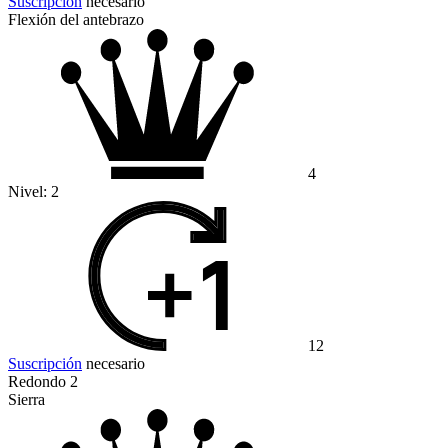
Suscripción
necesario
Flexión del antebrazo
4
Nivel:
2
12
Suscripción
necesario
Redondo 2
Sierra