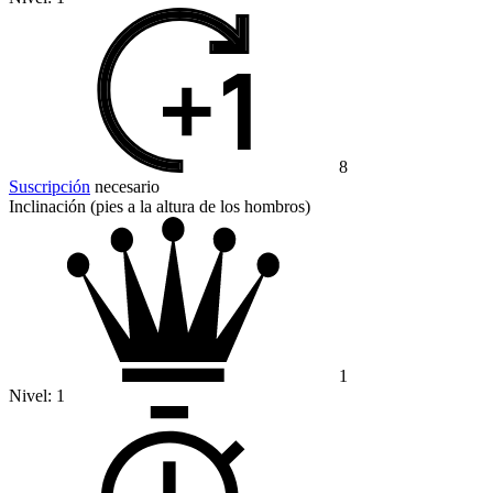
8
Suscripción
necesario
Inclinación (pies a la altura de los hombros)
1
Nivel:
1