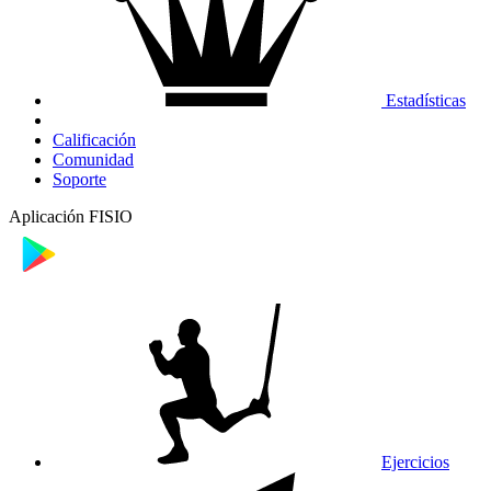
Estadísticas
Calificación
Comunidad
Soporte
Aplicación FISIO
Ejercicios