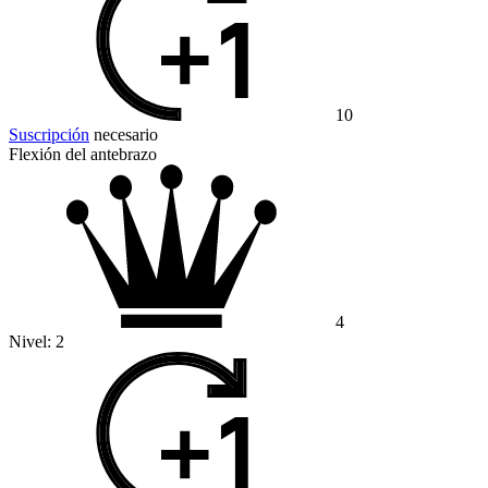
10
Suscripción
necesario
Flexión del antebrazo
4
Nivel:
2