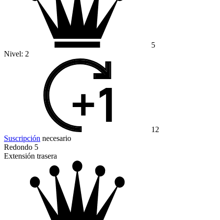
5
Nivel:
2
12
Suscripción
necesario
Redondo 5
Extensión trasera