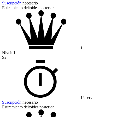
Suscripción
necesario
Estiramiento deltoides posterior
1
Nivel:
1
S2
15 sec.
Suscripción
necesario
Estiramiento deltoides posterior