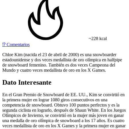
~228 kcal
⁉️
Comentarios
Chloe Kim (nacida el 23 de abril de 2000) es una snowboarder
estadounidense y dos veces medallista de oro olímpica en halfpipe
de snowboard femenino. También es dos veces Campeona del
Mundo y cuatro veces medallista de oro en los X Games.
Dato Interesante
En el Gran Premio de Snowboard de EE. UU., Kim se convirtió en
la primera mujer en lograr 1080 giros consecutivos en una
competencia de snowboard. Obtuvo 100 puntos perfectos y es la
segunda ciclista en lograrlo, después de Shaun White. En los Juegos
Olímpicos de Invierno, se convirtió en la mujer más joven en ganar
una medalla de oro olímpica de snowboard a los 17 años. Es cuatro
veces medallista de oro en los X Games y la primera mujer en ganar