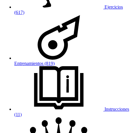
Ejercicios
(617)
Entrenamientos (819)
Instrucciones
(11)