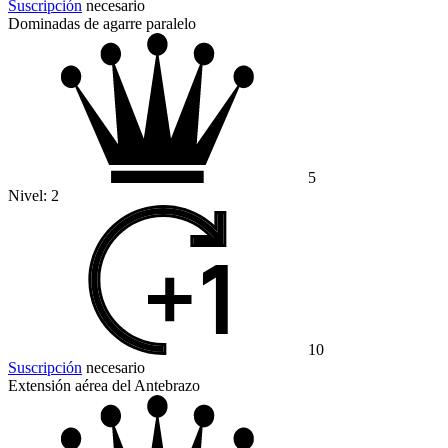
Suscripción
necesario
Dominadas de agarre paralelo
5
Nivel:
2
10
Suscripción
necesario
Extensión aérea del Antebrazo