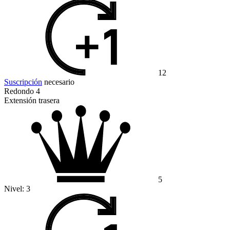
12
Suscripción
necesario
Redondo 4
Extensión trasera
5
Nivel:
3