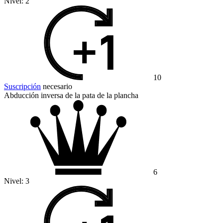
Nivel:
2
10
Suscripción
necesario
Abducción inversa de la pata de la plancha
6
Nivel:
3