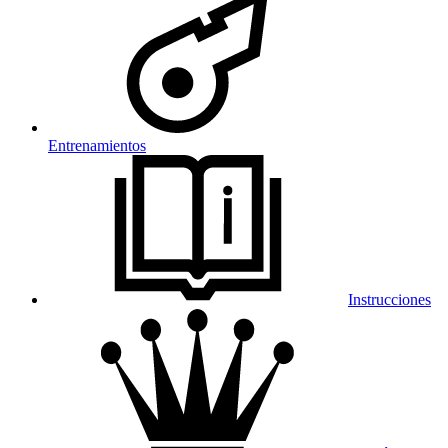
Entrenamientos
Instrucciones