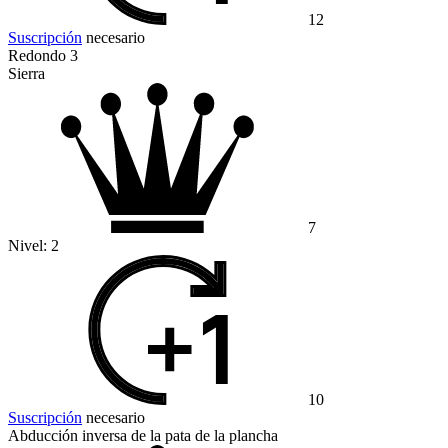
12
Suscripción
necesario
Redondo 3
Sierra
7
Nivel:
2
10
Suscripción
necesario
Abducción inversa de la pata de la plancha