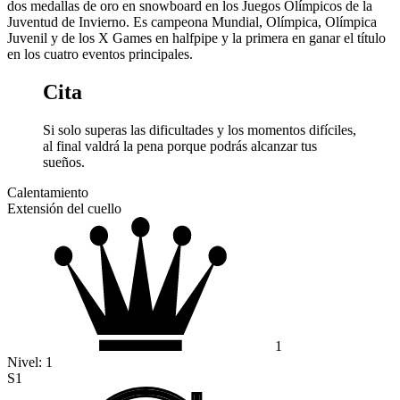
dos medallas de oro en snowboard en los Juegos Olímpicos de la
Juventud de Invierno. Es campeona Mundial, Olímpica, Olímpica
Juvenil y de los X Games en halfpipe y la primera en ganar el título
en los cuatro eventos principales.
Cita
Si solo superas las dificultades y los momentos difíciles,
al final valdrá la pena porque podrás alcanzar tus
sueños.
Calentamiento
Extensión del cuello
1
Nivel:
1
S1