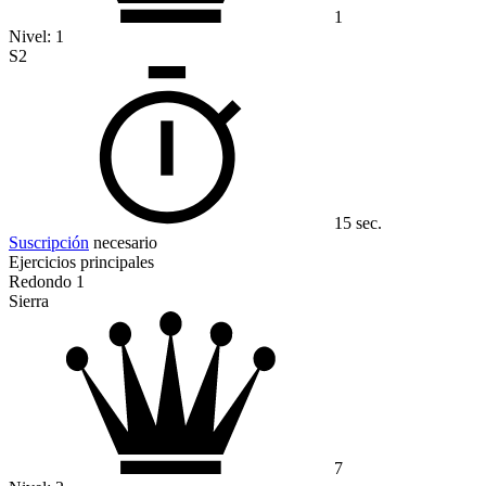
1
Nivel:
1
S2
15 sec.
Suscripción
necesario
Ejercicios principales
Redondo 1
Sierra
7