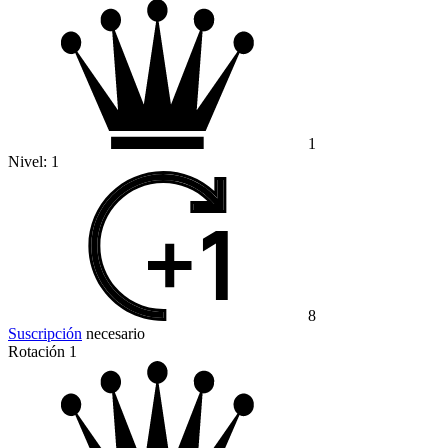
1
Nivel:
1
8
Suscripción
necesario
Rotación 1