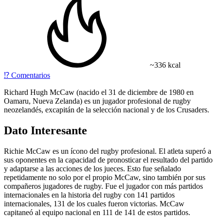
~336 kcal
⁉️
Comentarios
Richard Hugh McCaw (nacido el 31 de diciembre de 1980 en
Oamaru, Nueva Zelanda) es un jugador profesional de rugby
neozelandés, excapitán de la selección nacional y de los Crusaders.
Dato Interesante
Richie McCaw es un ícono del rugby profesional. El atleta superó a
sus oponentes en la capacidad de pronosticar el resultado del partido
y adaptarse a las acciones de los jueces. Esto fue señalado
repetidamente no solo por el propio McCaw, sino también por sus
compañeros jugadores de rugby. Fue el jugador con más partidos
internacionales en la historia del rugby con 141 partidos
internacionales, 131 de los cuales fueron victorias. McCaw
capitaneó al equipo nacional en 111 de 141 de estos partidos.