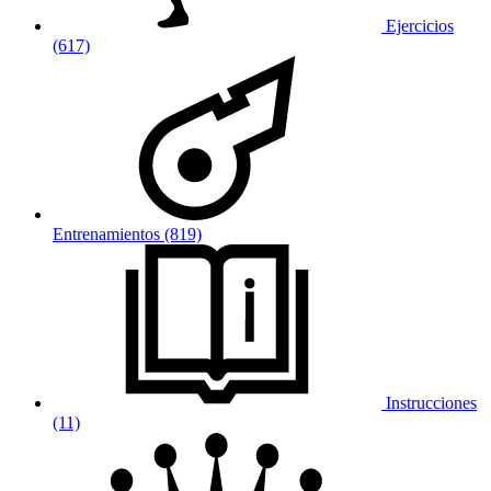
Ejercicios
(617)
Entrenamientos (819)
Instrucciones
(11)