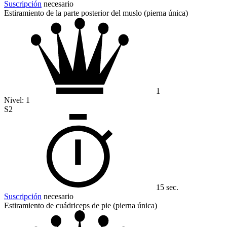
Suscripción
necesario
Estiramiento de la parte posterior del muslo (pierna única)
1
Nivel:
1
S2
15 sec.
Suscripción
necesario
Estiramiento de cuádriceps de pie (pierna única)