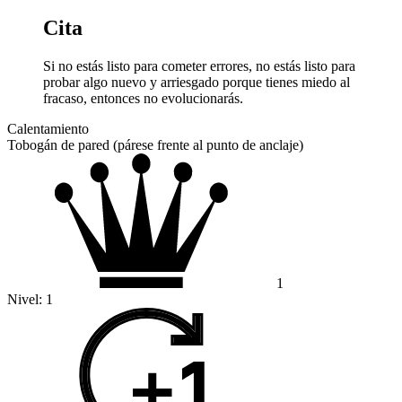
Cita
Si no estás listo para cometer errores, no estás listo para
probar algo nuevo y arriesgado porque tienes miedo al
fracaso, entonces no evolucionarás.
Calentamiento
Tobogán de pared (párese frente al punto de anclaje)
1
Nivel:
1