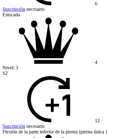
6
Suscripción
necesario
Estocada
4
Nivel:
3
S2
12
Suscripción
necesario
Flexión de la parte inferior de la pierna (pierna única )