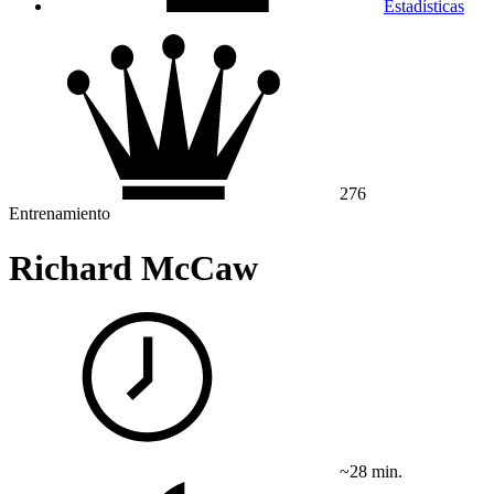
Estadísticas
276
Entrenamiento
Richard McCaw
~28 min.