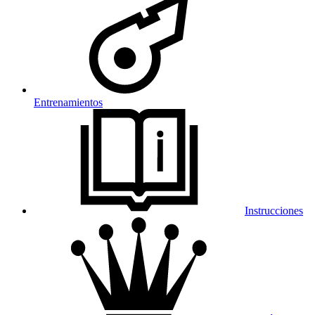
Entrenamientos
Instrucciones