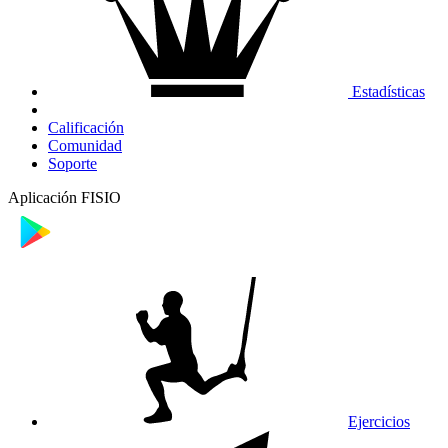
Estadísticas
Calificación
Comunidad
Soporte
Aplicación FISIO
Ejercicios