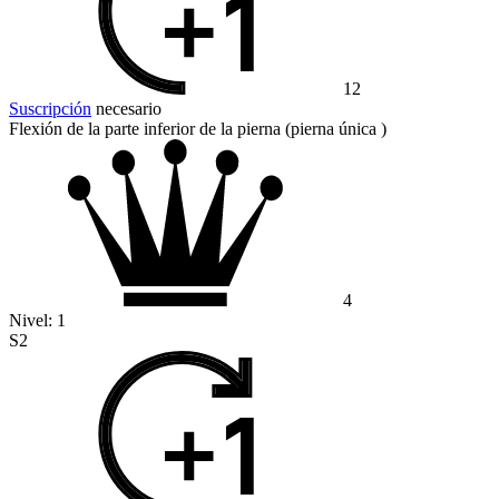
12
Suscripción
necesario
Flexión de la parte inferior de la pierna (pierna única )
4
Nivel:
1
S2