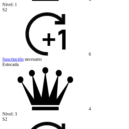
Nivel:
1
S2
6
Suscripción
necesario
Estocada
4
Nivel:
3
S2