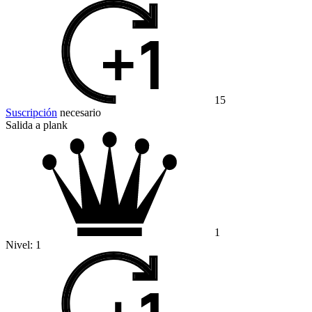
15
Suscripción
necesario
Salida a plank
1
Nivel:
1