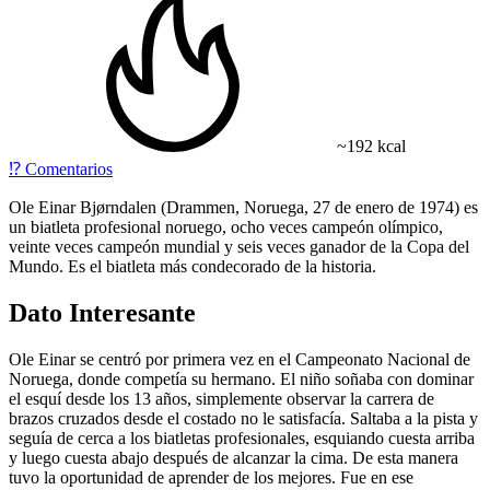
~192 kcal
⁉️
Comentarios
Ole Einar Bjørndalen (Drammen, Noruega, 27 de enero de 1974) es
un biatleta profesional noruego, ocho veces campeón olímpico,
veinte veces campeón mundial y seis veces ganador de la Copa del
Mundo. Es el biatleta más condecorado de la historia.
Dato Interesante
Ole Einar se centró por primera vez en el Campeonato Nacional de
Noruega, donde competía su hermano. El niño soñaba con dominar
el esquí desde los 13 años, simplemente observar la carrera de
brazos cruzados desde el costado no le satisfacía. Saltaba a la pista y
seguía de cerca a los biatletas profesionales, esquiando cuesta arriba
y luego cuesta abajo después de alcanzar la cima. De esta manera
tuvo la oportunidad de aprender de los mejores. Fue en ese