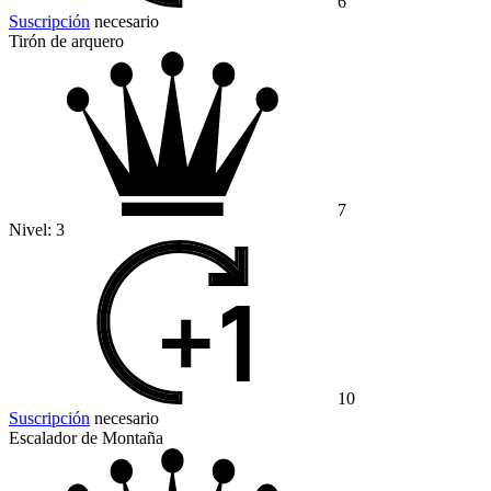
6
Suscripción
necesario
Tirón de arquero
7
Nivel:
3
10
Suscripción
necesario
Escalador de Montaña