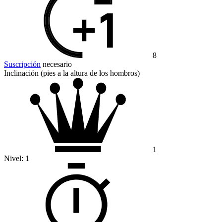
8
Suscripción
necesario
Inclinación (pies a la altura de los hombros)
1
Nivel:
1