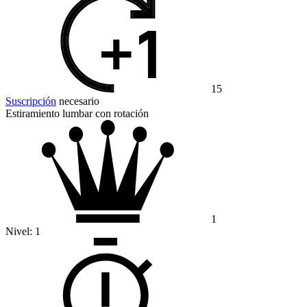
15
Suscripción
necesario
Estiramiento lumbar con rotación
1
Nivel:
1