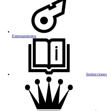
Entrenamientos
Instrucciones