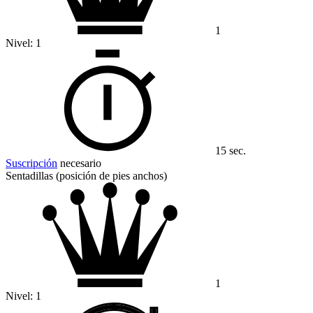
1
Nivel:
1
15 sec.
Suscripción
necesario
Sentadillas (posición de pies anchos)
1
Nivel:
1