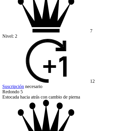
7
Nivel:
2
12
Suscripción
necesario
Redondo 5
Estocada hacia atrás con cambio de pierna