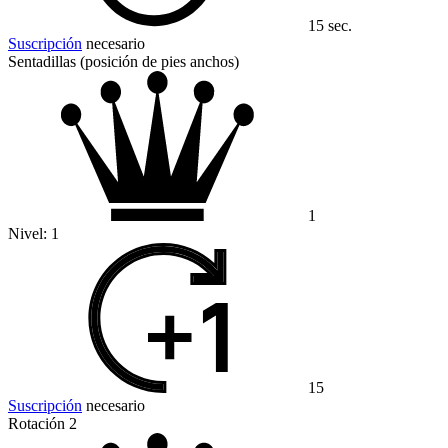
15 sec.
Suscripción
necesario
Sentadillas (posición de pies anchos)
1
Nivel:
1
15
Suscripción
necesario
Rotación 2