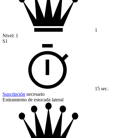
1
Nivel:
1
S1
15 sec.
Suscripción
necesario
Estiramiento de estocada lateral