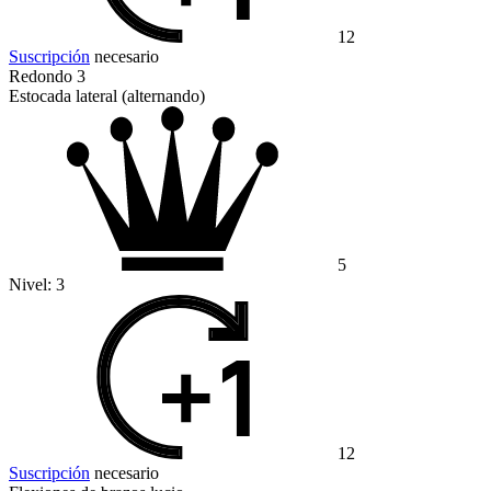
12
Suscripción
necesario
Redondo 3
Estocada lateral (alternando)
5
Nivel:
3
12
Suscripción
necesario