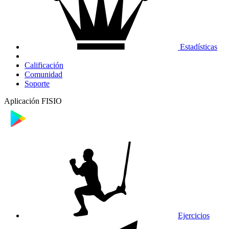
Estadísticas
Calificación
Comunidad
Soporte
Aplicación FISIO
Ejercicios