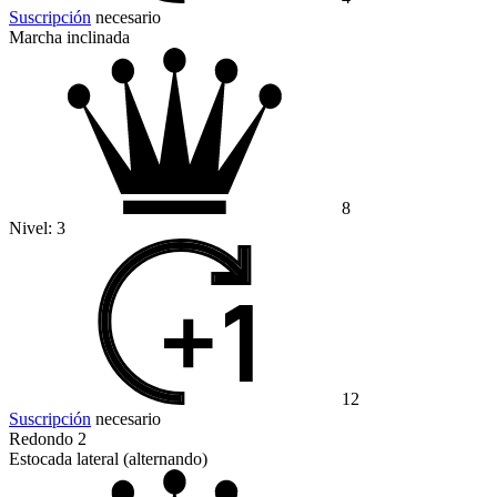
Suscripción
necesario
Marcha inclinada
8
Nivel:
3
12
Suscripción
necesario
Redondo 2
Estocada lateral (alternando)