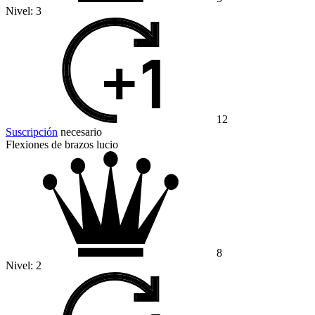
Nivel:
3
12
Suscripción
necesario
Flexiones de brazos lucio
8
Nivel:
2