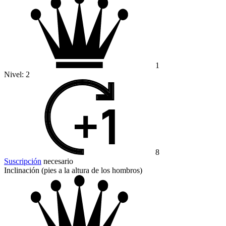
1
Nivel:
2
8
Suscripción
necesario
Inclinación (pies a la altura de los hombros)