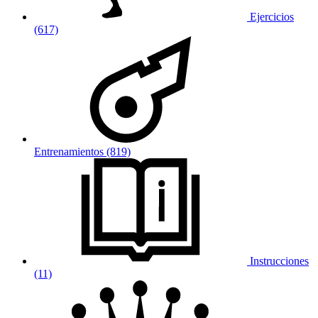
Ejercicios
(617)
Entrenamientos (819)
Instrucciones
(11)