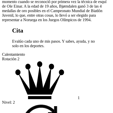
momento cuando se reconoció por primera vez la técnica de esquí
de Ole Einar. A la edad de 19 años, Bjørndalen ganó 3 de las 4
medallas de oro posibles en el Campeonato Mundial de Biatlón
Juvenil, lo que, entre otras cosas, lo llevó a ser elegido para
representar a Noruega en los Juegos Olímpicos de 1994.
Cita
Evalúo cada uno de mis pasos. Y sabes, ayuda, y no
solo en los deportes.
Calentamiento
Rotación 2
1
Nivel:
2