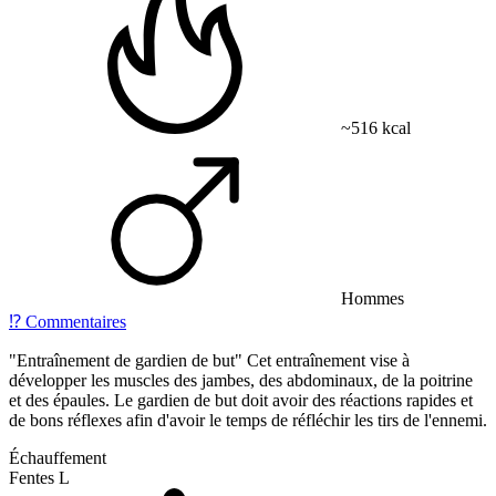
~516 kcal
Hommes
⁉️
Commentaires
"Entraînement de gardien de but" Cet entraînement vise à
développer les muscles des jambes, des abdominaux, de la poitrine
et des épaules. Le gardien de but doit avoir des réactions rapides et
de bons réflexes afin d'avoir le temps de réfléchir les tirs de l'ennemi.
Échauffement
Fentes L