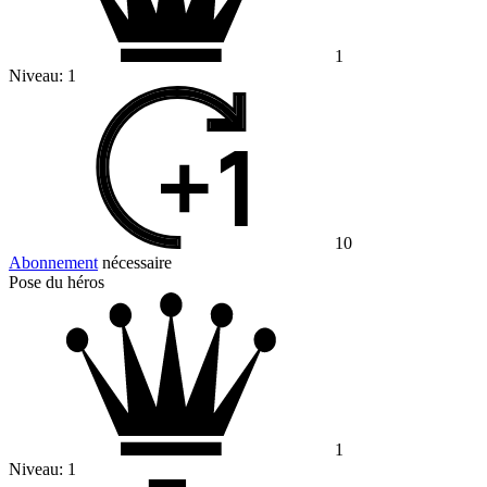
1
Niveau:
1
10
Abonnement
nécessaire
Pose du héros
1
Niveau:
1