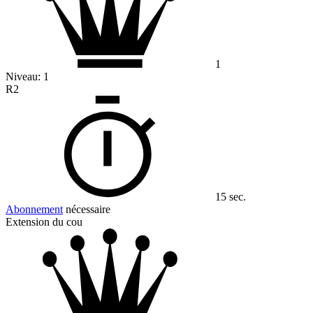
1
Niveau:
1
R2
15 sec.
Abonnement
nécessaire
Extension du cou