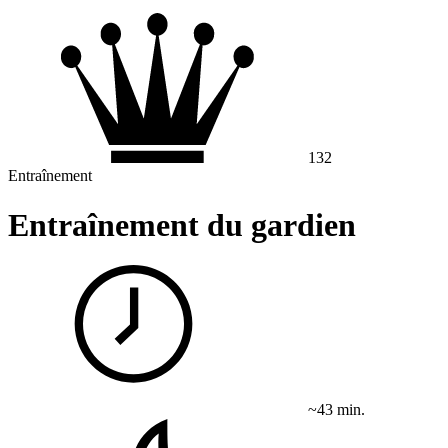
132
Entraînement
Entraînement du gardien
~43 min.