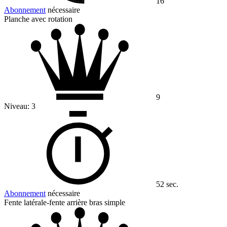
16
Abonnement
nécessaire
Planche avec rotation
9
Niveau:
3
52 sec.
Abonnement
nécessaire
Fente latérale-fente arrière bras simple