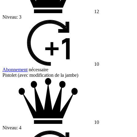
12
Niveau:
3
10
Abonnement
nécessaire
Pistolet (avec modification de la jambe)
10
Niveau:
4