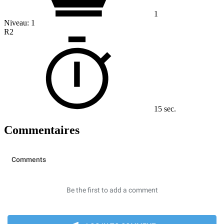
1
Niveau:
1
R2
15 sec.
Commentaires