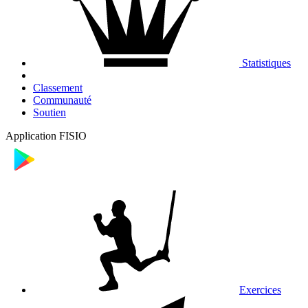
Statistiques
Classement
Communauté
Soutien
Application FISIO
Exercices