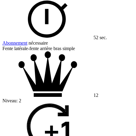
52 sec.
Abonnement
nécessaire
Fente latérale-fente arrière bras simple
12
Niveau:
2