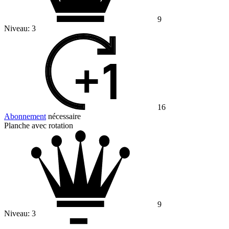
9
Niveau:
3
16
Abonnement
nécessaire
Planche avec rotation
9
Niveau:
3