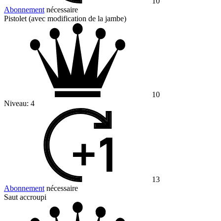
10
Abonnement
nécessaire
Pistolet (avec modification de la jambe)
10
Niveau:
4
13
Abonnement
nécessaire
Saut accroupi