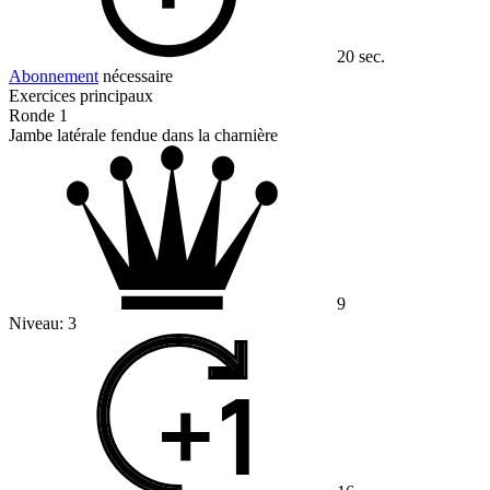
20 sec.
Abonnement
nécessaire
Exercices principaux
Ronde 1
Jambe latérale fendue dans la charnière
9
Niveau:
3