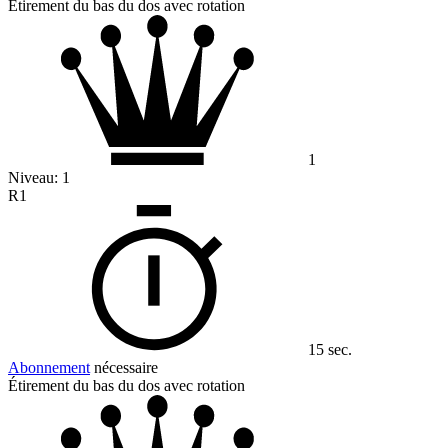
Étirement du bas du dos avec rotation
1
Niveau:
1
R1
15 sec.
Abonnement
nécessaire
Étirement du bas du dos avec rotation