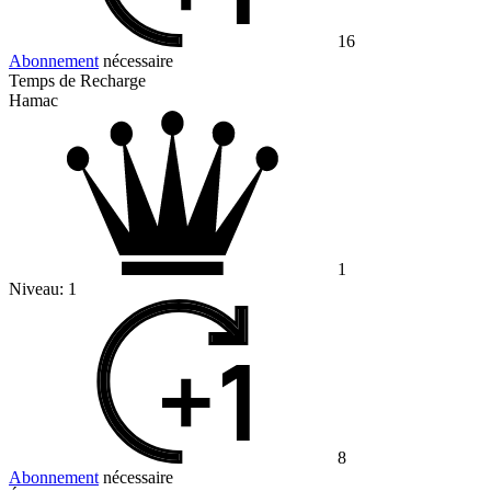
16
Abonnement
nécessaire
Temps de Recharge
Hamac
1
Niveau:
1
8
Abonnement
nécessaire