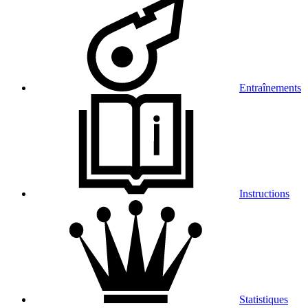
Entraînements
Instructions
Statistiques