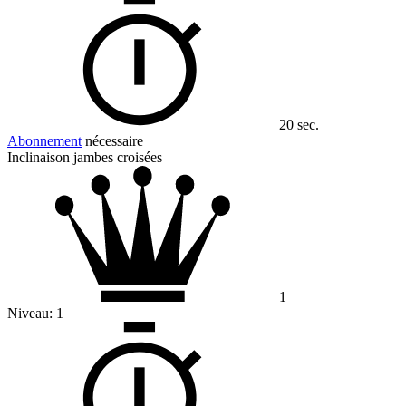
20 sec.
Abonnement
nécessaire
Inclinaison jambes croisées
1
Niveau:
1