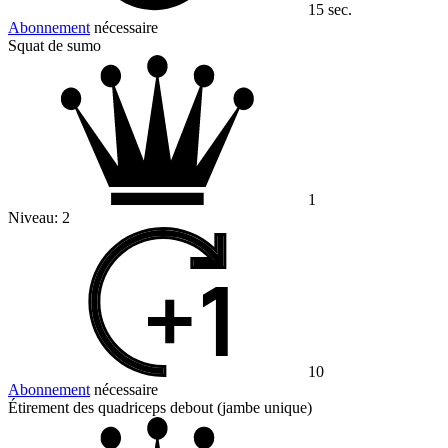
15 sec.
Abonnement
nécessaire
Squat de sumo
1
Niveau:
2
10
Abonnement
nécessaire
Étirement des quadriceps debout (jambe unique)