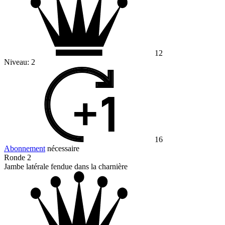
12
Niveau:
2
16
Abonnement
nécessaire
Ronde 2
Jambe latérale fendue dans la charnière