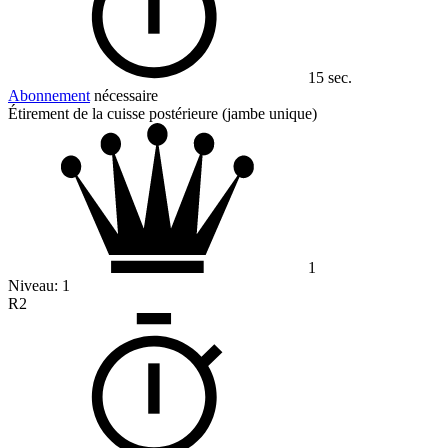
15 sec.
Abonnement
nécessaire
Étirement de la cuisse postérieure (jambe unique)
1
Niveau:
1
R2