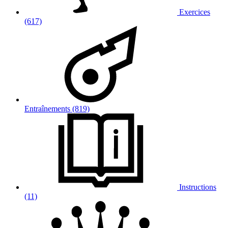
Exercices
(617)
Entraînements (819)
Instructions
(11)