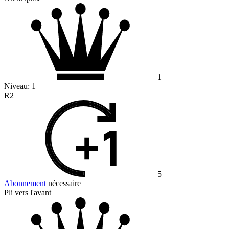
1
Niveau:
1
R2
5
Abonnement
nécessaire
Pli vers l'avant