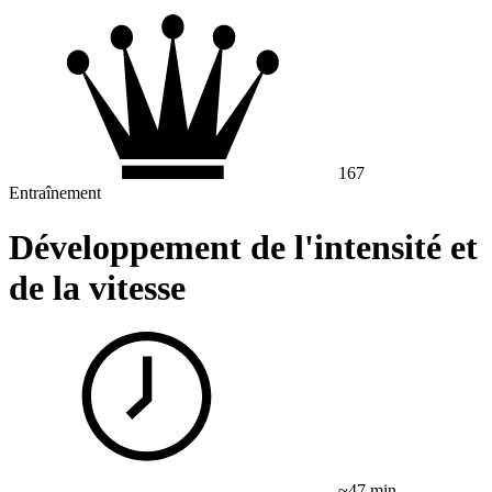
167
Entraînement
Développement de l'intensité et
de la vitesse
~47 min.