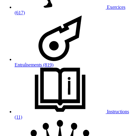
Exercices
(617)
Entraînements (819)
Instructions
(11)