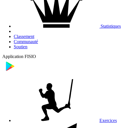
Statistiques
Classement
Communauté
Soutien
Application FISIO
Exercices