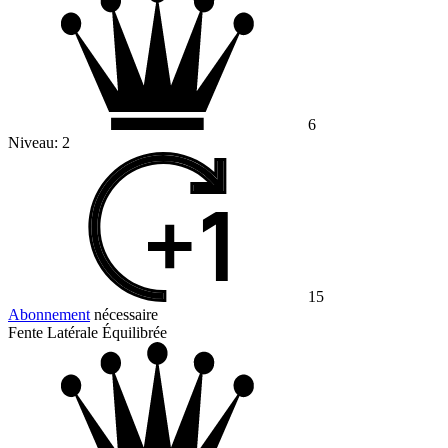
6
Niveau:
2
15
Abonnement
nécessaire
Fente Latérale Équilibrée