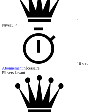
1
Niveau:
4
10 sec.
Abonnement
nécessaire
Pli vers l'avant
1