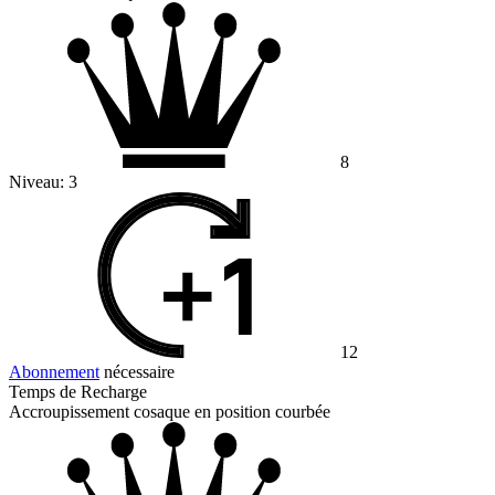
8
Niveau:
3
12
Abonnement
nécessaire
Temps de Recharge
Accroupissement cosaque en position courbée