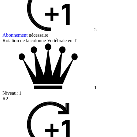
5
Abonnement
nécessaire
Rotation de la colonne Vertébrale en T
1
Niveau:
1
R2