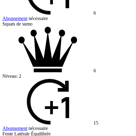
6
Abonnement
nécessaire
Squats de sumo
6
Niveau:
2
15
Abonnement
nécessaire
Fente Latérale Équilibrée