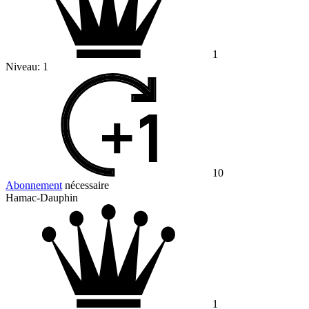
1
Niveau:
1
10
Abonnement
nécessaire
Hamac-Dauphin
1