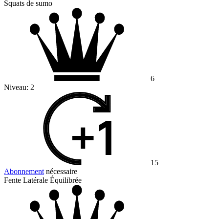
Squats de sumo
6
Niveau:
2
15
Abonnement
nécessaire
Fente Latérale Équilibrée