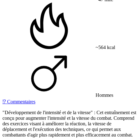
~564 kcal
Hommes
⁉️
Commentaires
"Développement de l'intensité et de la vitesse" : Cet entraînement est
conçu pour augmenter l'intensité et la vitesse du combat. Comprend
des exercices visant à améliorer la réaction, la vitesse de
déplacement et l'exécution des techniques, ce qui permet aux
combattants d'agir plus rapidement et plus efficacement au combat.