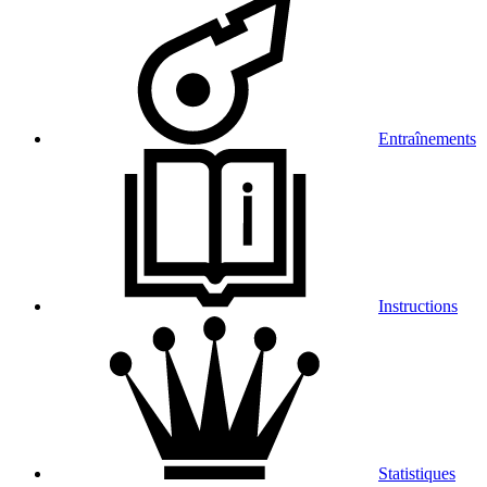
Entraînements
Instructions
Statistiques