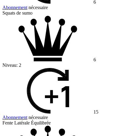
6
Abonnement
nécessaire
Squats de sumo
6
Niveau:
2
15
Abonnement
nécessaire
Fente Latérale Équilibrée