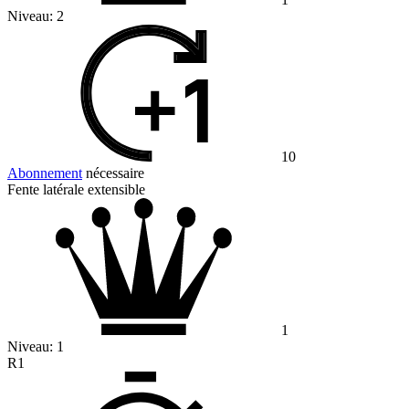
Niveau:
2
10
Abonnement
nécessaire
Fente latérale extensible
1
Niveau:
1
R1