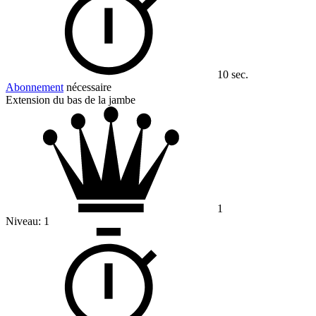
10 sec.
Abonnement
nécessaire
Extension du bas de la jambe
1
Niveau:
1