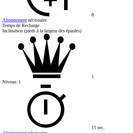
8
Abonnement
nécessaire
Temps de Recharge
Inclinaison (pieds à la largeur des épaules)
1
Niveau:
1
15 sec.
Abonnement
nécessaire