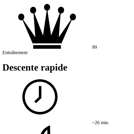
99
Entraînement
Descente rapide
~26 min.