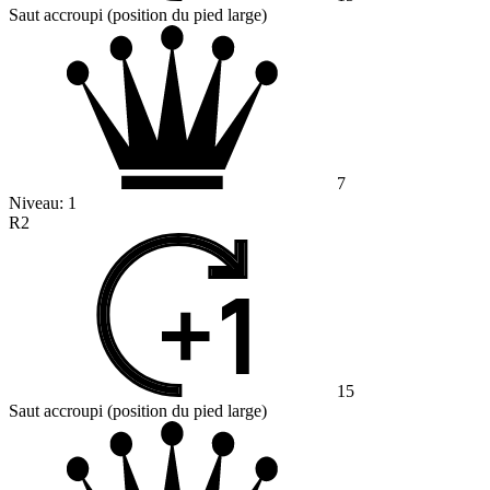
Saut accroupi (position du pied large)
7
Niveau:
1
R2
15
Saut accroupi (position du pied large)