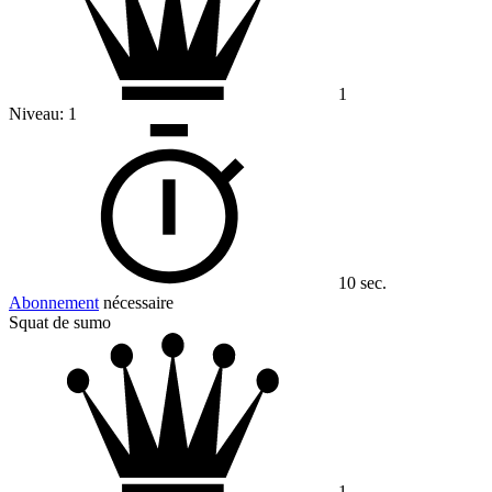
1
Niveau:
1
10 sec.
Abonnement
nécessaire
Squat de sumo
1