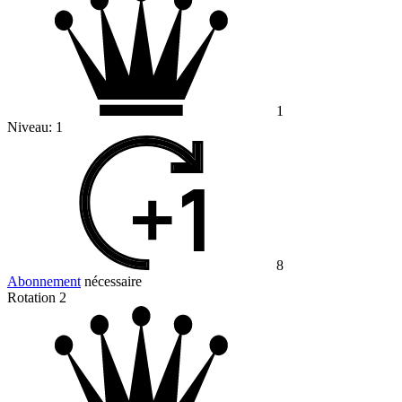
1
Niveau:
1
8
Abonnement
nécessaire
Rotation 2