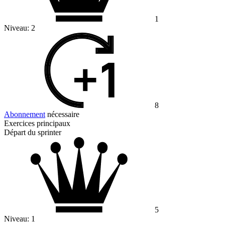
1
Niveau:
2
8
Abonnement
nécessaire
Exercices principaux
Départ du sprinter
5
Niveau:
1