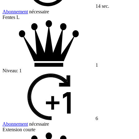
14 sec.
Abonnement
nécessaire
Fentes L
1
Niveau:
1
6
Abonnement
nécessaire
Extension courte