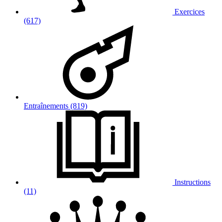
Exercices
(617)
Entraînements (819)
Instructions
(11)