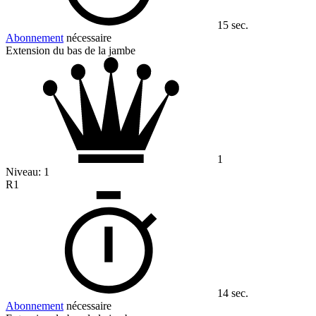
15 sec.
Abonnement
nécessaire
Extension du bas de la jambe
1
Niveau:
1
R1
14 sec.
Abonnement
nécessaire