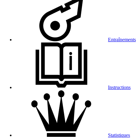
Entraînements
Instructions
Statistiques