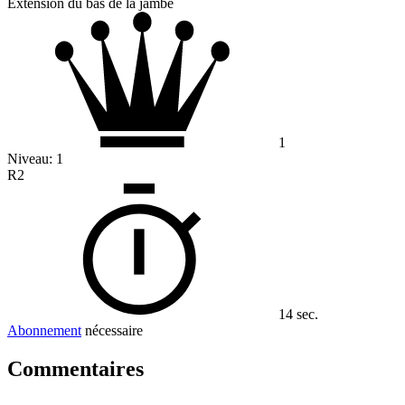
Extension du bas de la jambe
1
Niveau:
1
R2
14 sec.
Abonnement
nécessaire
Commentaires