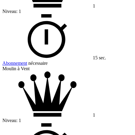
1
Niveau:
1
15 sec.
Abonnement
nécessaire
Moulin à Vent
1
Niveau:
1