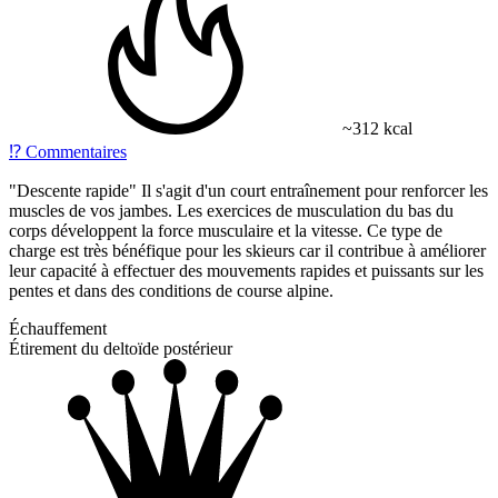
~312 kcal
⁉️
Commentaires
"Descente rapide" Il s'agit d'un court entraînement pour renforcer les
muscles de vos jambes. Les exercices de musculation du bas du
corps développent la force musculaire et la vitesse. Ce type de
charge est très bénéfique pour les skieurs car il contribue à améliorer
leur capacité à effectuer des mouvements rapides et puissants sur les
pentes et dans des conditions de course alpine.
Échauffement
Étirement du deltoïde postérieur