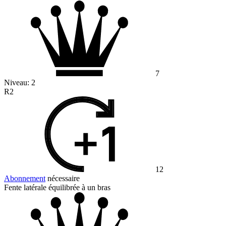
7
Niveau:
2
R2
12
Abonnement
nécessaire
Fente latérale équilibrée à un bras