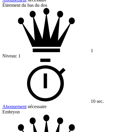
Étirement du bas du dos
1
Niveau:
1
10 sec.
Abonnement
nécessaire
Embryon