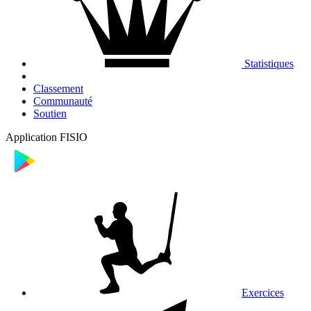
Statistiques
Classement
Communauté
Soutien
Application FISIO
Exercices