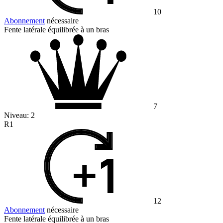
10
Abonnement
nécessaire
Fente latérale équilibrée à un bras
7
Niveau:
2
R1
12
Abonnement
nécessaire
Fente latérale équilibrée à un bras