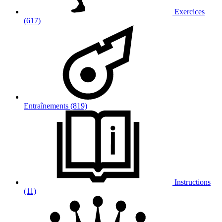
Exercices
(617)
Entraînements (819)
Instructions
(11)