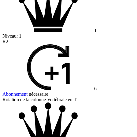
1
Niveau:
1
R2
6
Abonnement
nécessaire
Rotation de la colonne Vertébrale en T