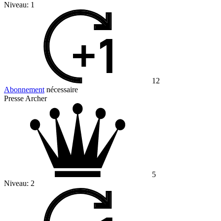
Niveau:
1
12
Abonnement
nécessaire
Presse Archer
5
Niveau:
2