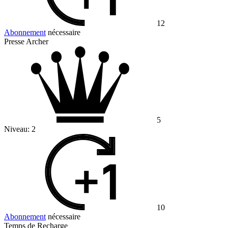
12
Abonnement
nécessaire
Presse Archer
5
Niveau:
2
10
Abonnement
nécessaire
Temps de Recharge