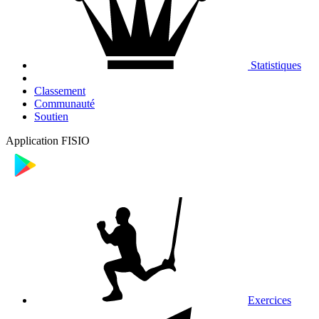
Statistiques
Classement
Communauté
Soutien
Application FISIO
Exercices