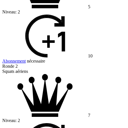
5
Niveau:
2
10
Abonnement
nécessaire
Ronde 2
Squats aériens
7
Niveau:
2