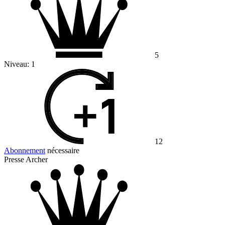
5
Niveau:
1
12
Abonnement
nécessaire
Presse Archer