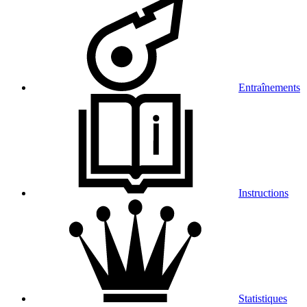
Entraînements
Instructions
Statistiques