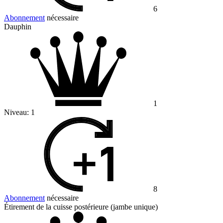
6
Abonnement
nécessaire
Dauphin
1
Niveau:
1
8
Abonnement
nécessaire
Étirement de la cuisse postérieure (jambe unique)