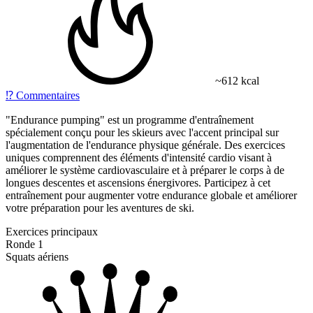
~612 kcal
⁉️
Commentaires
"Endurance pumping" est un programme d'entraînement
spécialement conçu pour les skieurs avec l'accent principal sur
l'augmentation de l'endurance physique générale. Des exercices
uniques comprennent des éléments d'intensité cardio visant à
améliorer le système cardiovasculaire et à préparer le corps à de
longues descentes et ascensions énergivores. Participez à cet
entraînement pour augmenter votre endurance globale et améliorer
votre préparation pour les aventures de ski.
Exercices principaux
Ronde 1
Squats aériens