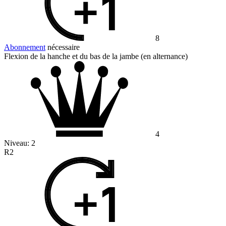
8
Abonnement
nécessaire
Flexion de la hanche et du bas de la jambe (en alternance)
4
Niveau:
2
R2