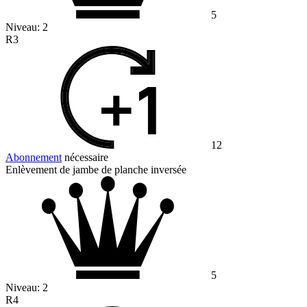
5
Niveau:
2
R3
12
Abonnement
nécessaire
Enlèvement de jambe de planche inversée
5
Niveau:
2
R4