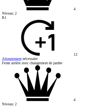
4
Niveau:
2
R1
12
Abonnement
nécessaire
Fente arrière avec changement de jambe
4
Niveau:
2