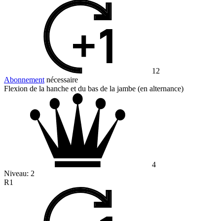
12
Abonnement
nécessaire
Flexion de la hanche et du bas de la jambe (en alternance)
4
Niveau:
2
R1