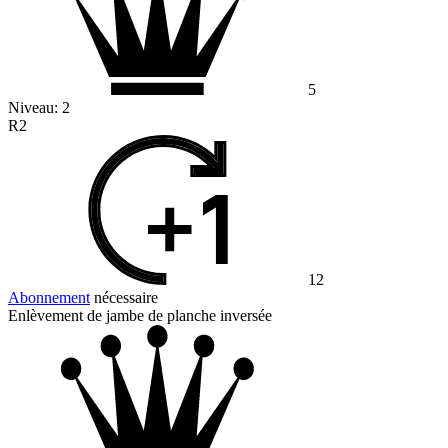
5
Niveau:
2
R2
12
Abonnement
nécessaire
Enlèvement de jambe de planche inversée