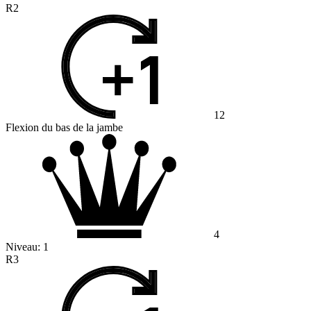
R2
12
Flexion du bas de la jambe
4
Niveau:
1
R3