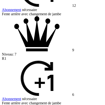
12
Abonnement
nécessaire
Fente arrière avec changement de jambe
9
Niveau:
7
R1
6
Abonnement
nécessaire
Fente arrière avec changement de jambe