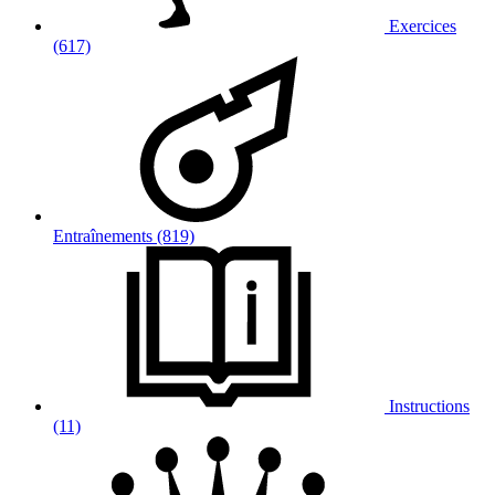
Exercices
(617)
Entraînements (819)
Instructions
(11)