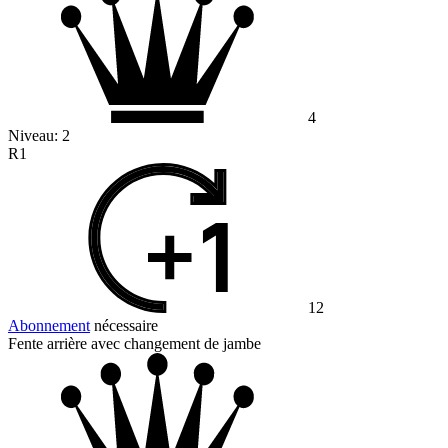
4
Niveau:
2
R1
12
Abonnement
nécessaire
Fente arrière avec changement de jambe