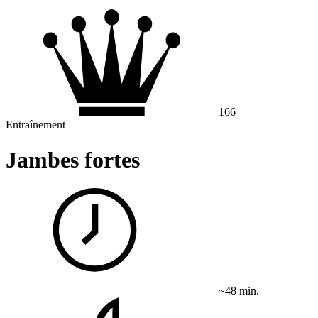
166
Entraînement
Jambes fortes
~48 min.