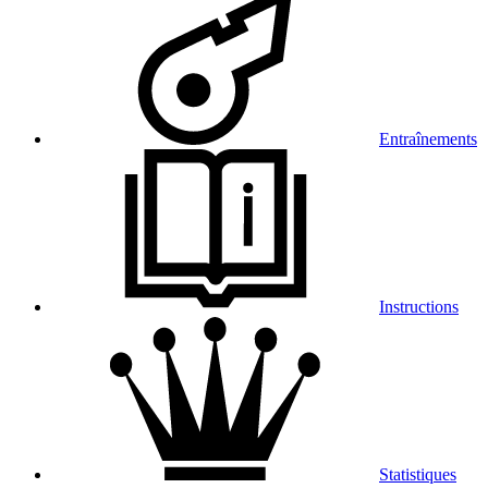
Entraînements
Instructions
Statistiques