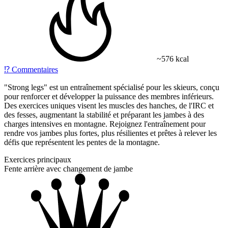
~576 kcal
⁉️
Commentaires
"Strong legs" est un entraînement spécialisé pour les skieurs, conçu
pour renforcer et développer la puissance des membres inférieurs.
Des exercices uniques visent les muscles des hanches, de l'IRC et
des fesses, augmentant la stabilité et préparant les jambes à des
charges intensives en montagne. Rejoignez l'entraînement pour
rendre vos jambes plus fortes, plus résilientes et prêtes à relever les
défis que représentent les pentes de la montagne.
Exercices principaux
Fente arrière avec changement de jambe