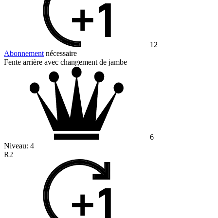
12
Abonnement
nécessaire
Fente arrière avec changement de jambe
6
Niveau:
4
R2