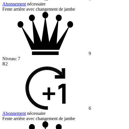
Abonnement
nécessaire
Fente arrière avec changement de jambe
9
Niveau:
7
R2
6
Abonnement
nécessaire
Fente arrière avec changement de jambe