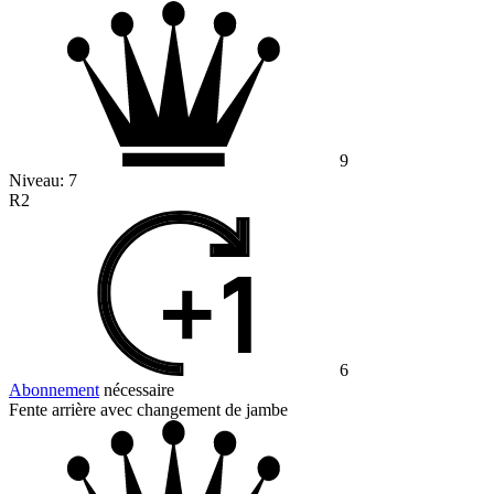
9
Niveau:
7
R2
6
Abonnement
nécessaire
Fente arrière avec changement de jambe