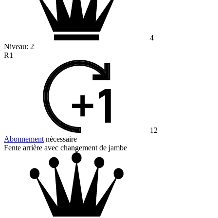
4
Niveau:
2
R1
12
Abonnement
nécessaire
Fente arrière avec changement de jambe