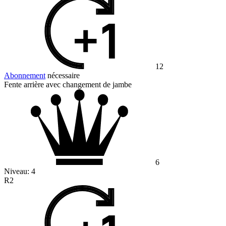
12
Abonnement
nécessaire
Fente arrière avec changement de jambe
6
Niveau:
4
R2