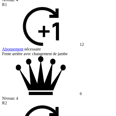
R1
12
Abonnement
nécessaire
Fente arrière avec changement de jambe
6
Niveau:
4
R2