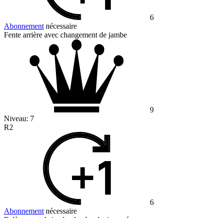
6
Abonnement
nécessaire
Fente arrière avec changement de jambe
9
Niveau:
7
R2
6
Abonnement
nécessaire