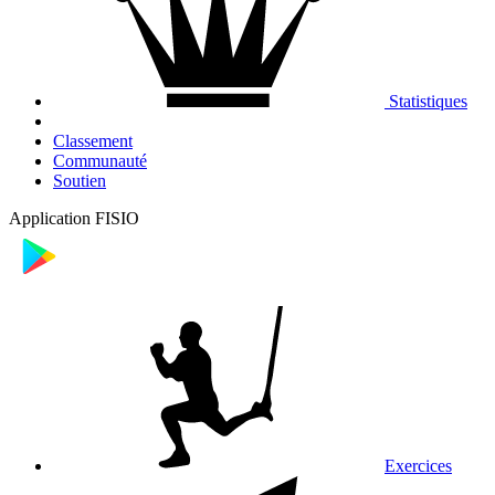
Statistiques
Classement
Communauté
Soutien
Application FISIO
Exercices