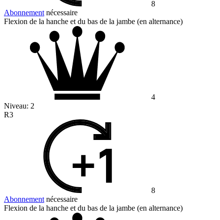
8
Abonnement
nécessaire
Flexion de la hanche et du bas de la jambe (en alternance)
4
Niveau:
2
R3
8
Abonnement
nécessaire
Flexion de la hanche et du bas de la jambe (en alternance)