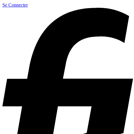
Se Connecter