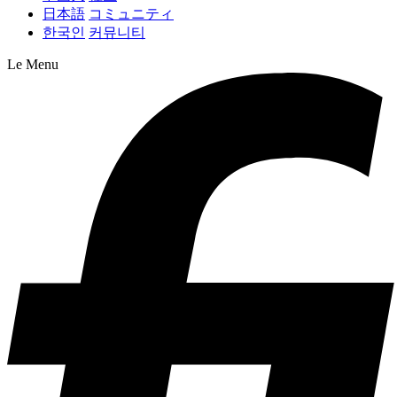
日本語
コミュニティ
한국인
커뮤니티
Le Menu