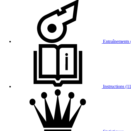
Entraînements 
Instructions (11