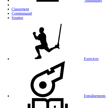
Statistiques
Classement
Communauté
Soutien
Exercices
Entraînements