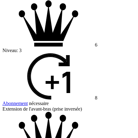
6
Niveau:
3
8
Abonnement
nécessaire
Extension de l'avant-bras (prise inversée)