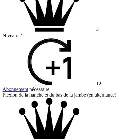
4
Niveau:
2
12
Abonnement
nécessaire
Flexion de la hanche et du bas de la jambe (en alternance)