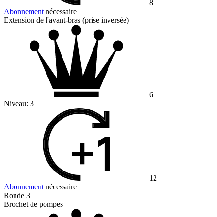
8
Abonnement
nécessaire
Extension de l'avant-bras (prise inversée)
6
Niveau:
3
12
Abonnement
nécessaire
Ronde 3
Brochet de pompes