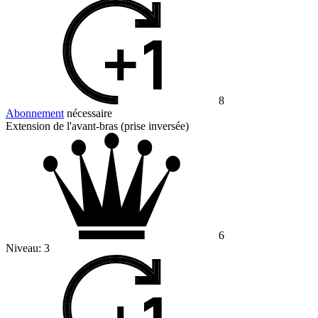
8
Abonnement
nécessaire
Extension de l'avant-bras (prise inversée)
6
Niveau:
3