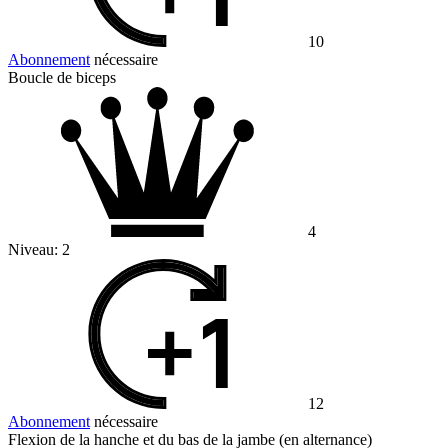
10
Abonnement
nécessaire
Boucle de biceps
4
Niveau:
2
12
Abonnement
nécessaire
Flexion de la hanche et du bas de la jambe (en alternance)