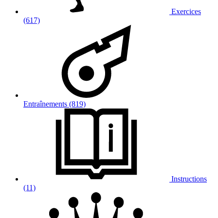
Exercices
(617)
Entraînements (819)
Instructions
(11)