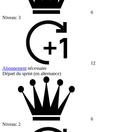
6
Niveau:
3
12
Abonnement
nécessaire
Départ du sprint (en alternance)
6
Niveau:
2