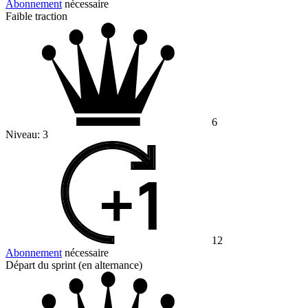
Abonnement
nécessaire
Faible traction
6
Niveau:
3
12
Abonnement
nécessaire
Départ du sprint (en alternance)