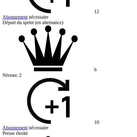
12
Abonnement
nécessaire
Départ du sprint (en alternance)
6
Niveau:
2
10
Abonnement
nécessaire
Presse étroite