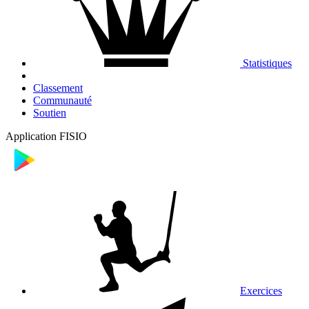
Statistiques
Classement
Communauté
Soutien
Application FISIO
Exercices