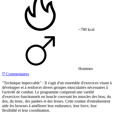
~780 kcal
Hommes
⁉️
Commentaires
"Technique impeccable" : Il s'agit d'un ensemble d'exercices visant à
développer et à renforcer divers groupes musculaires nécessaires à
l'activité de combat. Le programme comprend une variété
d'exercices fonctionnels en boucle couvrant les muscles des bras, du
dos, du tronc, des jambes et des fesses. Cette routine d'entraînement
aide les boxeurs à améliorer leur endurance, leur force, leur
flexibilité et leur coordination.