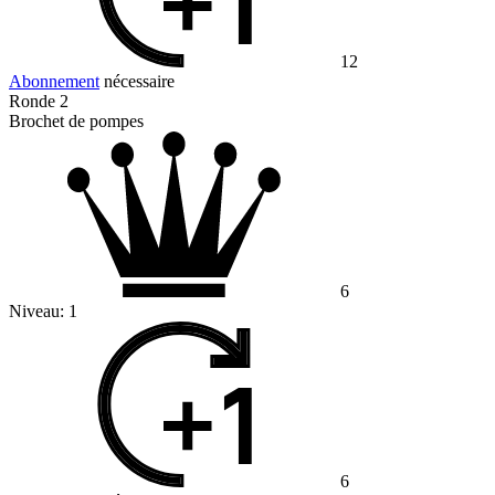
12
Abonnement
nécessaire
Ronde 2
Brochet de pompes
6
Niveau:
1
6