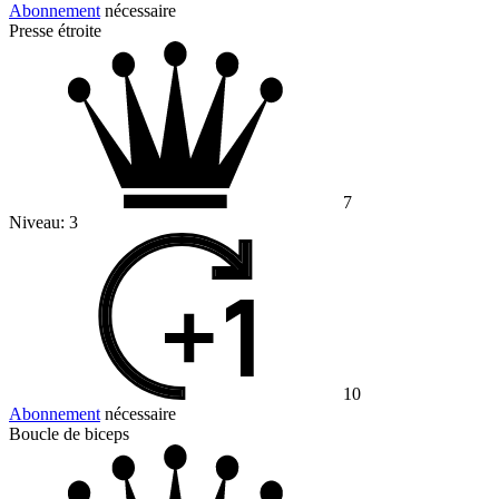
Abonnement
nécessaire
Presse étroite
7
Niveau:
3
10
Abonnement
nécessaire
Boucle de biceps