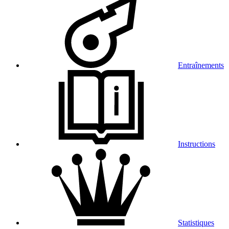
Entraînements
Instructions
Statistiques