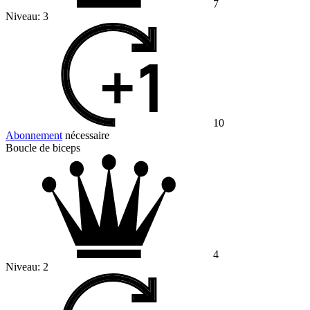
7
Niveau:
3
10
Abonnement
nécessaire
Boucle de biceps
4
Niveau:
2