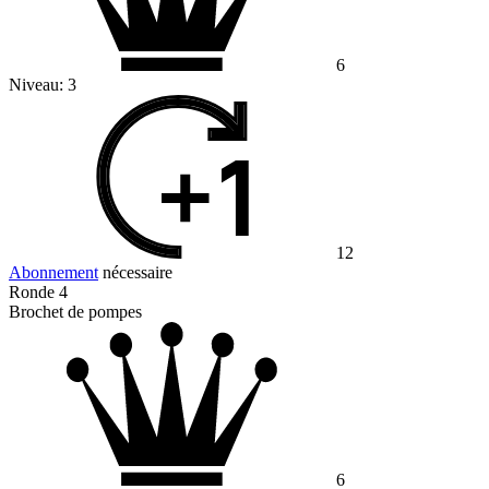
6
Niveau:
3
12
Abonnement
nécessaire
Ronde 4
Brochet de pompes
6