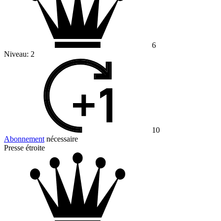
6
Niveau:
2
10
Abonnement
nécessaire
Presse étroite