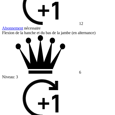
12
Abonnement
nécessaire
Flexion de la hanche et du bas de la jambe (en alternance)
6
Niveau:
3