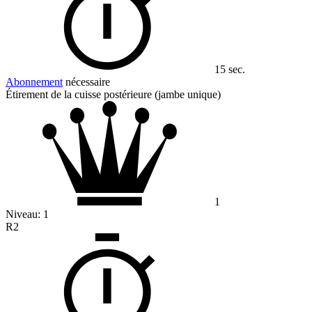
15 sec.
Abonnement
nécessaire
Étirement de la cuisse postérieure (jambe unique)
1
Niveau:
1
R2