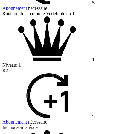
5
Abonnement
nécessaire
Rotation de la colonne Vertébrale en T
1
Niveau:
1
R2
5
Abonnement
nécessaire
Inclinaison latérale