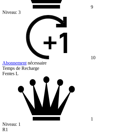
9
Niveau:
3
10
Abonnement
nécessaire
Temps de Recharge
Fentes L
1
Niveau:
1
R1