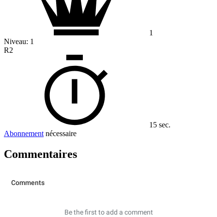
1
Niveau:
1
R2
15 sec.
Abonnement
nécessaire
Commentaires