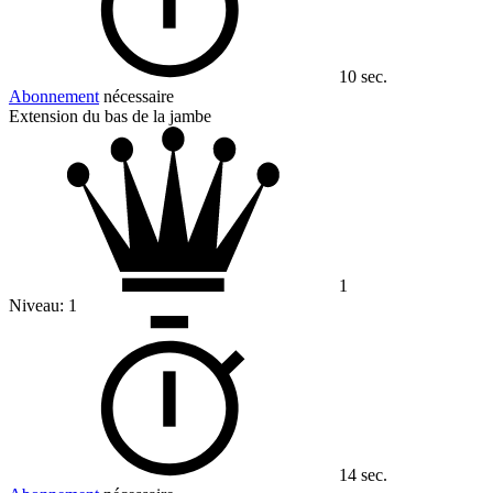
10 sec.
Abonnement
nécessaire
Extension du bas de la jambe
1
Niveau:
1
14 sec.