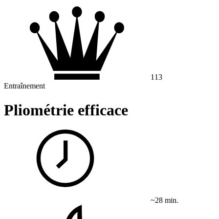
113
Entraînement
Pliométrie efficace
~28 min.