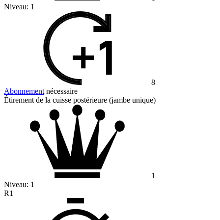
Niveau:
1
8
Abonnement
nécessaire
Étirement de la cuisse postérieure (jambe unique)
1
Niveau:
1
R1