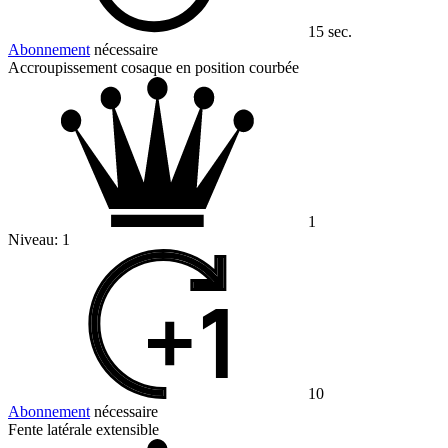
15 sec.
Abonnement
nécessaire
Accroupissement cosaque en position courbée
1
Niveau:
1
10
Abonnement
nécessaire
Fente latérale extensible