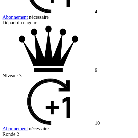
4
Abonnement
nécessaire
Départ du nageur
9
Niveau:
3
10
Abonnement
nécessaire
Ronde 2