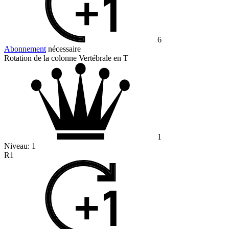
6
Abonnement
nécessaire
Rotation de la colonne Vertébrale en T
1
Niveau:
1
R1