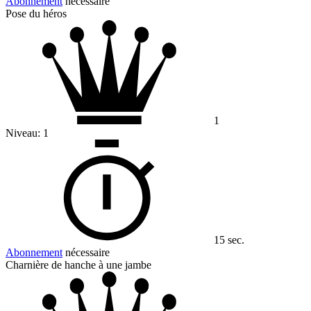
Abonnement
nécessaire
Pose du héros
1
Niveau:
1
15 sec.
Abonnement
nécessaire
Charnière de hanche à une jambe