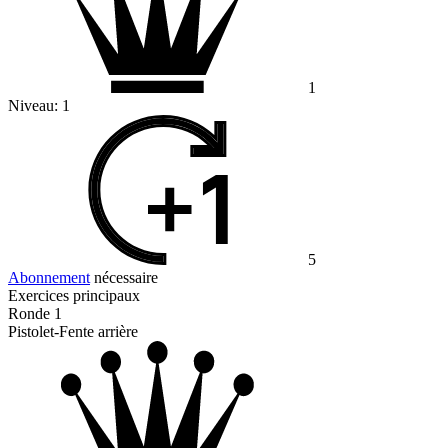
1
Niveau:
1
5
Abonnement
nécessaire
Exercices principaux
Ronde 1
Pistolet-Fente arrière