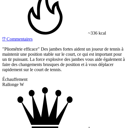
~336 kcal
⁉️
Commentaires
"Pliométrie efficace" Des jambes fortes aident un joueur de tennis à
maintenir une position stable sur le court, ce qui est important pour
un tir puissant. La force explosive des jambes vous aide également à
faire des changements brusques de position et à vous déplacer
rapidement sur le court de tennis.
Échauffement
Rallonge W