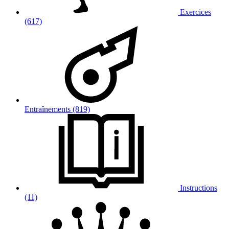
Exercices
(617)
Entraînements (819)
Instructions
(11)