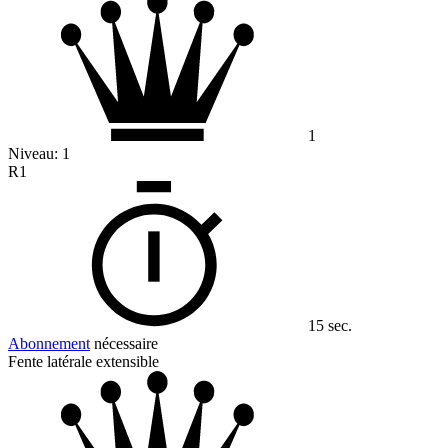
1
Niveau:
1
R1
15 sec.
Abonnement
nécessaire
Fente latérale extensible