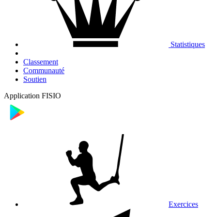
Statistiques
Classement
Communauté
Soutien
Application FISIO
Exercices