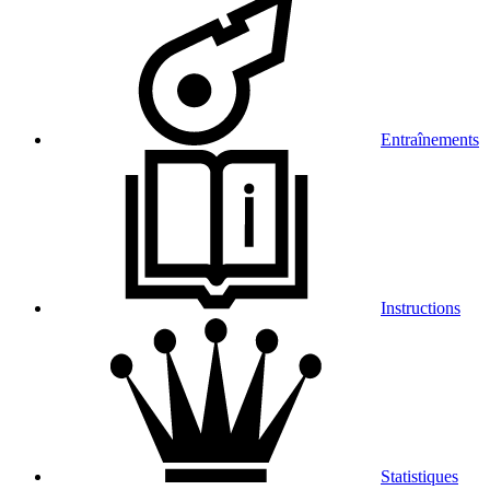
Entraînements
Instructions
Statistiques