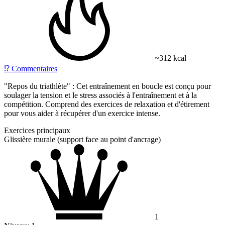
~312 kcal
⁉️
Commentaires
"Repos du triathlète" : Cet entraînement en boucle est conçu pour
soulager la tension et le stress associés à l'entraînement et à la
compétition. Comprend des exercices de relaxation et d'étirement
pour vous aider à récupérer d'un exercice intense.
Exercices principaux
Glissière murale (support face au point d'ancrage)
1