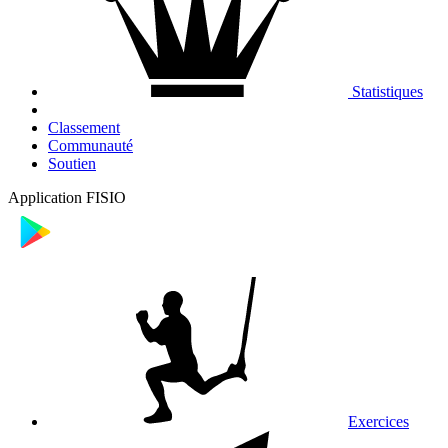
Statistiques
Classement
Communauté
Soutien
Application FISIO
Exercices