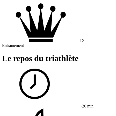
12
Entraînement
Le repos du triathlète
~26 min.