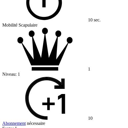
10 sec.
Mobilité Scapulaire
1
Niveau:
1
10
Abonnement
nécessaire