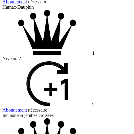
Abonnement
nécessaire
Hamac-Dauphin
1
Niveau:
2
5
Abonnement
nécessaire
Inclinaison jambes croisées