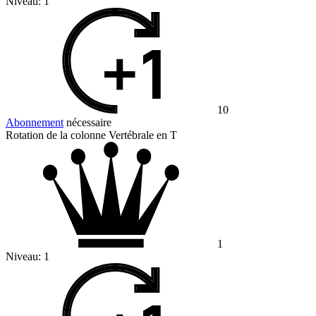
Niveau:
1
10
Abonnement
nécessaire
Rotation de la colonne Vertébrale en T
1
Niveau:
1