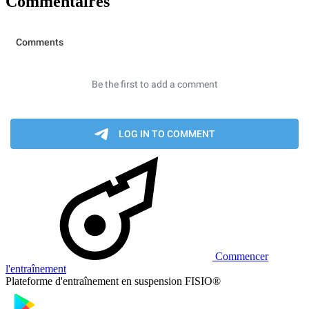
Commentaires
Commencer
l'entraînement
Plateforme d'entraînement en suspension FISIO®