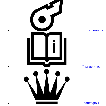
Entraînements
Instructions
Statistiques