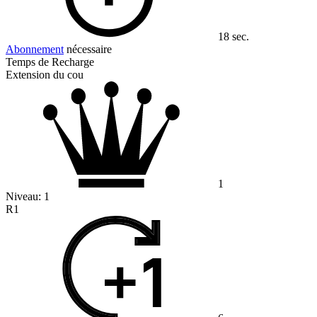
18 sec.
Abonnement
nécessaire
Temps de Recharge
Extension du cou
1
Niveau:
1
R1