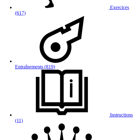
Exercices
(617)
Entraînements (819)
Instructions
(11)