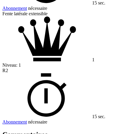
15 sec.
Abonnement
nécessaire
Fente latérale extensible
1
Niveau:
1
R2
15 sec.
Abonnement
nécessaire