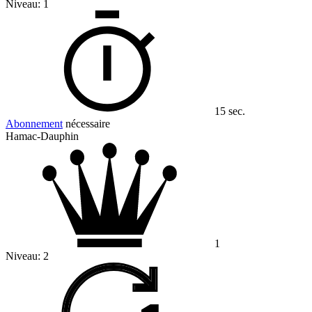
Niveau:
1
15 sec.
Abonnement
nécessaire
Hamac-Dauphin
1
Niveau:
2