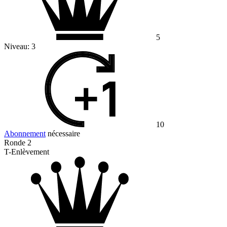
5
Niveau:
3
10
Abonnement
nécessaire
Ronde 2
T-Enlèvement