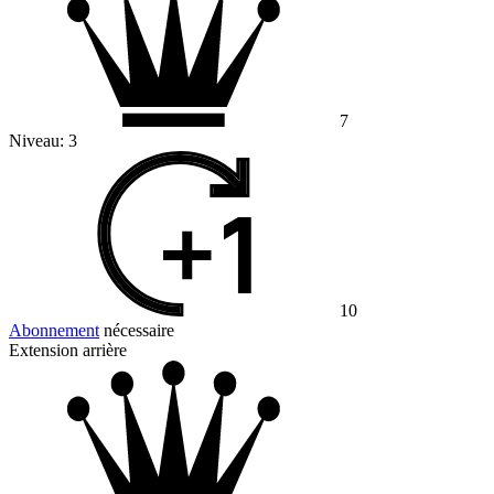
7
Niveau:
3
10
Abonnement
nécessaire
Extension arrière