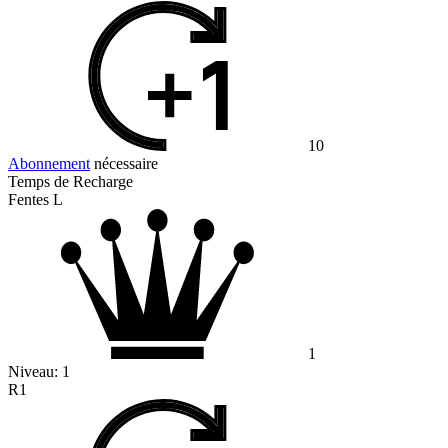
10
Abonnement
nécessaire
Temps de Recharge
Fentes L
1
Niveau:
1
R1