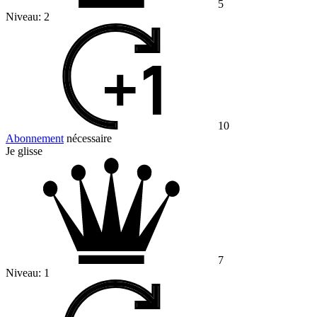
5
Niveau:
2
10
Abonnement
nécessaire
Je glisse
7
Niveau:
1