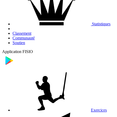
Statistiques
Classement
Communauté
Soutien
Application FISIO
Exercices