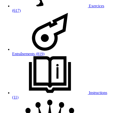
Exercices
(617)
Entraînements (819)
Instructions
(11)