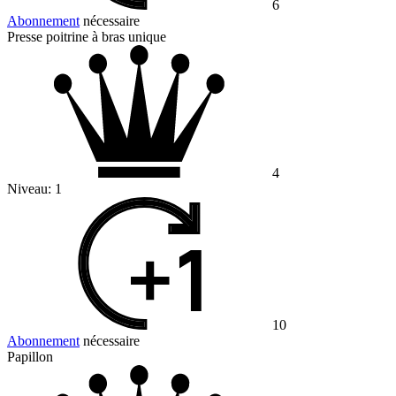
6
Abonnement
nécessaire
Presse poitrine à bras unique
4
Niveau:
1
10
Abonnement
nécessaire
Papillon