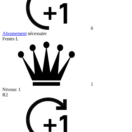
6
Abonnement
nécessaire
Fentes L
1
Niveau:
1
R2