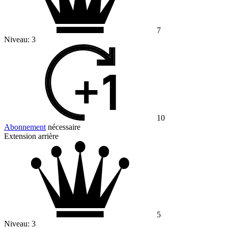
7
Niveau:
3
10
Abonnement
nécessaire
Extension arrière
5
Niveau:
3