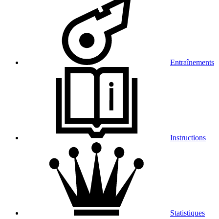
Entraînements
Instructions
Statistiques