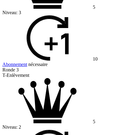
5
Niveau:
3
10
Abonnement
nécessaire
Ronde 3
T-Enlèvement
5
Niveau:
2