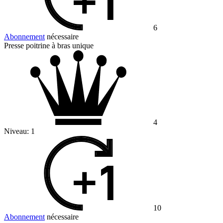
6
Abonnement
nécessaire
Presse poitrine à bras unique
4
Niveau:
1
10
Abonnement
nécessaire