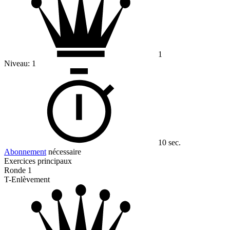
1
Niveau:
1
10 sec.
Abonnement
nécessaire
Exercices principaux
Ronde 1
T-Enlèvement