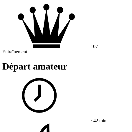
107
Entraînement
Départ amateur
~42 min.