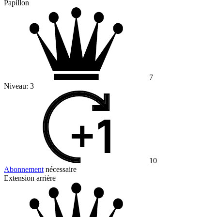
Papillon
7
Niveau:
3
10
Abonnement
nécessaire
Extension arrière