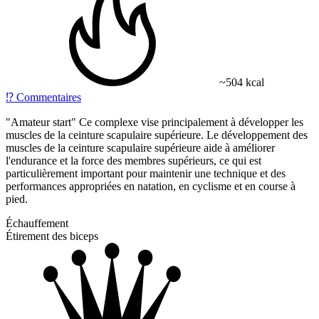
~504 kcal
⁉️
Commentaires
"Amateur start" Ce complexe vise principalement à développer les
muscles de la ceinture scapulaire supérieure. Le développement des
muscles de la ceinture scapulaire supérieure aide à améliorer
l'endurance et la force des membres supérieurs, ce qui est
particulièrement important pour maintenir une technique et des
performances appropriées en natation, en cyclisme et en course à
pied.
Échauffement
Étirement des biceps