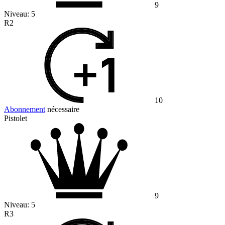
9
Niveau:
5
R2
10
Abonnement
nécessaire
Pistolet
9
Niveau:
5
R3