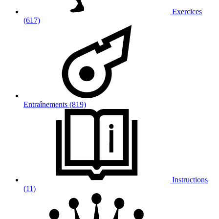
Exercices
(617)
Entraînements (819)
Instructions
(11)