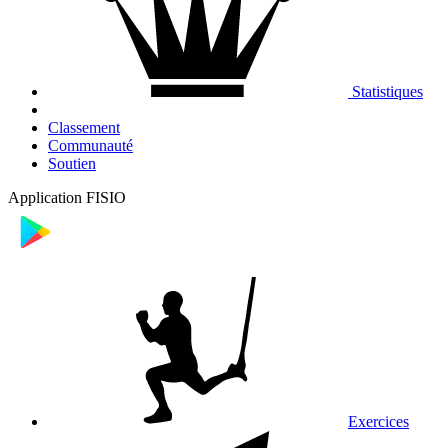
Statistiques
Classement
Communauté
Soutien
Application FISIO
Exercices