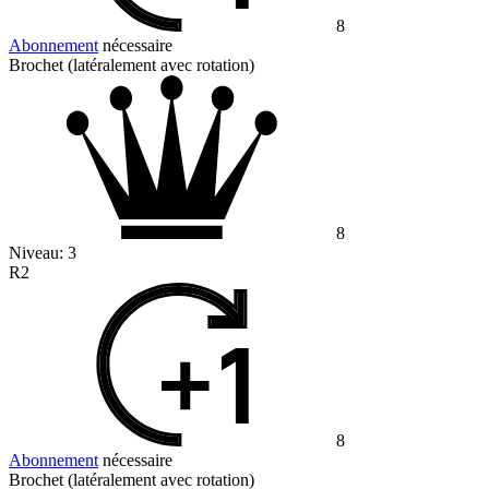
8
Abonnement
nécessaire
Brochet (latéralement avec rotation)
8
Niveau:
3
R2
8
Abonnement
nécessaire
Brochet (latéralement avec rotation)