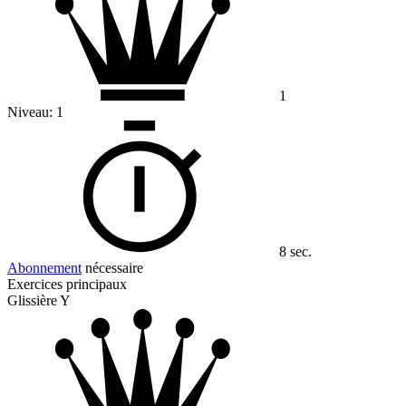
1
Niveau:
1
8 sec.
Abonnement
nécessaire
Exercices principaux
Glissière Y