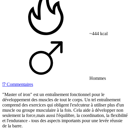
~444 kcal
Hommes
⁉️
Commentaires
"Master of iron" est un entraînement fonctionnel pour le
développement des muscles de tout le corps. Un tel entraînement
comprend des exercices qui obligent l'exécuteur à utiliser plus d'un
muscle ou groupe musculaire à la fois. Cela aide à développer non
seulement la force,mais aussi l'équilibre, la coordination, la flexibilité
et l'endurance - tous des aspects importants pour une levée réussie
de la barre.