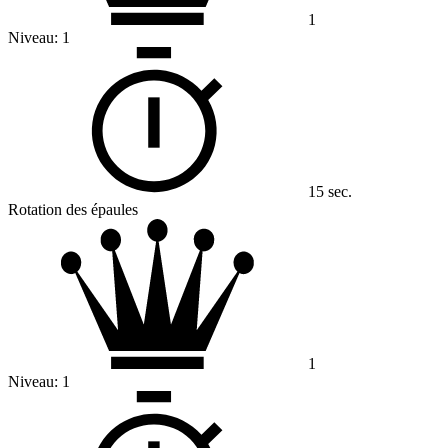
1
Niveau:
1
15 sec.
Rotation des épaules
1
Niveau:
1