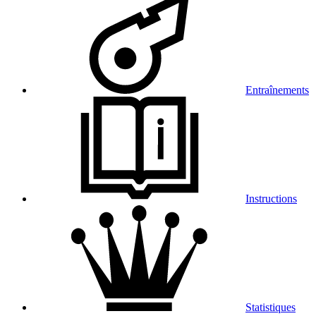
Entraînements
Instructions
Statistiques