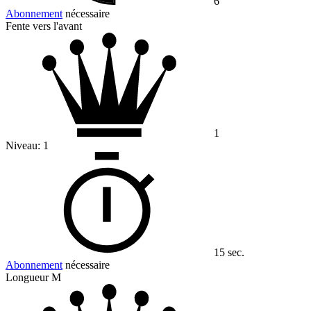
6
Abonnement
nécessaire
Fente vers l'avant
1
Niveau:
1
15 sec.
Abonnement
nécessaire
Longueur M