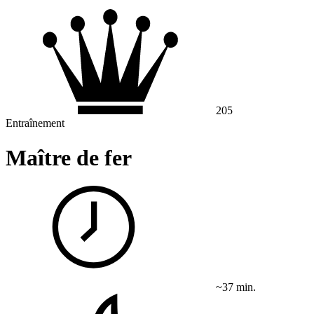
205
Entraînement
Maître de fer
~37 min.