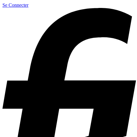
Se Connecter