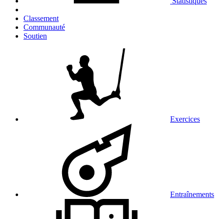
Statistiques
Classement
Communauté
Soutien
Exercices
Entraînements