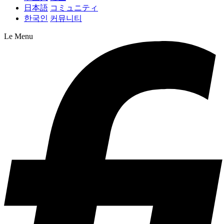
日本語
コミュニティ
한국인
커뮤니티
Le Menu