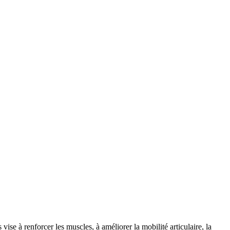
e à renforcer les muscles, à améliorer la mobilité articulaire, la