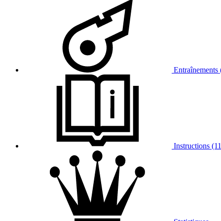
Entraînements 
Instructions (11